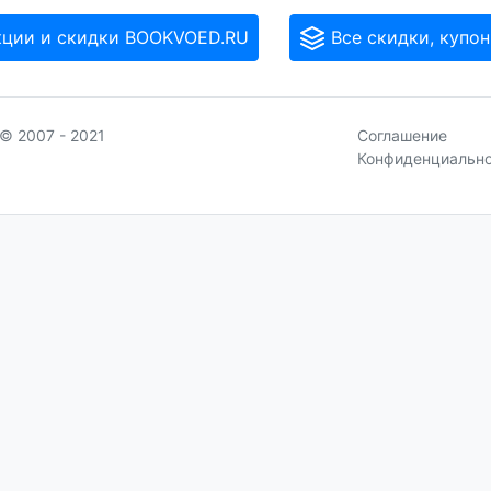
кции и скидки BOOKVOED.RU
Все скидки, купон
© 2007 - 2021
Соглашение
Конфиденциальн