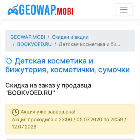
GEOWAP.MOBI
Скидки и акции
BOOKVOED.RU
Детская косметика и би...
Детская косметика и
бижутерия, косметички, сумочки
Скидка на заказ у продавца
"BOOKVOED.RU"
Акция уже завершена!
Акция проходила c 23:00 / 05.07.2026 по 22:59 /
12.07.2026