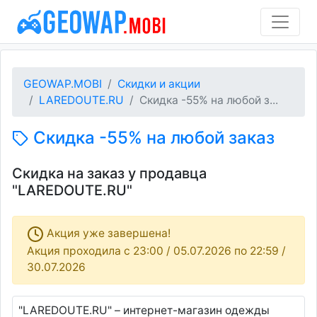
GEOWAP.MOBI
Скидки и акции
LAREDOUTE.RU
Скидка -55% на любой з...
Скидка -55% на любой заказ
Скидка на заказ у продавца
"LAREDOUTE.RU"
Акция уже завершена!
Акция проходила c 23:00 / 05.07.2026 по 22:59 /
30.07.2026
"LAREDOUTE.RU" – интернет-магазин одежды