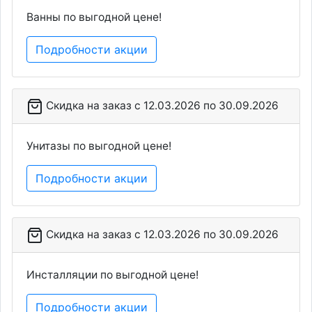
Ванны по выгодной цене!
Подробности акции
Скидка на заказ c 12.03.2026 по 30.09.2026
Унитазы по выгодной цене!
Подробности акции
Скидка на заказ c 12.03.2026 по 30.09.2026
Инсталляции по выгодной цене!
Подробности акции