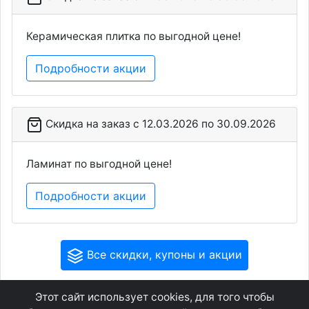
Керамическая плитка по выгодной цене!
Подробности акции
Скидка на заказ c 12.03.2026 по 30.09.2026
Ламинат по выгодной цене!
Подробности акции
Все скидки, купоны и акции
Этот сайт использует cookies, для того чтобы