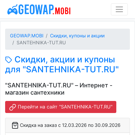
GEOWAP.MOBI
Скидки, купоны и акции
SANTEHNIKA-TUT.RU
Скидки, акции и купоны
для "SANTEHNIKA-TUT.RU"
"SANTEHNIKA-TUT.RU" – Интернет -
магазин сантехники
Перейти на сайт "SANTEHNIKA-TUT.RU"
Скидка на заказ c 12.03.2026 по 30.09.2026