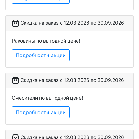
Скидка на заказ c 12.03.2026 по 30.09.2026
Раковины по выгодной цене!
Подробности акции
Скидка на заказ c 12.03.2026 по 30.09.2026
Смесители по выгодной цене!
Подробности акции
Скидка на заказ c 12.03.2026 по 30.09.2026