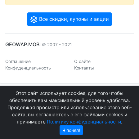
Все скидки, купоны и акции
GEOWAP.MOBI
© 2007 - 2021
Соглашение
О сайте
Конфиденциальность
Контакты
Этот сайт использует cookies, для того чтобы
обеспечить вам максимальный уровень удобства.
Продолжая просмотр или использование этого веб-
сайта, вы соглашаетесь с его файлами cookies и
принимаете
Политику конфиденциальности
.
Я понял!