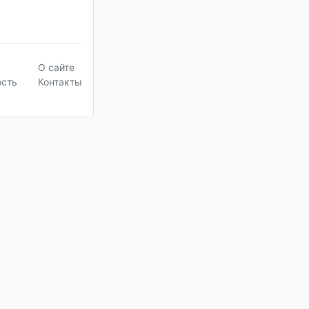
О сайте
ость
Контакты