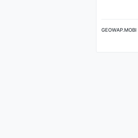
GEOWAP.MOBI