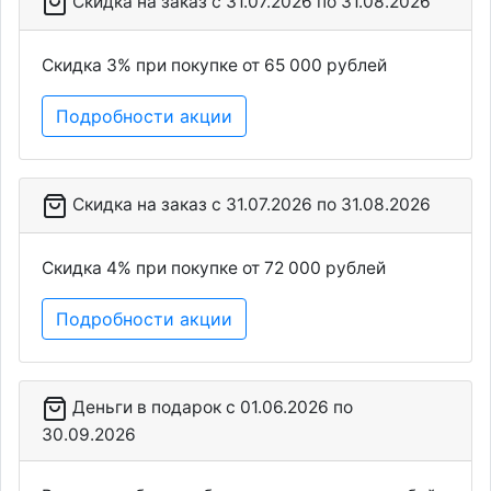
Скидка на заказ c 31.07.2026 по 31.08.2026
Скидка 3% при покупке от 65 000 рублей
Подробности акции
Скидка на заказ c 31.07.2026 по 31.08.2026
Скидка 4% при покупке от 72 000 рублей
Подробности акции
Деньги в подарок c 01.06.2026 по
30.09.2026