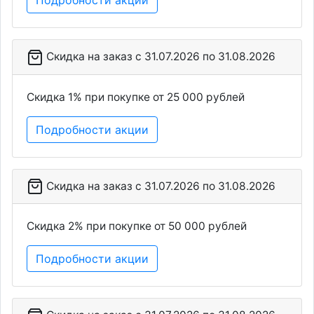
Скидка на заказ c 31.07.2026 по 31.08.2026
Скидка 1% при покупке от 25 000 рублей
Подробности акции
Скидка на заказ c 31.07.2026 по 31.08.2026
Скидка 2% при покупке от 50 000 рублей
Подробности акции