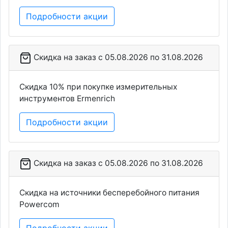
Подробности акции
Скидка на заказ c 05.08.2026 по 31.08.2026
Скидка 10% при покупке измерительных
инструментов Ermenrich
Подробности акции
Скидка на заказ c 05.08.2026 по 31.08.2026
Скидка на источники бесперебойного питания
Powercom
Подробности акции