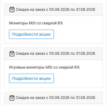
Скидка на заказ c 05.08.2026 по 31.08.2026
Мониторы MSI со скидкой 8%
Подробности акции
Скидка на заказ c 05.08.2026 по 31.08.2026
Игровые мониторы MSI со скидкой 8%
Подробности акции
Скидка на заказ c 05.08.2026 по 31.08.2026