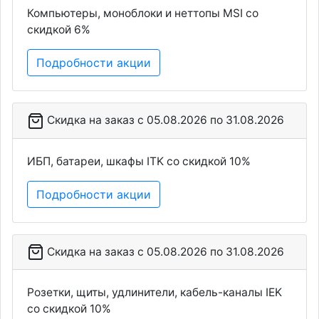
Компьютеры, моноблоки и неттопы MSI со
скидкой 6%
Подробности акции
Скидка на заказ c 05.08.2026 по 31.08.2026
ИБП, батареи, шкафы ITK со скидкой 10%
Подробности акции
Скидка на заказ c 05.08.2026 по 31.08.2026
Розетки, щиты, удлинители, кабель-каналы IEK
со скидкой 10%