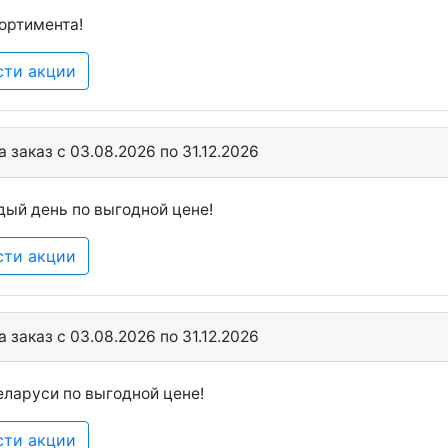
ортимента!
сти акции
 заказ c 03.08.2026 по 31.12.2026
ый день по выгодной цене!
сти акции
 заказ c 03.08.2026 по 31.12.2026
еларуси по выгодной цене!
сти акции