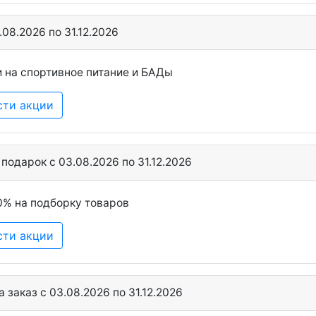
.08.2026 по 31.12.2026
 на спортивное питание и БАДы
сти акции
подарок c 03.08.2026 по 31.12.2026
0% на подборку товаров
сти акции
 заказ c 03.08.2026 по 31.12.2026