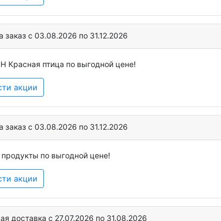
 заказ c 03.08.2026 по 31.12.2026
 Красная птица по выгодной цене!
сти акции
 заказ c 03.08.2026 по 31.12.2026
продукты по выгодной цене!
сти акции
я доставка c 27.07.2026 по 31.08.2026