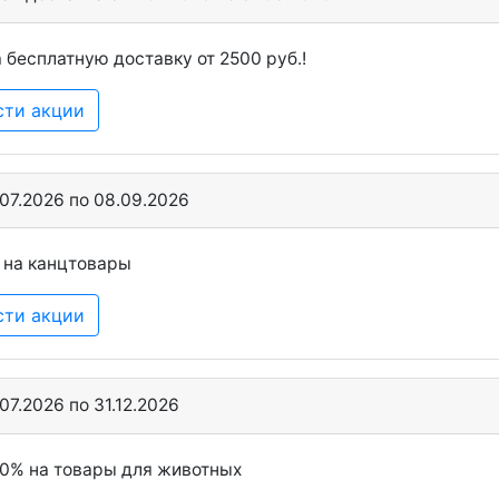
 бесплатную доставку от 2500 руб.!
сти акции
.07.2026 по 08.09.2026
 на канцтовары
сти акции
.07.2026 по 31.12.2026
20% на товары для животных