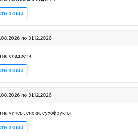
сти акции
.08.2026 по 31.12.2026
 на сладости
сти акции
.08.2026 по 31.12.2026
 на чипсы, снеки, сухофрукты
сти акции