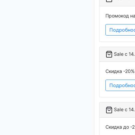
Промокод на
Подробно
Sale c 14
Скидка -20%
Подробно
Sale c 14
Скидка до -