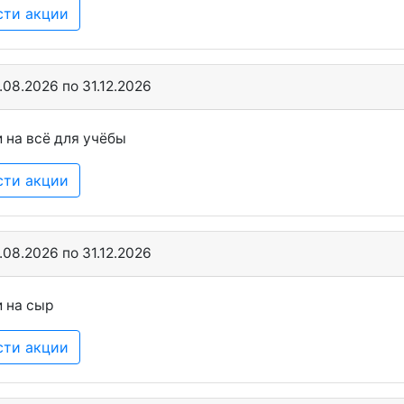
сти акции
.08.2026 по 31.12.2026
 на всё для учёбы
сти акции
.08.2026 по 31.12.2026
 на сыр
сти акции