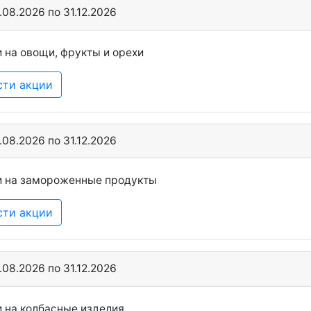
.08.2026 по 31.12.2026
 на овощи, фрукты и орехи
сти акции
.08.2026 по 31.12.2026
и на замороженные продукты
сти акции
.08.2026 по 31.12.2026
 на колбасные изделия