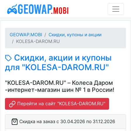
GEOWAP.MOBI
Скидки, купоны и акции
KOLESA-DAROM.RU
Скидки, акции и купоны
для "KOLESA-DAROM.RU"
"KOLESA-DAROM.RU" – Колеса Даром
-интернет-магазин шин № 1 в России!
Перейти на сайт "KOLESA-DAROM.RU"
Скидка на заказ c 30.04.2026 по 31.12.2026