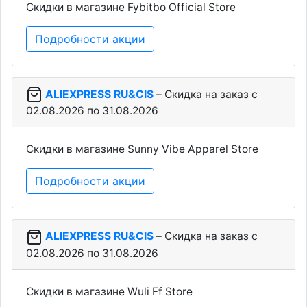
Скидки в магазине Fybitbo Official Store
Подробности акции
ALIEXPRESS RU&CIS
– Скидка на заказ c
02.08.2026 по 31.08.2026
Скидки в магазине Sunny Vibe Apparel Store
Подробности акции
ALIEXPRESS RU&CIS
– Скидка на заказ c
02.08.2026 по 31.08.2026
Скидки в магазине Wuli Ff Store