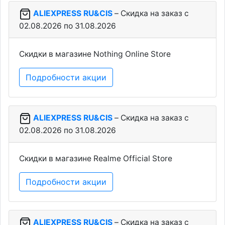
ALIEXPRESS RU&CIS
– Скидка на заказ c
02.08.2026 по 31.08.2026
Скидки в магазине Nothing Online Store
Подробности акции
ALIEXPRESS RU&CIS
– Скидка на заказ c
02.08.2026 по 31.08.2026
Скидки в магазине Realme Official Store
Подробности акции
ALIEXPRESS RU&CIS
– Скидка на заказ c