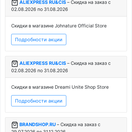
ALIEXPRESS RU&CIS
– Скидка на заказ c
02.08.2026 по 31.08.2026
Скидки в магазине Johnature Official Store
Подробности акции
ALIEXPRESS RU&CIS
– Скидка на заказ c
02.08.2026 по 31.08.2026
Скидки в магазине Dreami Unite Shop Store
Подробности акции
BRANDSHOP.RU
– Скидка на заказ c
29.07.2026 по 31.12.2026