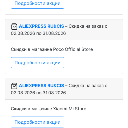
Подробности акции
ALIEXPRESS RU&CIS
– Скидка на заказ c
02.08.2026 по 31.08.2026
Скидки в магазине Poco Official Store
Подробности акции
ALIEXPRESS RU&CIS
– Скидка на заказ c
02.08.2026 по 31.08.2026
Скидки в магазине Xiaomi Mi Store
Подробности акции