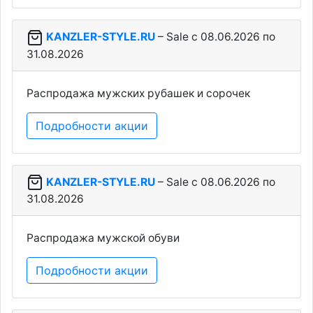
KANZLER-STYLE.RU
– Sale c 08.06.2026 по
31.08.2026
Распродажа мужских рубашек и сорочек
Подробности акции
KANZLER-STYLE.RU
– Sale c 08.06.2026 по
31.08.2026
Распродажа мужской обуви
Подробности акции