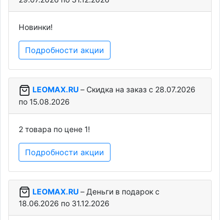
Новинки!
Подробности акции
LEOMAX.RU
– Скидка на заказ c 28.07.2026
по 15.08.2026
2 товара по цене 1!
Подробности акции
LEOMAX.RU
– Деньги в подарок c
18.06.2026 по 31.12.2026