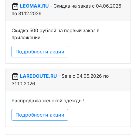
LEOMAX.RU
– Скидка на заказ c 04.06.2026
по 31.12.2026
Скидка 500 рублей на первый заказ в
приложении
Подробности акции
LAREDOUTE.RU
– Sale c 04.05.2026 по
31.10.2026
Распродажа женской одежды!
Подробности акции