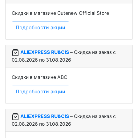
Скидки в магазине Cutenew Official Store
Подробности акции
ALIEXPRESS RU&CIS
– Скидка на заказ c
02.08.2026 по 31.08.2026
Скидки в магазине ABC
Подробности акции
ALIEXPRESS RU&CIS
– Скидка на заказ c
02.08.2026 по 31.08.2026