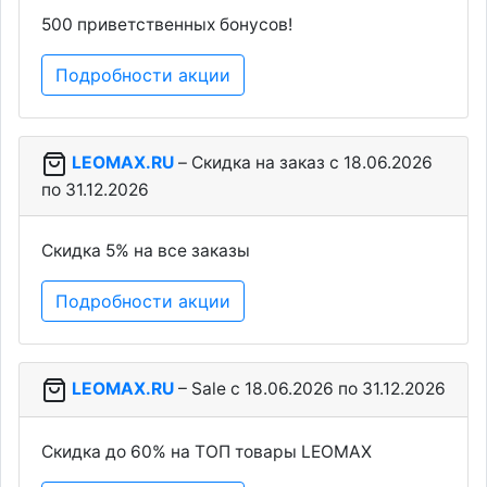
500 приветственных бонусов!
Подробности акции
LEOMAX.RU
– Скидка на заказ c 18.06.2026
по 31.12.2026
Скидка 5% на все заказы
Подробности акции
LEOMAX.RU
– Sale c 18.06.2026 по 31.12.2026
Скидка до 60% на ТОП товары LEOMAX