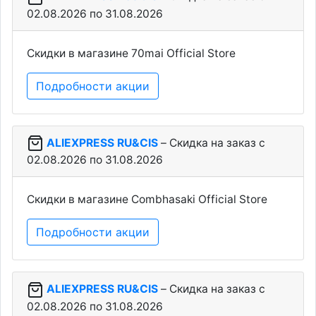
02.08.2026 по 31.08.2026
Скидки в магазине 70mai Official Store
Подробности акции
ALIEXPRESS RU&CIS
– Скидка на заказ c
02.08.2026 по 31.08.2026
Скидки в магазине Combhasaki Official Store
Подробности акции
ALIEXPRESS RU&CIS
– Скидка на заказ c
02.08.2026 по 31.08.2026