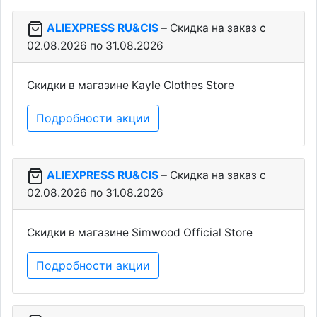
ALIEXPRESS RU&CIS
– Скидка на заказ c
02.08.2026 по 31.08.2026
Скидки в магазине Kayle Clothes Store
Подробности акции
ALIEXPRESS RU&CIS
– Скидка на заказ c
02.08.2026 по 31.08.2026
Скидки в магазине Simwood Official Store
Подробности акции