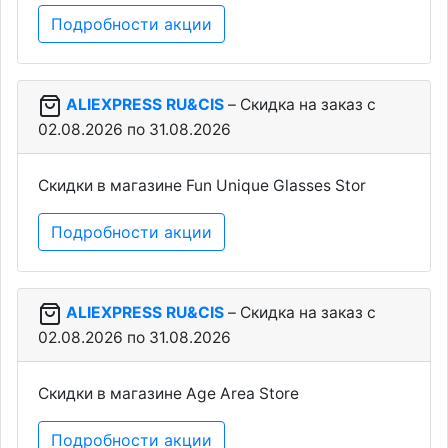
Подробности акции
ALIEXPRESS RU&CIS
– Скидка на заказ c
02.08.2026 по 31.08.2026
Скидки в магазине Fun Unique Glasses Stor
Подробности акции
ALIEXPRESS RU&CIS
– Скидка на заказ c
02.08.2026 по 31.08.2026
Скидки в магазине Age Area Store
Подробности акции