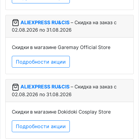
ALIEXPRESS RU&CIS
– Скидка на заказ c
02.08.2026 по 31.08.2026
Скидки в магазине Garemay Official Store
Подробности акции
ALIEXPRESS RU&CIS
– Скидка на заказ c
02.08.2026 по 31.08.2026
Скидки в магазине Dokidoki Cosplay Store
Подробности акции