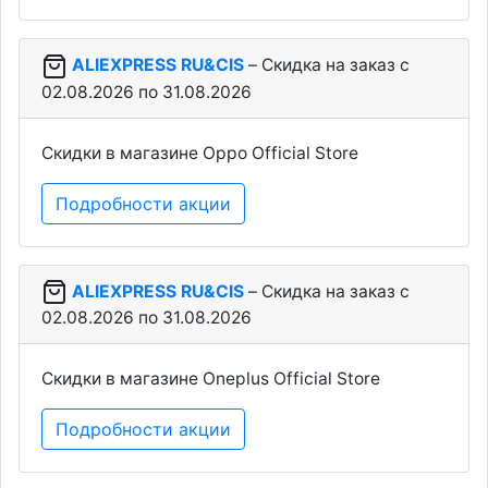
ALIEXPRESS RU&CIS
– Скидка на заказ c
02.08.2026 по 31.08.2026
Скидки в магазине Oppo Official Store
Подробности акции
ALIEXPRESS RU&CIS
– Скидка на заказ c
02.08.2026 по 31.08.2026
Скидки в магазине Oneplus Official Store
Подробности акции