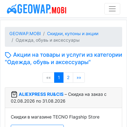
GEOWAP.MOBI
Скидки, купоны и акции
Одежда, обувь и аксессуары
Акции на товары и услуги из категории
"Одежда, обувь и аксессуары"
(current)
««
1
2
»»
ALIEXPRESS RU&CIS
– Скидка на заказ c
02.08.2026 по 31.08.2026
Скидки в магазине TECNO Flagship Store