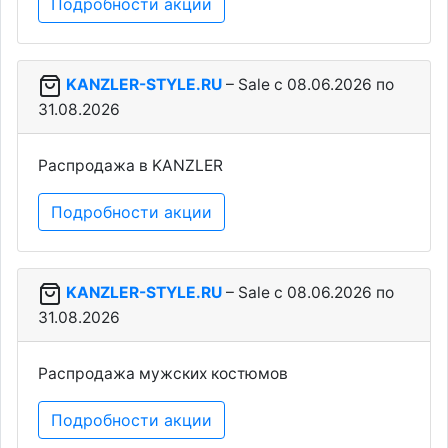
Подробности акции
KANZLER-STYLE.RU
– Sale c 08.06.2026 по
31.08.2026
Распродажа в KANZLER
Подробности акции
KANZLER-STYLE.RU
– Sale c 08.06.2026 по
31.08.2026
Распродажа мужских костюмов
Подробности акции