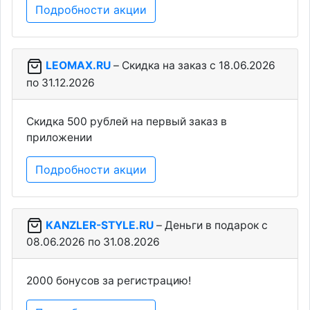
Подробности акции
LEOMAX.RU
– Скидка на заказ c 18.06.2026
по 31.12.2026
Скидка 500 рублей на первый заказ в
приложении
Подробности акции
KANZLER-STYLE.RU
– Деньги в подарок c
08.06.2026 по 31.08.2026
2000 бонусов за регистрацию!