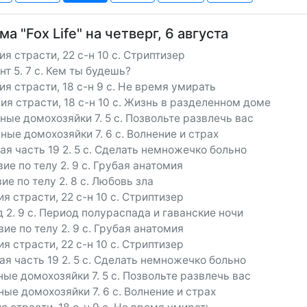
а "Fox Life" на четверг, 6 августа
я страсти, 22 с-н 10 с. Стриптизер
нт 5. 7 с. Кем ты будешь?
я страсти, 18 с-н 9 с. Не время умирать
ия страсти, 18 с-н 10 с. Жизнь в разделенном доме
ные домохозяйки 7. 5 с. Позвольте развлечь вас
ные домохозяйки 7. 6 с. Волнение и страх
я часть 19 2. 5 с. Сделать немножечко больно
ие по телу 2. 9 с. Грубая анатомия
ие по телу 2. 8 с. Любовь зла
я страсти, 22 с-н 10 с. Стриптизер
 2. 9 с. Период полураспада и гаванские ночи
ие по телу 2. 9 с. Грубая анатомия
я страсти, 22 с-н 10 с. Стриптизер
я часть 19 2. 5 с. Сделать немножечко больно
ые домохозяйки 7. 5 с. Позвольте развлечь вас
ые домохозяйки 7. 6 с. Волнение и страх