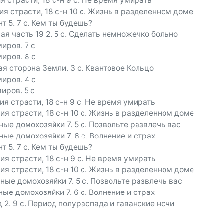
я страсти, 18 с-н 9 с. Не время умирать
я страсти, 18 с-н 10 с. Жизнь в разделенном доме
т 5. 7 с. Кем ты будешь?
я часть 19 2. 5 с. Сделать немножечко больно
иров. 7 c
иров. 8 c
я сторона Земли. 3 с. Квантовое Кольцо
иров. 4 c
иров. 5 c
я страсти, 18 с-н 9 с. Не время умирать
ия страсти, 18 с-н 10 с. Жизнь в разделенном доме
ые домохозяйки 7. 5 с. Позвольте развлечь вас
ые домохозяйки 7. 6 с. Волнение и страх
т 5. 7 с. Кем ты будешь?
ия страсти, 18 с-н 9 с. Не время умирать
ия страсти, 18 с-н 10 с. Жизнь в разделенном доме
ные домохозяйки 7. 5 с. Позвольте развлечь вас
ые домохозяйки 7. 6 с. Волнение и страх
 2. 9 с. Период полураспада и гаванские ночи