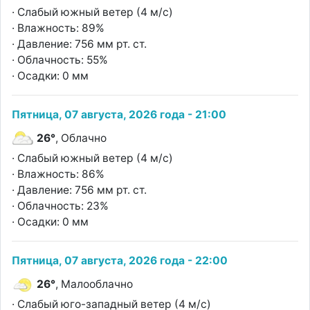
· Слабый южный ветер (4 м/с)
· Влажность: 89%
· Давление: 756 мм рт. ст.
· Облачность: 55%
· Осадки: 0 мм
Пятница, 07 августа, 2026 года - 21:00
26°
, Облачно
· Слабый южный ветер (4 м/с)
· Влажность: 86%
· Давление: 756 мм рт. ст.
· Облачность: 23%
· Осадки: 0 мм
Пятница, 07 августа, 2026 года - 22:00
26°
, Малооблачно
· Слабый юго-западный ветер (4 м/с)