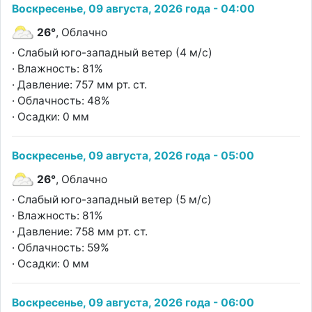
Воскресенье, 09 августа, 2026 года - 04:00
26°
, Облачно
· Слабый юго-западный ветер (4 м/с)
· Влажность: 81%
· Давление: 757 мм рт. ст.
· Облачность: 48%
· Осадки: 0 мм
Воскресенье, 09 августа, 2026 года - 05:00
26°
, Облачно
· Слабый юго-западный ветер (5 м/с)
· Влажность: 81%
· Давление: 758 мм рт. ст.
· Облачность: 59%
· Осадки: 0 мм
Воскресенье, 09 августа, 2026 года - 06:00