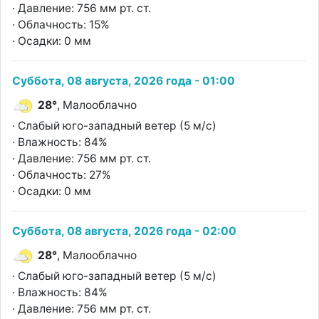
· Давление: 756 мм рт. ст.
· Облачность: 15%
· Осадки: 0 мм
Суббота, 08 августа, 2026 года - 01:00
28°
, Малооблачно
· Слабый юго-западный ветер (5 м/с)
· Влажность: 84%
· Давление: 756 мм рт. ст.
· Облачность: 27%
· Осадки: 0 мм
Суббота, 08 августа, 2026 года - 02:00
28°
, Малооблачно
· Слабый юго-западный ветер (5 м/с)
· Влажность: 84%
· Давление: 756 мм рт. ст.