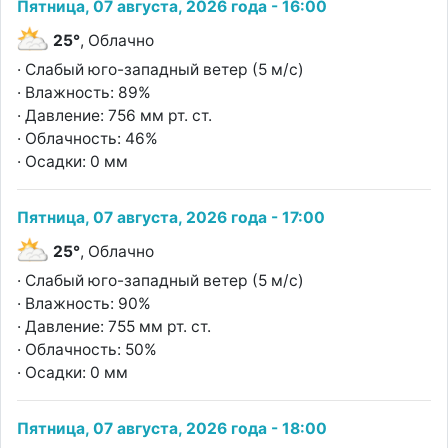
Пятница, 07 августа, 2026 года - 16:00
25°
, Облачно
· Слабый юго-западный ветер (5 м/с)
· Влажность: 89%
· Давление: 756 мм рт. ст.
· Облачность: 46%
· Осадки: 0 мм
Пятница, 07 августа, 2026 года - 17:00
25°
, Облачно
· Слабый юго-западный ветер (5 м/с)
· Влажность: 90%
· Давление: 755 мм рт. ст.
· Облачность: 50%
· Осадки: 0 мм
Пятница, 07 августа, 2026 года - 18:00