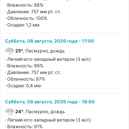
· Влажность: 88%
· Давление: 757 мм рт. ст.
· Облачность: 100%
· Осадки: 1,2 мм
Суббота, 08 августа, 2026 года - 17:00
25°
, Пасмурно, дождь
· Легкий юго-западный ветерок (3 м/с)
· Влажность: 89%
· Давление: 757 мм рт. ст.
· Облачность: 97%
· Осадки: 0,4 мм
Суббота, 08 августа, 2026 года - 18:00
24°
, Пасмурно, дождь
· Легкий юго-западный ветерок (3 м/с)
· Влажность: 91%