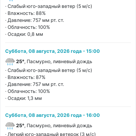
· Слабый юго-западный ветер (5 м/с)
· Влажность: 88%
· Давление: 757 мм рт. ст.
· Облачность: 100%
· Осадки: 0,8 мм
Суббота, 08 августа, 2026 года - 15:00
25°
, Пасмурно, ливневый дождь
· Слабый юго-западный ветер (5 м/с)
· Влажность: 87%
· Давление: 757 мм рт. ст.
· Облачность: 100%
· Осадки: 1,3 мм
Суббота, 08 августа, 2026 года - 16:00
25°
, Пасмурно, ливневый дождь
· Легкий юго-западный ветерок (3 м/с)