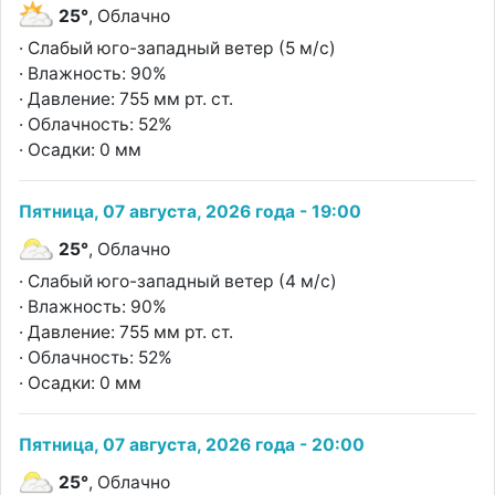
25°
, Облачно
· Слабый юго-западный ветер (5 м/с)
· Влажность: 90%
· Давление: 755 мм рт. ст.
· Облачность: 52%
· Осадки: 0 мм
Пятница, 07 августа, 2026 года - 19:00
25°
, Облачно
· Слабый юго-западный ветер (4 м/с)
· Влажность: 90%
· Давление: 755 мм рт. ст.
· Облачность: 52%
· Осадки: 0 мм
Пятница, 07 августа, 2026 года - 20:00
25°
, Облачно