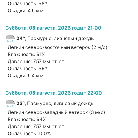
· Облачность: 98%
· Осадки: 4,6 мм
Суббота, 08 августа, 2026 года - 21:00
24°
, Пасмурно, ливневый дождь
· Легкий северо-восточный ветерок (2 м/с)
· Влажность: 91%
· Давление: 757 мм рт. ст.
· Облачность: 99%
· Осадки: 6,4 мм
Суббота, 08 августа, 2026 года - 22:00
23°
, Пасмурно, ливневый дождь
· Легкий северо-западный ветерок (3 м/с)
· Влажность: 94%
· Давление: 757 мм рт. ст.
· Облачность: 100%