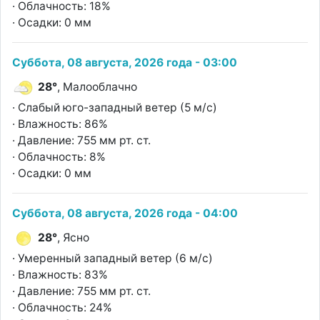
· Облачность: 18%
· Осадки: 0 мм
Суббота, 08 августа, 2026 года - 03:00
28°
, Малооблачно
· Слабый юго-западный ветер (5 м/с)
· Влажность: 86%
· Давление: 755 мм рт. ст.
· Облачность: 8%
· Осадки: 0 мм
Суббота, 08 августа, 2026 года - 04:00
28°
, Ясно
· Умеренный западный ветер (6 м/с)
· Влажность: 83%
· Давление: 755 мм рт. ст.
· Облачность: 24%