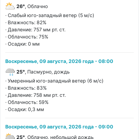
26°
, Облачно
· Слабый юго-западный ветер (5 м/с)
· Влажность: 82%
· Давление: 757 мм рт. ст.
· Облачность: 75%
· Осадки: 0 мм
Воскресенье, 09 августа, 2026 года - 08:00
25°
, Пасмурно, дождь
· Умеренный юго-западный ветер (6 м/с)
· Влажность: 83%
· Давление: 758 мм рт. ст.
· Облачность: 59%
· Осадки: 0,3 мм
Воскресенье, 09 августа, 2026 года - 09:00
25°
, Облачно, небольшой дождь