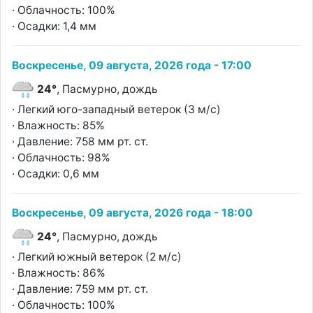
· Облачность: 100%
· Осадки: 1,4 мм
Воскресенье, 09 августа, 2026 года - 17:00
24°
, Пасмурно, дождь
· Легкий юго-западный ветерок (3 м/с)
· Влажность: 85%
· Давление: 758 мм рт. ст.
· Облачность: 98%
· Осадки: 0,6 мм
Воскресенье, 09 августа, 2026 года - 18:00
24°
, Пасмурно, дождь
· Легкий южный ветерок (2 м/с)
· Влажность: 86%
· Давление: 759 мм рт. ст.
· Облачность: 100%