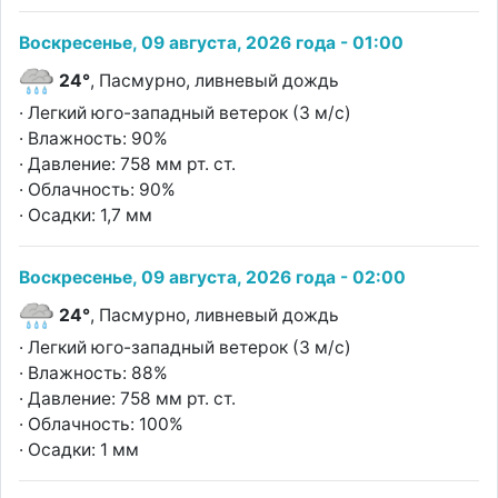
Воскресенье, 09 августа, 2026 года - 01:00
24°
, Пасмурно, ливневый дождь
· Легкий юго-западный ветерок (3 м/с)
· Влажность: 90%
· Давление: 758 мм рт. ст.
· Облачность: 90%
· Осадки: 1,7 мм
Воскресенье, 09 августа, 2026 года - 02:00
24°
, Пасмурно, ливневый дождь
· Легкий юго-западный ветерок (3 м/с)
· Влажность: 88%
· Давление: 758 мм рт. ст.
· Облачность: 100%
· Осадки: 1 мм