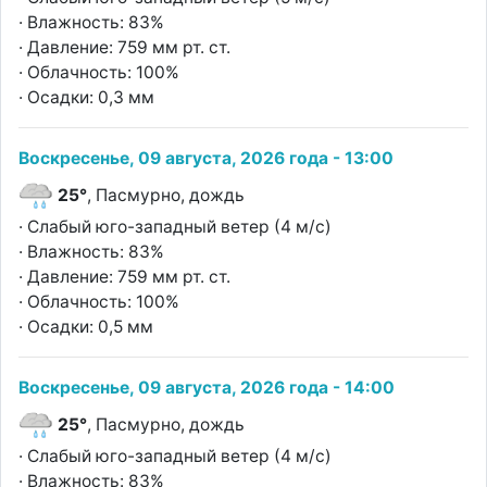
· Влажность: 83%
· Давление: 759 мм рт. ст.
· Облачность: 100%
· Осадки: 0,3 мм
Воскресенье, 09 августа, 2026 года - 13:00
25°
, Пасмурно, дождь
· Слабый юго-западный ветер (4 м/с)
· Влажность: 83%
· Давление: 759 мм рт. ст.
· Облачность: 100%
· Осадки: 0,5 мм
Воскресенье, 09 августа, 2026 года - 14:00
25°
, Пасмурно, дождь
· Слабый юго-западный ветер (4 м/с)
· Влажность: 83%