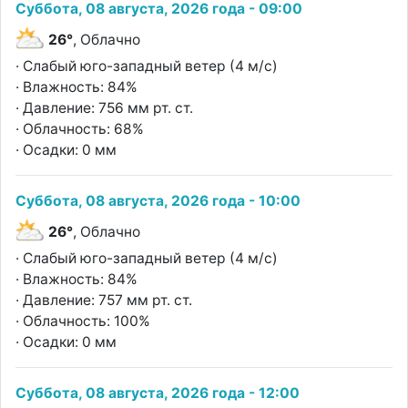
Суббота, 08 августа, 2026 года - 09:00
26°
, Облачно
· Слабый юго-западный ветер (4 м/с)
· Влажность: 84%
· Давление: 756 мм рт. ст.
· Облачность: 68%
· Осадки: 0 мм
Суббота, 08 августа, 2026 года - 10:00
26°
, Облачно
· Слабый юго-западный ветер (4 м/с)
· Влажность: 84%
· Давление: 757 мм рт. ст.
· Облачность: 100%
· Осадки: 0 мм
Суббота, 08 августа, 2026 года - 12:00