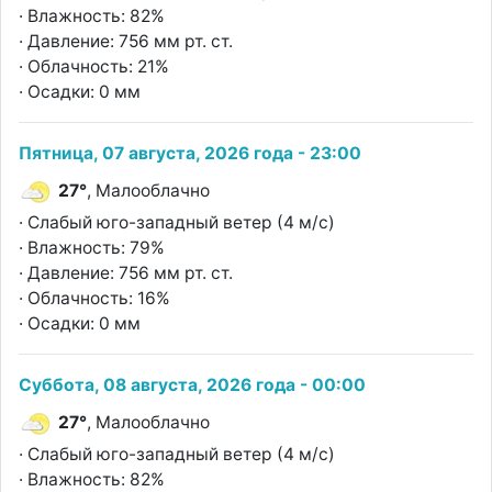
· Влажность: 82%
· Давление: 756 мм рт. ст.
· Облачность: 21%
· Осадки: 0 мм
Пятница, 07 августа, 2026 года - 23:00
27°
, Малооблачно
· Слабый юго-западный ветер (4 м/с)
· Влажность: 79%
· Давление: 756 мм рт. ст.
· Облачность: 16%
· Осадки: 0 мм
Суббота, 08 августа, 2026 года - 00:00
27°
, Малооблачно
· Слабый юго-западный ветер (4 м/с)
· Влажность: 82%