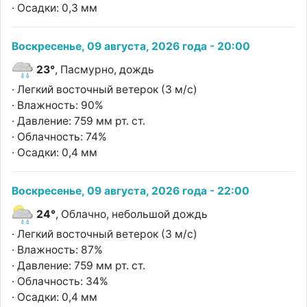
· Осадки: 0,3 мм
Воскресенье, 09 августа, 2026 года - 20:00
23°
, Пасмурно, дождь
· Легкий восточный ветерок (3 м/с)
· Влажность: 90%
· Давление: 759 мм рт. ст.
· Облачность: 74%
· Осадки: 0,4 мм
Воскресенье, 09 августа, 2026 года - 22:00
24°
, Облачно, небольшой дождь
· Легкий восточный ветерок (3 м/с)
· Влажность: 87%
· Давление: 759 мм рт. ст.
· Облачность: 34%
· Осадки: 0,4 мм