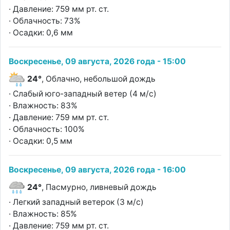
· Давление: 759 мм рт. ст.
· Облачность: 73%
· Осадки: 0,6 мм
Воскресенье, 09 августа, 2026 года - 15:00
24°
, Облачно, небольшой дождь
· Слабый юго-западный ветер (4 м/с)
· Влажность: 83%
· Давление: 759 мм рт. ст.
· Облачность: 100%
· Осадки: 0,5 мм
Воскресенье, 09 августа, 2026 года - 16:00
24°
, Пасмурно, ливневый дождь
· Легкий западный ветерок (3 м/с)
· Влажность: 85%
· Давление: 759 мм рт. ст.