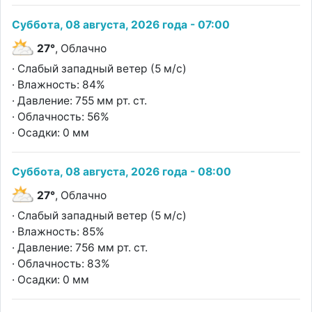
Суббота, 08 августа, 2026 года - 07:00
27°
, Облачно
· Слабый западный ветер (5 м/с)
· Влажность: 84%
· Давление: 755 мм рт. ст.
· Облачность: 56%
· Осадки: 0 мм
Суббота, 08 августа, 2026 года - 08:00
27°
, Облачно
· Слабый западный ветер (5 м/с)
· Влажность: 85%
· Давление: 756 мм рт. ст.
· Облачность: 83%
· Осадки: 0 мм