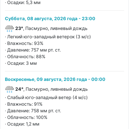
· Осадки: 5,3 мм
Суббота, 08 августа, 2026 года - 23:00
23°
, Пасмурно, ливневый дождь
· Легкий юго-западный ветерок (3 м/с)
· Влажность: 93%
· Давление: 757 мм рт. ст.
· Облачность: 88%
· Осадки: 3 мм
Воскресенье, 09 августа, 2026 года - 00:00
24°
, Пасмурно, ливневый дождь
· Слабый юго-западный ветер (4 м/с)
· Влажность: 91%
· Давление: 758 мм рт. ст.
· Облачность: 100%
· Осадки: 1,2 мм