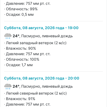
· Давление: 757 мм рт. ст.
· Облачность: 99%
· Осадки: 0,5 мм
Суббота, 08 августа, 2026 года - 19:00
24°
, Пасмурно, ливневый дождь
· Легкий западный ветерок (2 м/с)
· Влажность: 90%
· Давление: 757 мм рт. ст.
· Облачность: 100%
· Осадки: 1,7 мм
Суббота, 08 августа, 2026 года - 20:00
24°
, Пасмурно, ливневый дождь
· Легкий северный ветерок (2 м/с)
· Влажность: 91%
· Давление: 757 мм рт. ст.