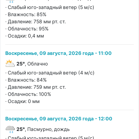
· Слабый юго-западный ветер (5 м/с)
· Влажность: 85%
· Давление: 758 мм рт. ст.
· Облачность: 95%
· Осадки: 0,4 мм
Воскресенье, 09 августа, 2026 года - 11:00
25°
, Облачно
· Слабый юго-западный ветер (4 м/с)
· Влажность: 84%
· Давление: 759 мм рт. ст.
· Облачность: 100%
· Осадки: 0 мм
Воскресенье, 09 августа, 2026 года - 12:00
25°
, Пасмурно, дождь
· Слабый юго-западный ветер (5 м/с)