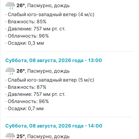
26°
, Пасмурно, дождь
· Слабый юго-западный ветер (4 м/с)
· Влажность: 85%
· Давление: 757 мм рт. ст.
· Облачность: 96%
· Осадки: 0,3 мм
Суббота, 08 августа, 2026 года - 13:00
26°
, Пасмурно, дождь
· Слабый юго-западный ветер (5 м/с)
· Влажность: 87%
· Давление: 757 мм рт. ст.
· Облачность: 96%
· Осадки: 0,7 мм
Суббота, 08 августа, 2026 года - 14:00
25°
, Пасмурно, дождь