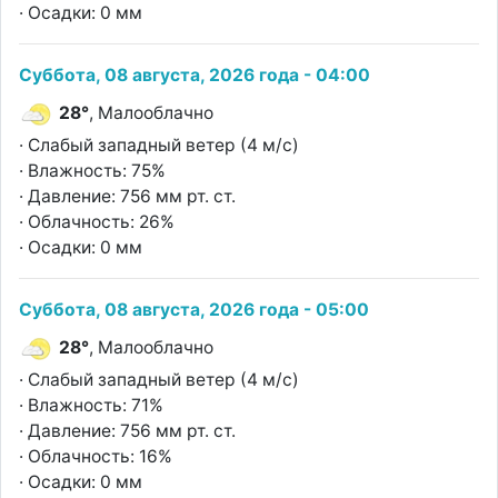
· Осадки: 0 мм
Суббота, 08 августа, 2026 года - 04:00
28°
, Малооблачно
· Слабый западный ветер (4 м/с)
· Влажность: 75%
· Давление: 756 мм рт. ст.
· Облачность: 26%
· Осадки: 0 мм
Суббота, 08 августа, 2026 года - 05:00
28°
, Малооблачно
· Слабый западный ветер (4 м/с)
· Влажность: 71%
· Давление: 756 мм рт. ст.
· Облачность: 16%
· Осадки: 0 мм