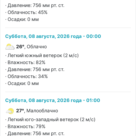
· Давление: 756 мм рт. ст.
· Облачность: 45%
· Осадки: 0 мм
Суббота, 08 августа, 2026 года - 00:00
26°
, Облачно
· Легкий южный ветерок (2 м/с)
· Влажность: 82%
· Давление: 756 мм рт. ст.
· Облачность: 34%
· Осадки: 0 мм
Суббота, 08 августа, 2026 года - 01:00
27°
, Малооблачно
· Легкий юго-западный ветерок (2 м/с)
· Влажность: 79%
· Давление: 756 мм рт. ст.