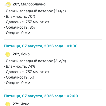
26°
, Малооблачно
· Легкий западный ветерок (2 м/с)
· Влажность: 70%
· Давление: 757 мм рт. ст.
· Облачность: 8%
· Осадки: 0 мм
Пятница, 07 августа, 2026 года - 01:00
26°
, Ясно
· Легкий западный ветерок (3 м/с)
· Влажность: 74%
· Давление: 757 мм рт. ст.
· Облачность: 5%
· Осадки: 0 мм
Пятница, 07 августа, 2026 года - 02:00
27°
, Ясно