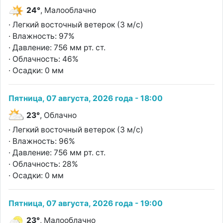
24°
, Малооблачно
· Легкий восточный ветерок (3 м/с)
· Влажность: 97%
· Давление: 756 мм рт. ст.
· Облачность: 46%
· Осадки: 0 мм
Пятница, 07 августа, 2026 года - 18:00
23°
, Облачно
· Легкий восточный ветерок (3 м/с)
· Влажность: 96%
· Давление: 756 мм рт. ст.
· Облачность: 28%
· Осадки: 0 мм
Пятница, 07 августа, 2026 года - 19:00
23°
, Малооблачно