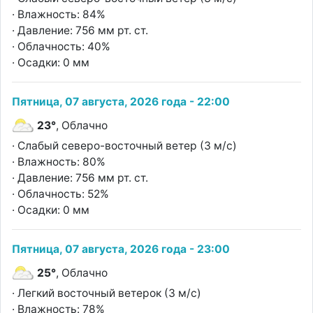
· Влажность: 84%
· Давление: 756 мм рт. ст.
· Облачность: 40%
· Осадки: 0 мм
Пятница, 07 августа, 2026 года - 22:00
23°
, Облачно
· Слабый северо-восточный ветер (3 м/с)
· Влажность: 80%
· Давление: 756 мм рт. ст.
· Облачность: 52%
· Осадки: 0 мм
Пятница, 07 августа, 2026 года - 23:00
25°
, Облачно
· Легкий восточный ветерок (3 м/с)
· Влажность: 78%