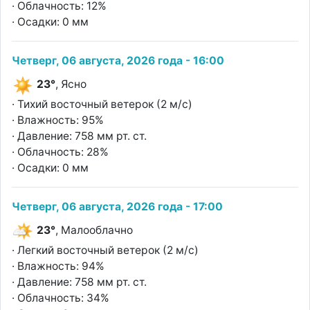
· Облачность: 12%
· Осадки: 0 мм
Четверг, 06 августа, 2026 года - 16:00
23°
, Ясно
· Тихий восточный ветерок (2 м/с)
· Влажность: 95%
· Давление: 758 мм рт. ст.
· Облачность: 28%
· Осадки: 0 мм
Четверг, 06 августа, 2026 года - 17:00
23°
, Малооблачно
· Легкий восточный ветерок (2 м/с)
· Влажность: 94%
· Давление: 758 мм рт. ст.
· Облачность: 34%