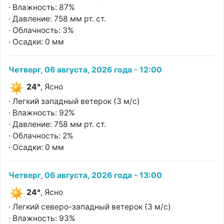
· Влажность: 87%
· Давление: 758 мм рт. ст.
· Облачность: 3%
· Осадки: 0 мм
Четверг, 06 августа, 2026 года - 12:00
24°
, Ясно
· Легкий западный ветерок (3 м/с)
· Влажность: 92%
· Давление: 758 мм рт. ст.
· Облачность: 2%
· Осадки: 0 мм
Четверг, 06 августа, 2026 года - 13:00
24°
, Ясно
· Легкий северо-западный ветерок (3 м/с)
· Влажность: 93%