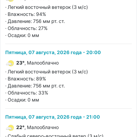
· Легкий восточный ветерок (3 м/с)
· Влажность: 94%
· Давление: 756 мм рт. ст.
· Облачность: 27%
· Осадки: 0 мм
Пятница, 07 августа, 2026 года - 20:00
23°
, Малооблачно
· Легкий восточный ветерок (3 м/с)
· Влажность: 89%
· Давление: 756 мм рт. ст.
· Облачность: 33%
· Осадки: 0 мм
Пятница, 07 августа, 2026 года - 21:00
22°
, Малооблачно
· Слабый северо-восточный ветер (3 м/с)