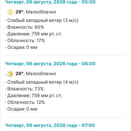
Четверг, 06 августа, 2026 года - 05:00
26°
, Малооблачно
· Слабый западный ветер (3 м/с)
· Влажность: 80%
· Давление: 759 мм рт. ст.
· Облачность: 17%
· Осадки: 0 мм
Четверг, 06 августа, 2026 года - 06:00
26°
, Малооблачно
· Слабый западный ветер (4 м/с)
· Влажность: 73%
· Давление: 759 мм рт. ст.
· Облачность: 12%
· Осадки: 0 мм
Четверг, 06 августа, 2026 года - 07:00