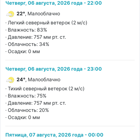
Четверг, 06 августа, 2026 года - 22:00
22°
, Малооблачно
· Легкий северный ветерок (2 м/с)
· Влажность: 83%
· Давление: 757 мм рт. ст.
· Облачность: 34%
· Осадки: 0 мм
Четверг, 06 августа, 2026 года - 23:00
24°
, Малооблачно
· Тихий северный ветерок (2 м/с)
· Влажность: 75%
· Давление: 757 мм рт. ст.
· Облачность: 20%
· Осадки: 0 мм
Пятница, 07 августа, 2026 года - 00:00