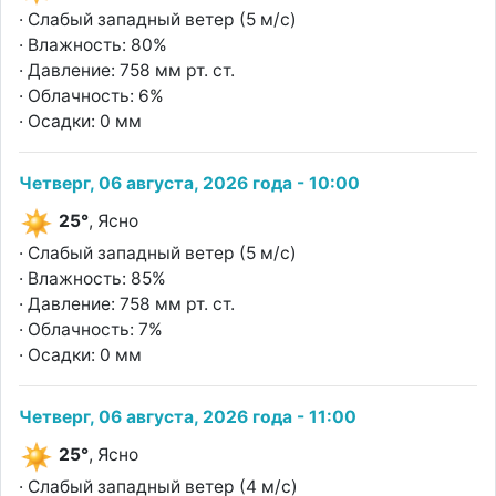
· Слабый западный ветер (5 м/с)
· Влажность: 80%
· Давление: 758 мм рт. ст.
· Облачность: 6%
· Осадки: 0 мм
Четверг, 06 августа, 2026 года - 10:00
25°
, Ясно
· Слабый западный ветер (5 м/с)
· Влажность: 85%
· Давление: 758 мм рт. ст.
· Облачность: 7%
· Осадки: 0 мм
Четверг, 06 августа, 2026 года - 11:00
25°
, Ясно
· Слабый западный ветер (4 м/с)