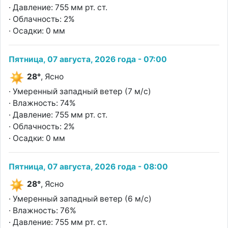
· Давление: 755 мм рт. ст.
· Облачность: 2%
· Осадки: 0 мм
Пятница, 07 августа, 2026 года - 07:00
28°
, Ясно
· Умеренный западный ветер (7 м/с)
· Влажность: 74%
· Давление: 755 мм рт. ст.
· Облачность: 2%
· Осадки: 0 мм
Пятница, 07 августа, 2026 года - 08:00
28°
, Ясно
· Умеренный западный ветер (6 м/с)
· Влажность: 76%
· Давление: 755 мм рт. ст.