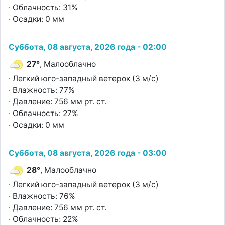
· Облачность: 31%
· Осадки: 0 мм
Суббота, 08 августа, 2026 года - 02:00
27°
, Малооблачно
· Легкий юго-западный ветерок (3 м/с)
· Влажность: 77%
· Давление: 756 мм рт. ст.
· Облачность: 27%
· Осадки: 0 мм
Суббота, 08 августа, 2026 года - 03:00
28°
, Малооблачно
· Легкий юго-западный ветерок (3 м/с)
· Влажность: 76%
· Давление: 756 мм рт. ст.
· Облачность: 22%