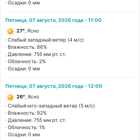
· Осадки: 0 мм
Пятница, 07 августа, 2026 года - 11:00
27°
, Ясно
· Слабый западный ветер (4 м/с)
· Влажность: 86%
· Давление: 755 мм рт. ст.
· Облачность: 2%
· Осадки: 0 мм
Пятница, 07 августа, 2026 года - 12:00
26°
, Ясно
· Слабый юго-западный ветер (5 м/с)
· Влажность: 92%
· Давление: 755 мм рт. ст.
· Облачность: 1%
· Осадки: 0 мм