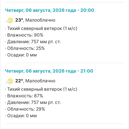
Четверг, 06 августа, 2026 года - 20:00
23°
, Малооблачно
· Тихий северный ветерок (1 м/с)
· Влажность: 90%
· Давление: 757 мм рт. ст.
· Облачность: 25%
· Осадки: 0 мм
Четверг, 06 августа, 2026 года - 21:00
22°
, Малооблачно
· Тихий северный ветерок (1 м/с)
· Влажность: 87%
· Давление: 757 мм рт. ст.
· Облачность: 29%
· Осадки: 0 мм