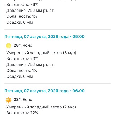
· Влажность: 76%
· Давление: 756 мм рт. ст.
· Облачность: 1%
· Осадки: 0 мм
Пятница, 07 августа, 2026 года - 05:00
28°
, Ясно
· Умеренный западный ветер (6 м/с)
· Влажность: 73%
· Давление: 756 мм рт. ст.
· Облачность: 1%
· Осадки: 0 мм
Пятница, 07 августа, 2026 года - 06:00
28°
, Ясно
· Умеренный западный ветер (7 м/с)
· Влажность: 72%