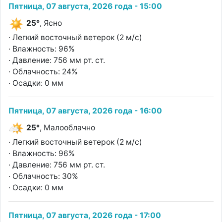
Пятница, 07 августа, 2026 года - 15:00
25°
, Ясно
· Легкий восточный ветерок (2 м/с)
· Влажность: 96%
· Давление: 756 мм рт. ст.
· Облачность: 24%
· Осадки: 0 мм
Пятница, 07 августа, 2026 года - 16:00
25°
, Малооблачно
· Легкий восточный ветерок (2 м/с)
· Влажность: 96%
· Давление: 756 мм рт. ст.
· Облачность: 30%
· Осадки: 0 мм
Пятница, 07 августа, 2026 года - 17:00