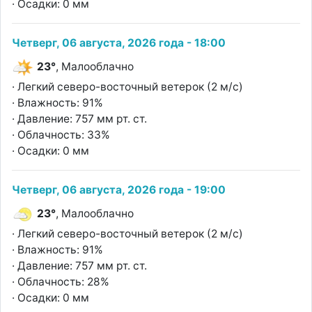
· Осадки: 0 мм
Четверг, 06 августа, 2026 года - 18:00
23°
, Малооблачно
· Легкий северо-восточный ветерок (2 м/с)
· Влажность: 91%
· Давление: 757 мм рт. ст.
· Облачность: 33%
· Осадки: 0 мм
Четверг, 06 августа, 2026 года - 19:00
23°
, Малооблачно
· Легкий северо-восточный ветерок (2 м/с)
· Влажность: 91%
· Давление: 757 мм рт. ст.
· Облачность: 28%
· Осадки: 0 мм