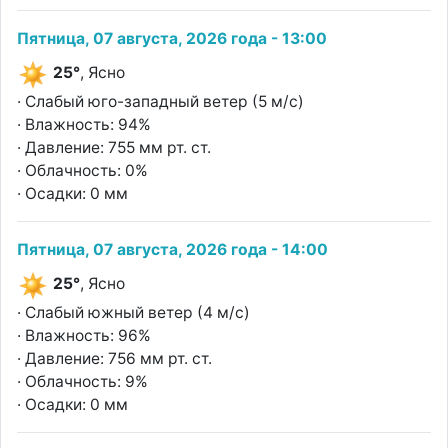
Пятница, 07 августа, 2026 года - 13:00
25°
, Ясно
· Слабый юго-западный ветер (5 м/с)
· Влажность: 94%
· Давление: 755 мм рт. ст.
· Облачность: 0%
· Осадки: 0 мм
Пятница, 07 августа, 2026 года - 14:00
25°
, Ясно
· Слабый южный ветер (4 м/с)
· Влажность: 96%
· Давление: 756 мм рт. ст.
· Облачность: 9%
· Осадки: 0 мм