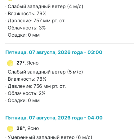
· Слабый западный ветер (4 м/с)
· Влажность: 79%
· Давление: 757 мм рт. ст.
· Облачность: 3%
· Осадки: 0 мм
Пятница, 07 августа, 2026 года - 03:00
27°
, Ясно
· Слабый западный ветер (5 м/с)
· Влажность: 78%
· Давление: 756 мм рт. ст.
· Облачность: 2%
· Осадки: 0 мм
Пятница, 07 августа, 2026 года - 04:00
28°
, Ясно
· Умеренный западный ветер (6 м/с)