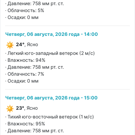
· Давление: 758 мм рт. ст.
· Облачность: 5%
· Осадки: 0 мм
Четверг, 06 августа, 2026 года - 14:00
24°
, Ясно
· Легкий юго-западный ветерок (2 м/с)
· Влажность: 94%
· Давление: 758 мм рт. ст.
· Облачность: 7%
· Осадки: 0 мм
Четверг, 06 августа, 2026 года - 15:00
23°
, Ясно
· Тихий юго-восточный ветерок (1 м/с)
· Влажность: 95%
· Давление: 758 мм рт. ст.