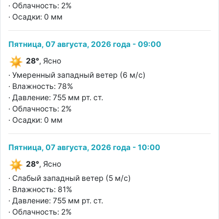
· Облачность: 2%
· Осадки: 0 мм
Пятница, 07 августа, 2026 года - 09:00
28°
, Ясно
· Умеренный западный ветер (6 м/с)
· Влажность: 78%
· Давление: 755 мм рт. ст.
· Облачность: 2%
· Осадки: 0 мм
Пятница, 07 августа, 2026 года - 10:00
28°
, Ясно
· Слабый западный ветер (5 м/с)
· Влажность: 81%
· Давление: 755 мм рт. ст.
· Облачность: 2%