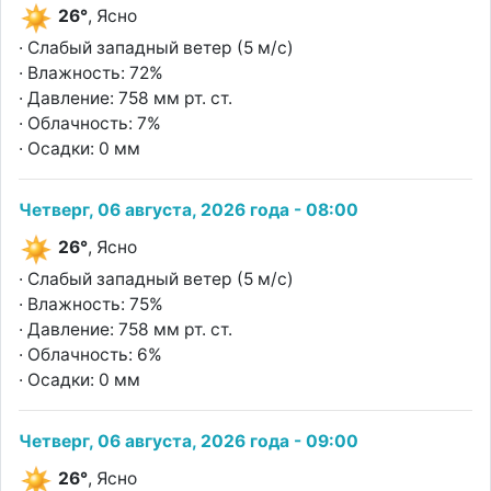
26°
, Ясно
· Слабый западный ветер (5 м/с)
· Влажность: 72%
· Давление: 758 мм рт. ст.
· Облачность: 7%
· Осадки: 0 мм
Четверг, 06 августа, 2026 года - 08:00
26°
, Ясно
· Слабый западный ветер (5 м/с)
· Влажность: 75%
· Давление: 758 мм рт. ст.
· Облачность: 6%
· Осадки: 0 мм
Четверг, 06 августа, 2026 года - 09:00
26°
, Ясно