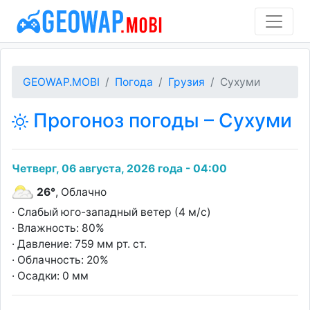
GEOWAP.MOBI
Погода
Грузия
Сухуми
Прогоноз погоды – Сухуми
Четверг, 06 августа, 2026 года - 04:00
26°
, Облачно
· Слабый юго-западный ветер (4 м/с)
· Влажность: 80%
· Давление: 759 мм рт. ст.
· Облачность: 20%
· Осадки: 0 мм