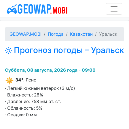
GEOWAP.MOBI
Погода
Казахстан
Уральск
Прогоноз погоды – Уральск
Суббота, 08 августа, 2026 года - 09:00
34°
, Ясно
· Легкий южный ветерок (3 м/с)
· Влажность: 26%
· Давление: 758 мм рт. ст.
· Облачность: 5%
· Осадки: 0 мм