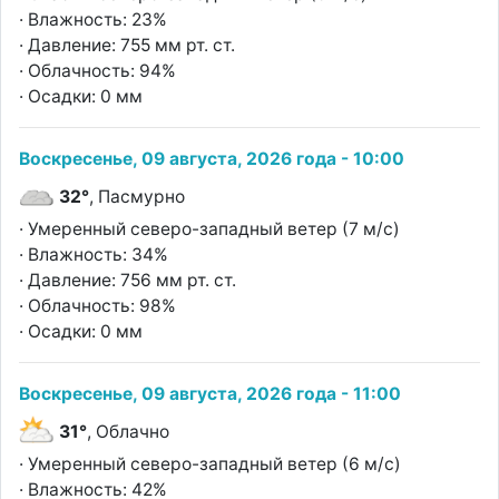
· Влажность: 23%
· Давление: 755 мм рт. ст.
· Облачность: 94%
· Осадки: 0 мм
Воскресенье, 09 августа, 2026 года - 10:00
32°
, Пасмурно
· Умеренный северо-западный ветер (7 м/с)
· Влажность: 34%
· Давление: 756 мм рт. ст.
· Облачность: 98%
· Осадки: 0 мм
Воскресенье, 09 августа, 2026 года - 11:00
31°
, Облачно
· Умеренный северо-западный ветер (6 м/с)
· Влажность: 42%