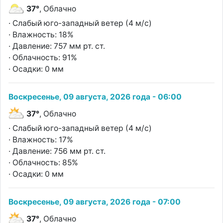
37°
, Облачно
· Слабый юго-западный ветер (4 м/с)
· Влажность: 18%
· Давление: 757 мм рт. ст.
· Облачность: 91%
· Осадки: 0 мм
Воскресенье, 09 августа, 2026 года - 06:00
37°
, Облачно
· Слабый юго-западный ветер (4 м/с)
· Влажность: 17%
· Давление: 756 мм рт. ст.
· Облачность: 85%
· Осадки: 0 мм
Воскресенье, 09 августа, 2026 года - 07:00
37°
, Облачно