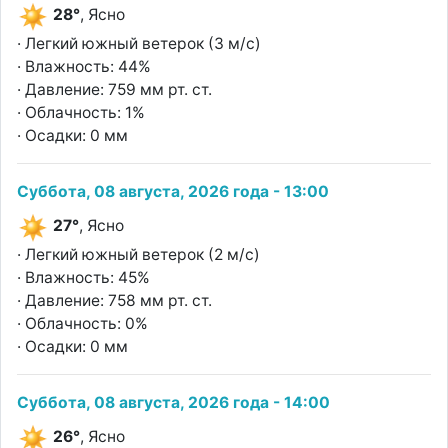
28°
, Ясно
· Легкий южный ветерок (3 м/с)
· Влажность: 44%
· Давление: 759 мм рт. ст.
· Облачность: 1%
· Осадки: 0 мм
Суббота, 08 августа, 2026 года - 13:00
27°
, Ясно
· Легкий южный ветерок (2 м/с)
· Влажность: 45%
· Давление: 758 мм рт. ст.
· Облачность: 0%
· Осадки: 0 мм
Суббота, 08 августа, 2026 года - 14:00
26°
, Ясно