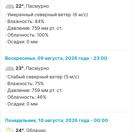
22°
, Пасмурно
· Умеренный северный ветер (6 м/с)
· Влажность: 84%
· Давление: 759 мм рт. ст.
· Облачность: 100%
· Осадки: 0 мм
Воскресенье, 09 августа, 2026 года - 23:00
23°
, Пасмурно
· Слабый северный ветер (5 м/с)
· Влажность: 75%
· Давление: 759 мм рт. ст.
· Облачность: 46%
· Осадки: 0 мм
Понедельник, 10 августа, 2026 года - 00:00
24°
, Облачно