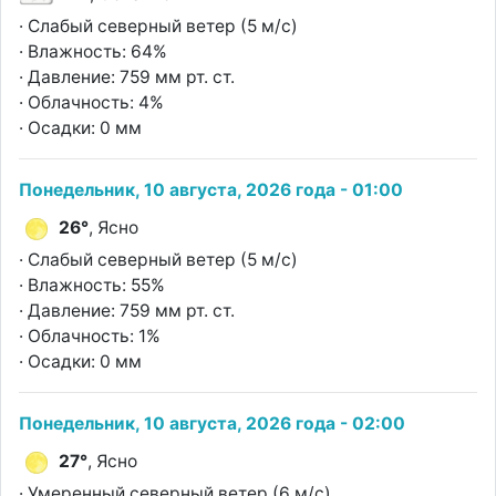
· Слабый северный ветер (5 м/с)
· Влажность: 64%
· Давление: 759 мм рт. ст.
· Облачность: 4%
· Осадки: 0 мм
Понедельник, 10 августа, 2026 года - 01:00
26°
, Ясно
· Слабый северный ветер (5 м/с)
· Влажность: 55%
· Давление: 759 мм рт. ст.
· Облачность: 1%
· Осадки: 0 мм
Понедельник, 10 августа, 2026 года - 02:00
27°
, Ясно
· Умеренный северный ветер (6 м/с)