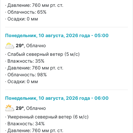
· Давление: 760 мм рт. ст.
· Облачность: 65%
· Осадки: 0 мм
Понедельник, 10 августа, 2026 года - 05:00
29°
, Облачно
· Слабый северный ветер (5 м/с)
· Влажность: 35%
· Давление: 760 мм рт. ст.
· Облачность: 98%
· Осадки: 0 мм
Понедельник, 10 августа, 2026 года - 06:00
29°
, Облачно
· Умеренный северный ветер (6 м/с)
· Влажность: 34%
· Давление: 760 мм рт. ст.