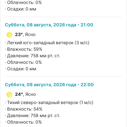
· Облачность: 0%
· Осадки: 0 мм
Суббота, 08 августа, 2026 года - 21:00
23°
, Ясно
· Легкий юго-западный ветерок (3 м/с)
· Влажность: 59%
· Давление: 758 мм рт. ст.
· Облачность: 0%
· Осадки: 0 мм
Суббота, 08 августа, 2026 года - 22:00
24°
, Ясно
· Тихий северо-западный ветерок (1 м/с)
· Влажность: 54%
· Давление: 758 мм рт. ст.
· Облачность: 0%