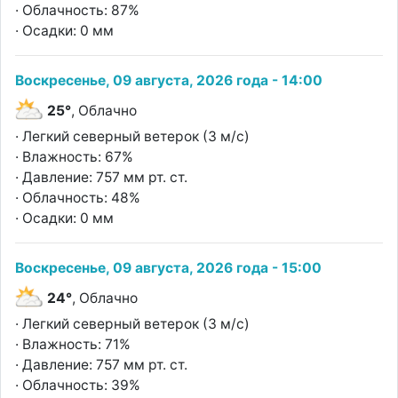
· Облачность: 87%
· Осадки: 0 мм
Воскресенье, 09 августа, 2026 года - 14:00
25°
, Облачно
· Легкий северный ветерок (3 м/с)
· Влажность: 67%
· Давление: 757 мм рт. ст.
· Облачность: 48%
· Осадки: 0 мм
Воскресенье, 09 августа, 2026 года - 15:00
24°
, Облачно
· Легкий северный ветерок (3 м/с)
· Влажность: 71%
· Давление: 757 мм рт. ст.
· Облачность: 39%