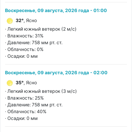
Воскресенье, 09 августа, 2026 года - 01:00
32°
, Ясно
· Легкий южный ветерок (2 м/с)
· Влажность: 31%
· Давление: 758 мм рт. ст.
· Облачность: 0%
· Осадки: 0 мм
Воскресенье, 09 августа, 2026 года - 02:00
35°
, Ясно
· Легкий южный ветерок (3 м/с)
· Влажность: 25%
· Давление: 758 мм рт. ст.
· Облачность: 40%
· Осадки: 0 мм