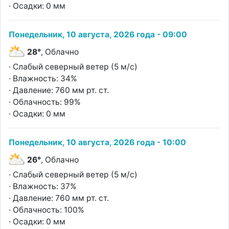
· Осадки: 0 мм
Понедельник, 10 августа, 2026 года - 09:00
28°
, Облачно
· Слабый северный ветер (5 м/с)
· Влажность: 34%
· Давление: 760 мм рт. ст.
· Облачность: 99%
· Осадки: 0 мм
Понедельник, 10 августа, 2026 года - 10:00
26°
, Облачно
· Слабый северный ветер (5 м/с)
· Влажность: 37%
· Давление: 760 мм рт. ст.
· Облачность: 100%
· Осадки: 0 мм