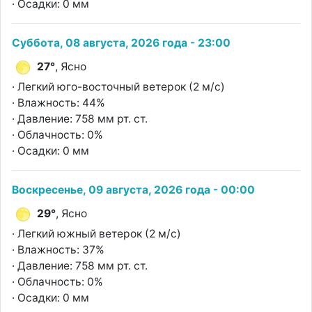
· Осадки: 0 мм
Суббота, 08 августа, 2026 года - 23:00
27°
, Ясно
· Легкий юго-восточный ветерок (2 м/с)
· Влажность: 44%
· Давление: 758 мм рт. ст.
· Облачность: 0%
· Осадки: 0 мм
Воскресенье, 09 августа, 2026 года - 00:00
29°
, Ясно
· Легкий южный ветерок (2 м/с)
· Влажность: 37%
· Давление: 758 мм рт. ст.
· Облачность: 0%
· Осадки: 0 мм