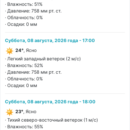
· Влажность: 51%
· Давление: 758 мм рт. ст.
· Облачность: 0%
· Осадки: 0 мм
Суббота, 08 августа, 2026 года - 17:00
24°
, Ясно
· Легкий западный ветерок (2 м/с)
· Влажность: 52%
· Давление: 758 мм рт. ст.
· Облачность: 0%
· Осадки: 0 мм
Суббота, 08 августа, 2026 года - 18:00
23°
, Ясно
· Тихий северо-восточный ветерок (1 м/с)
· Влажность: 55%