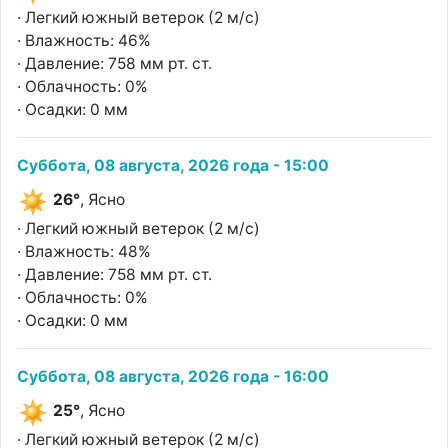
· Легкий южный ветерок (2 м/с)
· Влажность: 46%
· Давление: 758 мм рт. ст.
· Облачность: 0%
· Осадки: 0 мм
Суббота, 08 августа, 2026 года - 15:00
26°
, Ясно
· Легкий южный ветерок (2 м/с)
· Влажность: 48%
· Давление: 758 мм рт. ст.
· Облачность: 0%
· Осадки: 0 мм
Суббота, 08 августа, 2026 года - 16:00
25°
, Ясно
· Легкий южный ветерок (2 м/с)