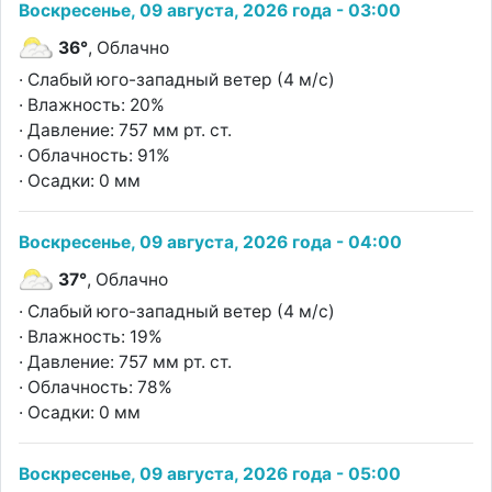
Воскресенье, 09 августа, 2026 года - 03:00
36°
, Облачно
· Слабый юго-западный ветер (4 м/с)
· Влажность: 20%
· Давление: 757 мм рт. ст.
· Облачность: 91%
· Осадки: 0 мм
Воскресенье, 09 августа, 2026 года - 04:00
37°
, Облачно
· Слабый юго-западный ветер (4 м/с)
· Влажность: 19%
· Давление: 757 мм рт. ст.
· Облачность: 78%
· Осадки: 0 мм
Воскресенье, 09 августа, 2026 года - 05:00