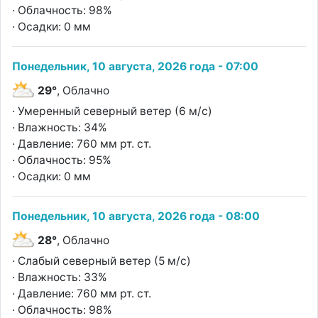
· Облачность: 98%
· Осадки: 0 мм
Понедельник, 10 августа, 2026 года - 07:00
29°
, Облачно
· Умеренный северный ветер (6 м/с)
· Влажность: 34%
· Давление: 760 мм рт. ст.
· Облачность: 95%
· Осадки: 0 мм
Понедельник, 10 августа, 2026 года - 08:00
28°
, Облачно
· Слабый северный ветер (5 м/с)
· Влажность: 33%
· Давление: 760 мм рт. ст.
· Облачность: 98%