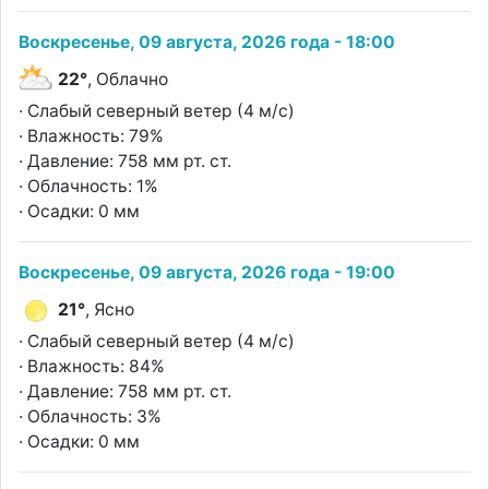
Воскресенье, 09 августа, 2026 года - 18:00
22°
, Облачно
· Слабый северный ветер (4 м/с)
· Влажность: 79%
· Давление: 758 мм рт. ст.
· Облачность: 1%
· Осадки: 0 мм
Воскресенье, 09 августа, 2026 года - 19:00
21°
, Ясно
· Слабый северный ветер (4 м/с)
· Влажность: 84%
· Давление: 758 мм рт. ст.
· Облачность: 3%
· Осадки: 0 мм