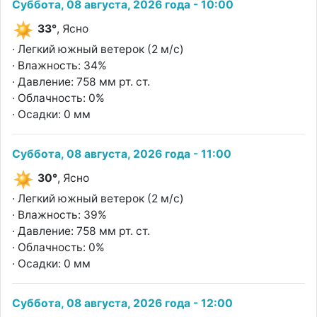
Суббота, 08 августа, 2026 года - 10:00
33°
, Ясно
· Легкий южный ветерок (2 м/с)
· Влажность: 34%
· Давление: 758 мм рт. ст.
· Облачность: 0%
· Осадки: 0 мм
Суббота, 08 августа, 2026 года - 11:00
30°
, Ясно
· Легкий южный ветерок (2 м/с)
· Влажность: 39%
· Давление: 758 мм рт. ст.
· Облачность: 0%
· Осадки: 0 мм
Суббота, 08 августа, 2026 года - 12:00