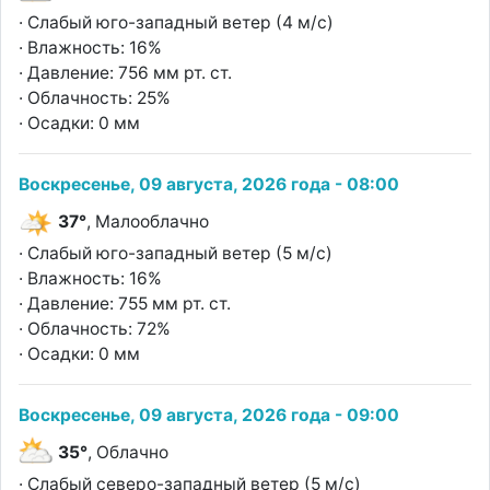
· Слабый юго-западный ветер (4 м/с)
· Влажность: 16%
· Давление: 756 мм рт. ст.
· Облачность: 25%
· Осадки: 0 мм
Воскресенье, 09 августа, 2026 года - 08:00
37°
, Малооблачно
· Слабый юго-западный ветер (5 м/с)
· Влажность: 16%
· Давление: 755 мм рт. ст.
· Облачность: 72%
· Осадки: 0 мм
Воскресенье, 09 августа, 2026 года - 09:00
35°
, Облачно
· Слабый северо-западный ветер (5 м/с)