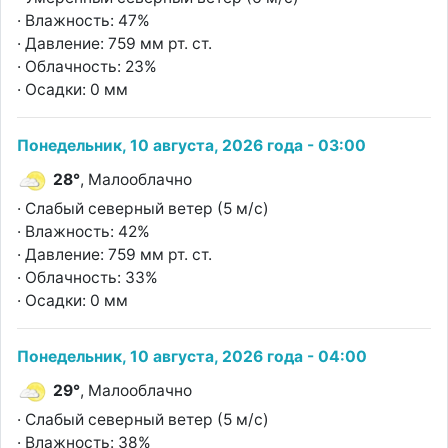
· Влажность: 47%
· Давление: 759 мм рт. ст.
· Облачность: 23%
· Осадки: 0 мм
Понедельник, 10 августа, 2026 года - 03:00
28°
, Малооблачно
· Слабый северный ветер (5 м/с)
· Влажность: 42%
· Давление: 759 мм рт. ст.
· Облачность: 33%
· Осадки: 0 мм
Понедельник, 10 августа, 2026 года - 04:00
29°
, Малооблачно
· Слабый северный ветер (5 м/с)
· Влажность: 38%