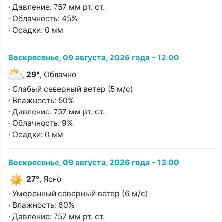
· Давление: 757 мм рт. ст.
· Облачность: 45%
· Осадки: 0 мм
Воскресенье, 09 августа, 2026 года - 12:00
29°
, Облачно
· Слабый северный ветер (5 м/с)
· Влажность: 50%
· Давление: 757 мм рт. ст.
· Облачность: 9%
· Осадки: 0 мм
Воскресенье, 09 августа, 2026 года - 13:00
27°
, Ясно
· Умеренный северный ветер (6 м/с)
· Влажность: 60%
· Давление: 757 мм рт. ст.