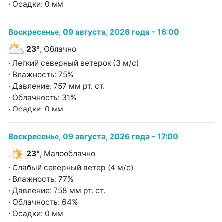
· Осадки: 0 мм
Воскресенье, 09 августа, 2026 года - 16:00
23°
, Облачно
· Легкий северный ветерок (3 м/с)
· Влажность: 75%
· Давление: 757 мм рт. ст.
· Облачность: 31%
· Осадки: 0 мм
Воскресенье, 09 августа, 2026 года - 17:00
23°
, Малооблачно
· Слабый северный ветер (4 м/с)
· Влажность: 77%
· Давление: 758 мм рт. ст.
· Облачность: 64%
· Осадки: 0 мм