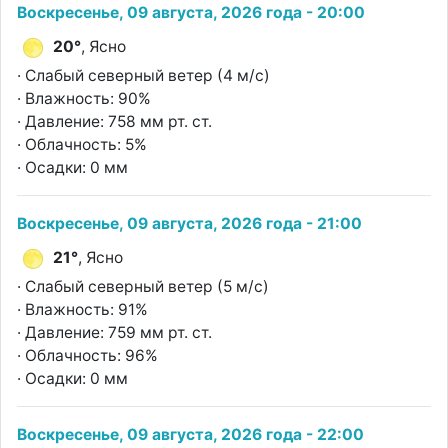
Воскресенье, 09 августа, 2026 года - 20:00
20°
, Ясно
· Слабый северный ветер (4 м/с)
· Влажность: 90%
· Давление: 758 мм рт. ст.
· Облачность: 5%
· Осадки: 0 мм
Воскресенье, 09 августа, 2026 года - 21:00
21°
, Ясно
· Слабый северный ветер (5 м/с)
· Влажность: 91%
· Давление: 759 мм рт. ст.
· Облачность: 96%
· Осадки: 0 мм
Воскресенье, 09 августа, 2026 года - 22:00