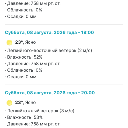
· Давление: 758 мм рт. ст.
· Облачность: 0%
· Осадки: 0 мм
Суббота, 08 августа, 2026 года - 19:00
23°
, Ясно
· Легкий юго-восточный ветерок (2 м/с)
· Влажность: 52%
· Давление: 758 мм рт. ст.
· Облачность: 0%
· Осадки: 0 мм
Суббота, 08 августа, 2026 года - 20:00
23°
, Ясно
· Легкий южный ветерок (3 м/с)
· Влажность: 53%
· Давление: 758 мм рт. ст.