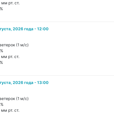
 мм рт. ст.
9%
густа, 2026 года - 12:00
ветерок (1 м/с)
5%
 мм рт. ст.
3%
густа, 2026 года - 13:00
ветерок (1 м/с)
9%
 мм рт. ст.