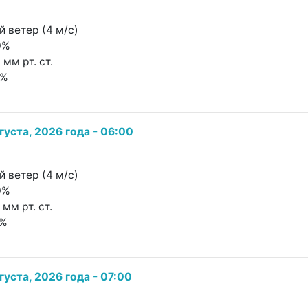
 ветер (4 м/с)
0%
 мм рт. ст.
6%
густа, 2026 года - 06:00
 ветер (4 м/с)
0%
 мм рт. ст.
2%
густа, 2026 года - 07:00