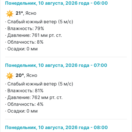
Понедельник, 10 августа, 2026 года - 06:00
21°
, Ясно
· Слабый южный ветер (5 м/с)
· Влажность: 79%
· Давление: 761 мм рт. ст.
· Облачность: 8%
· Осадки: 0 мм
Понедельник, 10 августа, 2026 года - 07:00
20°
, Ясно
· Слабый южный ветер (5 м/с)
· Влажность: 81%
· Давление: 762 мм рт. ст.
· Облачность: 4%
· Осадки: 0 мм
Понедельник, 10 августа, 2026 года - 08:00