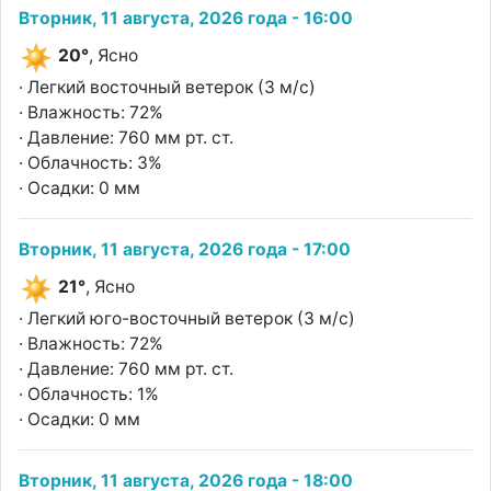
Вторник, 11 августа, 2026 года - 16:00
20°
, Ясно
· Легкий восточный ветерок (3 м/с)
· Влажность: 72%
· Давление: 760 мм рт. ст.
· Облачность: 3%
· Осадки: 0 мм
Вторник, 11 августа, 2026 года - 17:00
21°
, Ясно
· Легкий юго-восточный ветерок (3 м/с)
· Влажность: 72%
· Давление: 760 мм рт. ст.
· Облачность: 1%
· Осадки: 0 мм
Вторник, 11 августа, 2026 года - 18:00