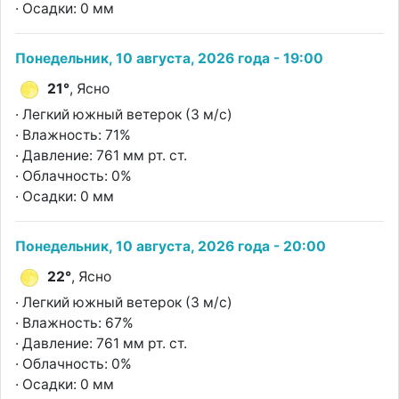
· Осадки: 0 мм
Понедельник, 10 августа, 2026 года - 19:00
21°
, Ясно
· Легкий южный ветерок (3 м/с)
· Влажность: 71%
· Давление: 761 мм рт. ст.
· Облачность: 0%
· Осадки: 0 мм
Понедельник, 10 августа, 2026 года - 20:00
22°
, Ясно
· Легкий южный ветерок (3 м/с)
· Влажность: 67%
· Давление: 761 мм рт. ст.
· Облачность: 0%
· Осадки: 0 мм