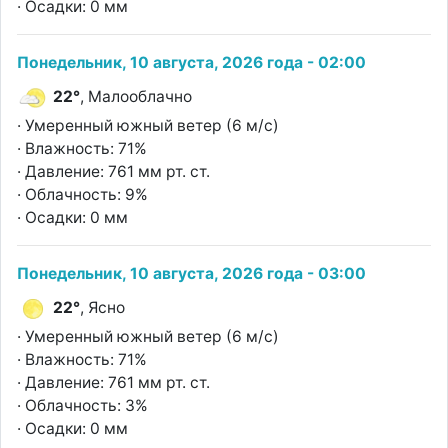
· Осадки: 0 мм
Понедельник, 10 августа, 2026 года - 02:00
22°
, Малооблачно
· Умеренный южный ветер (6 м/с)
· Влажность: 71%
· Давление: 761 мм рт. ст.
· Облачность: 9%
· Осадки: 0 мм
Понедельник, 10 августа, 2026 года - 03:00
22°
, Ясно
· Умеренный южный ветер (6 м/с)
· Влажность: 71%
· Давление: 761 мм рт. ст.
· Облачность: 3%
· Осадки: 0 мм