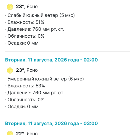
23°
, Ясно
· Слабый южный ветер (5 м/с)
· Влажность: 51%
· Давление: 760 мм рт. ст.
· Облачность: 0%
· Осадки: 0 мм
Вторник, 11 августа, 2026 года - 02:00
23°
, Ясно
· Умеренный южный ветер (6 м/с)
· Влажность: 53%
· Давление: 760 мм рт. ст.
· Облачность: 0%
· Осадки: 0 мм
Вторник, 11 августа, 2026 года - 03:00
22°
, Ясно