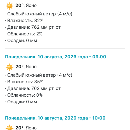
20°
, Ясно
· Слабый южный ветер (4 м/с)
· Влажность: 82%
· Давление: 762 мм рт. ст.
· Облачность: 2%
· Осадки: 0 мм
Понедельник, 10 августа, 2026 года - 09:00
20°
, Ясно
· Слабый южный ветер (4 м/с)
· Влажность: 85%
· Давление: 762 мм рт. ст.
· Облачность: 0%
· Осадки: 0 мм
Понедельник, 10 августа, 2026 года - 10:00
20°
, Ясно