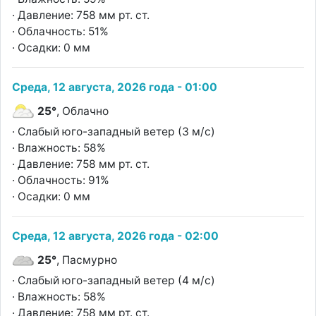
· Давление: 758 мм рт. ст.
· Облачность: 51%
· Осадки: 0 мм
Среда, 12 августа, 2026 года - 01:00
25°
, Облачно
· Слабый юго-западный ветер (3 м/с)
· Влажность: 58%
· Давление: 758 мм рт. ст.
· Облачность: 91%
· Осадки: 0 мм
Среда, 12 августа, 2026 года - 02:00
25°
, Пасмурно
· Слабый юго-западный ветер (4 м/с)
· Влажность: 58%
· Давление: 758 мм рт. ст.