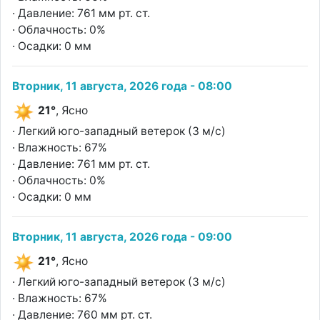
· Давление: 761 мм рт. ст.
· Облачность: 0%
· Осадки: 0 мм
Вторник, 11 августа, 2026 года - 08:00
21°
, Ясно
· Легкий юго-западный ветерок (3 м/с)
· Влажность: 67%
· Давление: 761 мм рт. ст.
· Облачность: 0%
· Осадки: 0 мм
Вторник, 11 августа, 2026 года - 09:00
21°
, Ясно
· Легкий юго-западный ветерок (3 м/с)
· Влажность: 67%
· Давление: 760 мм рт. ст.