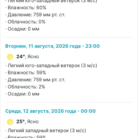
· Легкий юго-западный ветерок (3 м/с)
· Влажность: 60%
· Давление: 759 мм рт. ст.
· Облачность: 0%
· Осадки: 0 мм
Вторник, 11 августа, 2026 года - 23:00
24°
, Ясно
· Легкий юго-западный ветерок (3 м/с)
· Влажность: 59%
· Давление: 759 мм рт. ст.
· Облачность: 2%
· Осадки: 0 мм
Среда, 12 августа, 2026 года - 00:00
25°
, Ясно
· Легкий западный ветерок (3 м/с)
· Влажность: 59%