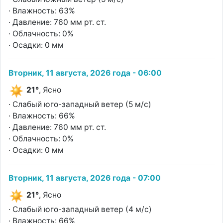
· Влажность: 63%
· Давление: 760 мм рт. ст.
· Облачность: 0%
· Осадки: 0 мм
Вторник, 11 августа, 2026 года - 06:00
21°
, Ясно
· Слабый юго-западный ветер (5 м/с)
· Влажность: 66%
· Давление: 760 мм рт. ст.
· Облачность: 0%
· Осадки: 0 мм
Вторник, 11 августа, 2026 года - 07:00
21°
, Ясно
· Слабый юго-западный ветер (4 м/с)
· Влажность: 66%