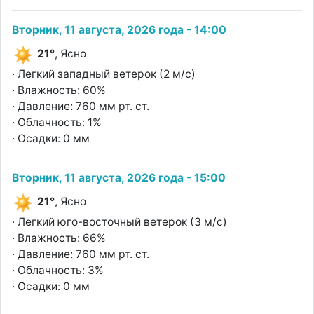
Вторник, 11 августа, 2026 года - 14:00
21°
, Ясно
· Легкий западный ветерок (2 м/с)
· Влажность: 60%
· Давление: 760 мм рт. ст.
· Облачность: 1%
· Осадки: 0 мм
Вторник, 11 августа, 2026 года - 15:00
21°
, Ясно
· Легкий юго-восточный ветерок (3 м/с)
· Влажность: 66%
· Давление: 760 мм рт. ст.
· Облачность: 3%
· Осадки: 0 мм