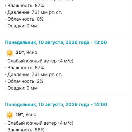
· Влажность: 87%
· Давление: 761 мм рт. ст.
· Облачность: 0%
· Осадки: 0 мм
Понедельник, 10 августа, 2026 года - 13:00
20°
, Ясно
· Слабый южный ветер (4 м/с)
· Влажность: 87%
· Давление: 761 мм рт. ст.
· Облачность: 2%
· Осадки: 0 мм
Понедельник, 10 августа, 2026 года - 14:00
19°
, Ясно
· Слабый южный ветер (4 м/с)
· Влажность: 88%