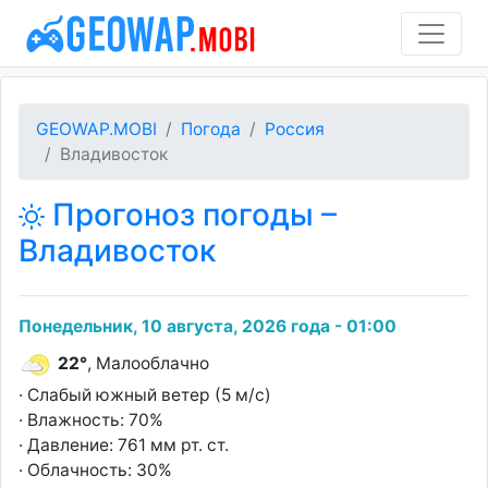
GEOWAP.MOBI
Погода
Россия
Владивосток
Прогоноз погоды –
Владивосток
Понедельник, 10 августа, 2026 года - 01:00
22°
, Малооблачно
· Слабый южный ветер (5 м/с)
· Влажность: 70%
· Давление: 761 мм рт. ст.
· Облачность: 30%