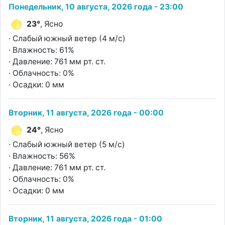
Понедельник, 10 августа, 2026 года - 23:00
23°
, Ясно
· Слабый южный ветер (4 м/с)
· Влажность: 61%
· Давление: 761 мм рт. ст.
· Облачность: 0%
· Осадки: 0 мм
Вторник, 11 августа, 2026 года - 00:00
24°
, Ясно
· Слабый южный ветер (5 м/с)
· Влажность: 56%
· Давление: 761 мм рт. ст.
· Облачность: 0%
· Осадки: 0 мм
Вторник, 11 августа, 2026 года - 01:00