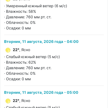
· Умеренный южный ветер (6 м/с)
· Влажность: 58%
· Давление: 760 мм рт. ст.
· Облачность: 0%
· Осадки: 0 мм
Вторник, 11 августа, 2026 года - 04:00
22°
, Ясно
· Слабый южный ветер (5 м/с)
· Влажность: 62%
· Давление: 760 мм рт. ст.
· Облачность: 0%
· Осадки: 0 мм
Вторник, 11 августа, 2026 года - 05:00
22°
, Ясно
· Слабый южный ветер (5 м/с)