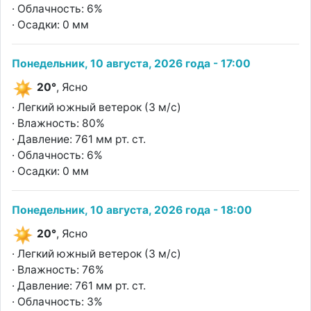
· Облачность: 6%
· Осадки: 0 мм
Понедельник, 10 августа, 2026 года - 17:00
20°
, Ясно
· Легкий южный ветерок (3 м/с)
· Влажность: 80%
· Давление: 761 мм рт. ст.
· Облачность: 6%
· Осадки: 0 мм
Понедельник, 10 августа, 2026 года - 18:00
20°
, Ясно
· Легкий южный ветерок (3 м/с)
· Влажность: 76%
· Давление: 761 мм рт. ст.
· Облачность: 3%