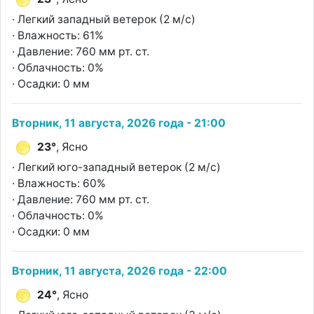
· Легкий западный ветерок (2 м/с)
· Влажность: 61%
· Давление: 760 мм рт. ст.
· Облачность: 0%
· Осадки: 0 мм
Вторник, 11 августа, 2026 года - 21:00
23°
, Ясно
· Легкий юго-западный ветерок (2 м/с)
· Влажность: 60%
· Давление: 760 мм рт. ст.
· Облачность: 0%
· Осадки: 0 мм
Вторник, 11 августа, 2026 года - 22:00
24°
, Ясно