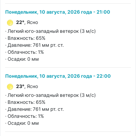
Понедельник, 10 августа, 2026 года - 21:00
22°
, Ясно
· Легкий юго-западный ветерок (3 м/с)
· Влажность: 65%
· Давление: 761 мм рт. ст.
· Облачность: 1%
· Осадки: 0 мм
Понедельник, 10 августа, 2026 года - 22:00
23°
, Ясно
· Легкий юго-западный ветерок (3 м/с)
· Влажность: 65%
· Давление: 761 мм рт. ст.
· Облачность: 1%
· Осадки: 0 мм