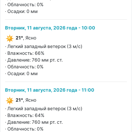
· Облачность: 0%
· Осадки: 0 мм
Вторник, 11 августа, 2026 года - 10:00
21°
, Ясно
· Легкий западный ветерок (3 м/с)
· Влажность: 66%
· Давление: 760 мм рт. ст.
· Облачность: 0%
· Осадки: 0 мм
Вторник, 11 августа, 2026 года - 11:00
21°
, Ясно
· Легкий западный ветерок (3 м/с)
· Влажность: 64%
· Давление: 760 мм рт. ст.
· Облачность: 0%