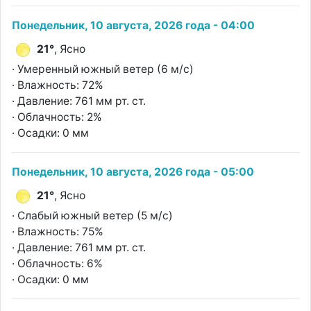
Понедельник, 10 августа, 2026 года - 04:00
21°
, Ясно
· Умеренный южный ветер (6 м/с)
· Влажность: 72%
· Давление: 761 мм рт. ст.
· Облачность: 2%
· Осадки: 0 мм
Понедельник, 10 августа, 2026 года - 05:00
21°
, Ясно
· Слабый южный ветер (5 м/с)
· Влажность: 75%
· Давление: 761 мм рт. ст.
· Облачность: 6%
· Осадки: 0 мм