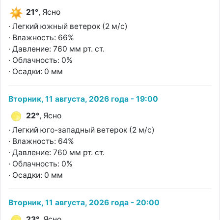
21°
, Ясно
· Легкий южный ветерок (2 м/с)
· Влажность: 66%
· Давление: 760 мм рт. ст.
· Облачность: 0%
· Осадки: 0 мм
Вторник, 11 августа, 2026 года - 19:00
22°
, Ясно
· Легкий юго-западный ветерок (2 м/с)
· Влажность: 64%
· Давление: 760 мм рт. ст.
· Облачность: 0%
· Осадки: 0 мм
Вторник, 11 августа, 2026 года - 20:00
23°
, Ясно