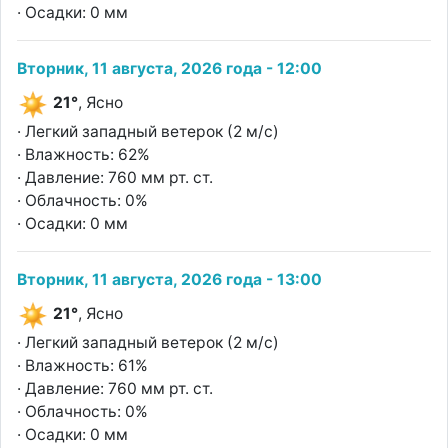
· Осадки: 0 мм
Вторник, 11 августа, 2026 года - 12:00
21°
, Ясно
· Легкий западный ветерок (2 м/с)
· Влажность: 62%
· Давление: 760 мм рт. ст.
· Облачность: 0%
· Осадки: 0 мм
Вторник, 11 августа, 2026 года - 13:00
21°
, Ясно
· Легкий западный ветерок (2 м/с)
· Влажность: 61%
· Давление: 760 мм рт. ст.
· Облачность: 0%
· Осадки: 0 мм