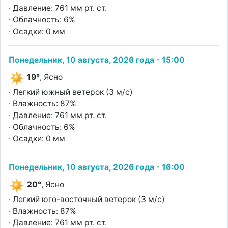
· Давление: 761 мм рт. ст.
· Облачность: 6%
· Осадки: 0 мм
Понедельник, 10 августа, 2026 года - 15:00
19°
, Ясно
· Легкий южный ветерок (3 м/с)
· Влажность: 87%
· Давление: 761 мм рт. ст.
· Облачность: 6%
· Осадки: 0 мм
Понедельник, 10 августа, 2026 года - 16:00
20°
, Ясно
· Легкий юго-восточный ветерок (3 м/с)
· Влажность: 87%
· Давление: 761 мм рт. ст.