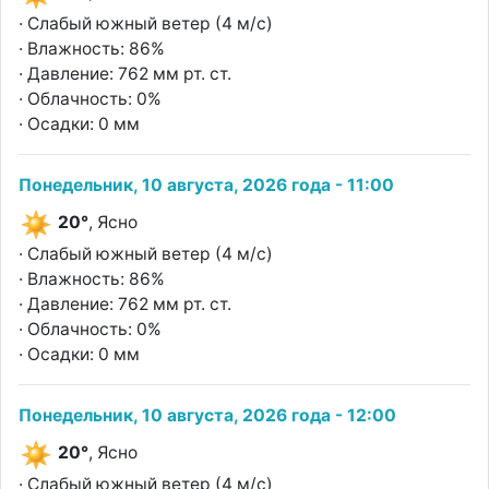
· Слабый южный ветер (4 м/с)
· Влажность: 86%
· Давление: 762 мм рт. ст.
· Облачность: 0%
· Осадки: 0 мм
Понедельник, 10 августа, 2026 года - 11:00
20°
, Ясно
· Слабый южный ветер (4 м/с)
· Влажность: 86%
· Давление: 762 мм рт. ст.
· Облачность: 0%
· Осадки: 0 мм
Понедельник, 10 августа, 2026 года - 12:00
20°
, Ясно
· Слабый южный ветер (4 м/с)