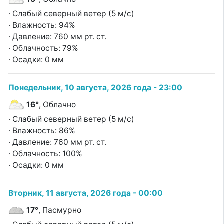
· Слабый северный ветер (5 м/с)
· Влажность: 94%
· Давление: 760 мм рт. ст.
· Облачность: 79%
· Осадки: 0 мм
Понедельник, 10 августа, 2026 года - 23:00
16°
, Облачно
· Слабый северный ветер (5 м/с)
· Влажность: 86%
· Давление: 760 мм рт. ст.
· Облачность: 100%
· Осадки: 0 мм
Вторник, 11 августа, 2026 года - 00:00
17°
, Пасмурно