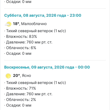
· Осадки: 0 мм
Суббота, 08 августа, 2026 года - 23:00
18°
, Малооблачно
· Тихий северный ветерок (1 м/с)
· Влажность: 83%
· Давление: 760 мм рт. ст.
· Облачность: 6%
· Осадки: 0 мм
Воскресенье, 09 августа, 2026 года - 00:00
20°
, Ясно
· Тихий северный ветерок (1 м/с)
· Влажность: 71%
· Давление: 760 мм рт. ст.
· Облачность: 2%
· Осадки: 0 мм