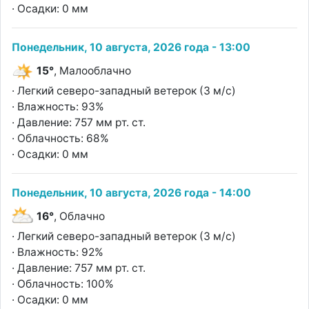
· Осадки: 0 мм
Понедельник, 10 августа, 2026 года - 13:00
15°
, Малооблачно
· Легкий северо-западный ветерок (3 м/с)
· Влажность: 93%
· Давление: 757 мм рт. ст.
· Облачность: 68%
· Осадки: 0 мм
Понедельник, 10 августа, 2026 года - 14:00
16°
, Облачно
· Легкий северо-западный ветерок (3 м/с)
· Влажность: 92%
· Давление: 757 мм рт. ст.
· Облачность: 100%
· Осадки: 0 мм