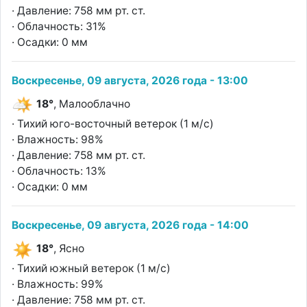
· Давление: 758 мм рт. ст.
· Облачность: 31%
· Осадки: 0 мм
Воскресенье, 09 августа, 2026 года - 13:00
18°
, Малооблачно
· Тихий юго-восточный ветерок (1 м/с)
· Влажность: 98%
· Давление: 758 мм рт. ст.
· Облачность: 13%
· Осадки: 0 мм
Воскресенье, 09 августа, 2026 года - 14:00
18°
, Ясно
· Тихий южный ветерок (1 м/с)
· Влажность: 99%
· Давление: 758 мм рт. ст.