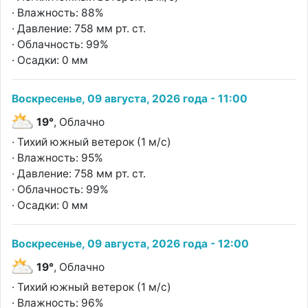
· Влажность: 88%
· Давление: 758 мм рт. ст.
· Облачность: 99%
· Осадки: 0 мм
Воскресенье, 09 августа, 2026 года - 11:00
19°
, Облачно
· Тихий южный ветерок (1 м/с)
· Влажность: 95%
· Давление: 758 мм рт. ст.
· Облачность: 99%
· Осадки: 0 мм
Воскресенье, 09 августа, 2026 года - 12:00
19°
, Облачно
· Тихий южный ветерок (1 м/с)
· Влажность: 96%