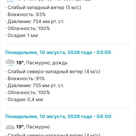
· Слабый западный ветер (5 м/с)
· Влажность: 93%
· Давление: 754 мм рт. ст.
· Облачность: 100%
· Осадки: 1 мм
Понедельник, 10 августа, 2026 года - 03:00
18°
, Пасмурно, дождь
· Слабый северо-западный ветер (4 м/с)
· Влажность: 91%
· Давление: 755 мм рт. ст.
· Облачность: 100%
· Осадки: 0,4 мм
Понедельник, 10 августа, 2026 года - 04:00
19°
, Пасмурно
· Слабый северо-западный ветер (4 м/с)