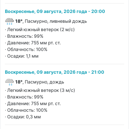
Воскресенье, 09 августа, 2026 года - 20:00
18°
, Пасмурно, ливневый дождь
· Легкий южный ветерок (2 м/с)
· Влажность: 99%
· Давление: 755 мм рт. ст.
· Облачность: 100%
· Осадки: 1,1 мм
Воскресенье, 09 августа, 2026 года - 21:00
18°
, Пасмурно, дождь
· Легкий южный ветерок (3 м/с)
· Влажность: 99%
· Давление: 755 мм рт. ст.
· Облачность: 100%
· Осадки: 0,3 мм