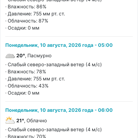
· Влажность: 86%
· Давление: 755 мм рт. ст.
· Облачность: 87%
· Осадки: 0 мм
Понедельник, 10 августа, 2026 года - 05:00
20°
, Пасмурно
· Слабый северо-западный ветер (4 м/с)
· Влажность: 78%
· Давление: 755 мм рт. ст.
· Облачность: 43%
· Осадки: 0 мм
Понедельник, 10 августа, 2026 года - 06:00
21°
, Облачно
· Слабый северо-западный ветер (4 м/с)
· Влажность: 70%