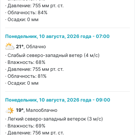
· Давление: 755 мм рт. ст.
· Облачность: 84%
· Осадки: 0 мм
Понедельник, 10 августа, 2026 года - 07:00
21°
, Облачно
· Слабый северо-западный ветер (4 м/с)
· Влажность: 68%
· Давление: 755 мм рт. ст.
· Облачность: 81%
· Осадки: 0 мм
Понедельник, 10 августа, 2026 года - 09:00
19°
, Малооблачно
· Легкий северо-западный ветерок (3 м/с)
· Влажность: 69%
· Давление: 756 мм рт. ст.