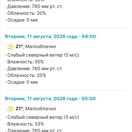
· Давление: 760 мм рт. ст.
· Облачность: 20%
· Осадки: 0 мм
Вторник, 11 августа, 2026 года - 04:00
21°
, Малооблачно
· Слабый северный ветер (5 м/с)
· Влажность: 55%
· Давление: 760 мм рт. ст.
· Облачность: 20%
· Осадки: 0 мм
Вторник, 11 августа, 2026 года - 05:00
21°
, Малооблачно
· Слабый северный ветер (5 м/с)
· Влажность: 53%
· Давление: 760 мм рт. ст.