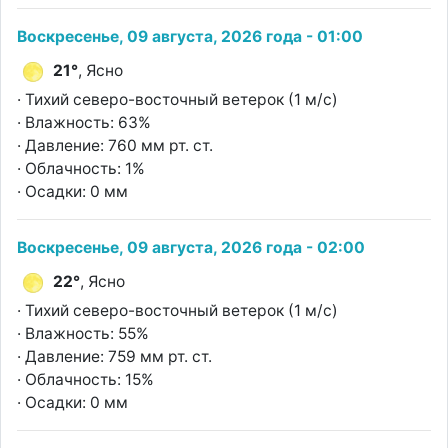
Воскресенье, 09 августа, 2026 года - 01:00
21°
, Ясно
· Тихий северо-восточный ветерок (1 м/с)
· Влажность: 63%
· Давление: 760 мм рт. ст.
· Облачность: 1%
· Осадки: 0 мм
Воскресенье, 09 августа, 2026 года - 02:00
22°
, Ясно
· Тихий северо-восточный ветерок (1 м/с)
· Влажность: 55%
· Давление: 759 мм рт. ст.
· Облачность: 15%
· Осадки: 0 мм