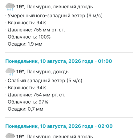
19°
, Пасмурно, ливневый дождь
· Умеренный юго-западный ветер (6 м/с)
· Влажность: 94%
· Давление: 755 мм рт. ст.
· Облачность: 100%
· Осадки: 1,9 мм
Понедельник, 10 августа, 2026 года - 01:00
19°
, Пасмурно, дождь
· Слабый западный ветер (5 м/с)
· Влажность: 94%
· Давление: 754 мм рт. ст.
· Облачность: 97%
· Осадки: 0,7 мм
Понедельник, 10 августа, 2026 года - 02:00
19°
, Пасмурно, ливневый дождь