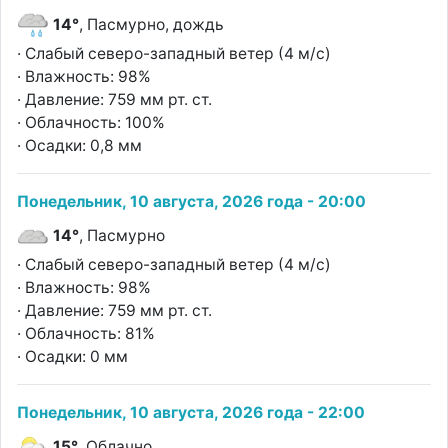
14°
, Пасмурно, дождь
· Слабый северо-западный ветер (4 м/с)
· Влажность: 98%
· Давление: 759 мм рт. ст.
· Облачность: 100%
· Осадки: 0,8 мм
Понедельник, 10 августа, 2026 года - 20:00
14°
, Пасмурно
· Слабый северо-западный ветер (4 м/с)
· Влажность: 98%
· Давление: 759 мм рт. ст.
· Облачность: 81%
· Осадки: 0 мм
Понедельник, 10 августа, 2026 года - 22:00
15°
, Облачно