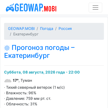
GEOWAP.MOBI
Погода
Россия
Екатеринбург
Прогоноз погоды –
Екатеринбург
Суббота, 08 августа, 2026 года - 22:00
17°
, Туман
· Тихий северный ветерок (1 м/с)
· Влажность: 96%
· Давление: 759 мм рт. ст.
· Облачность: 31%