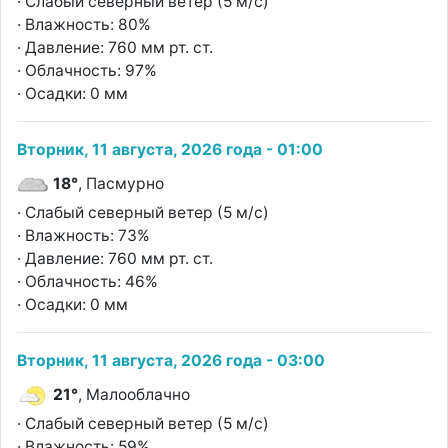
· Слабый северный ветер (5 м/с)
· Влажность: 80%
· Давление: 760 мм рт. ст.
· Облачность: 97%
· Осадки: 0 мм
Вторник, 11 августа, 2026 года - 01:00
18°
, Пасмурно
· Слабый северный ветер (5 м/с)
· Влажность: 73%
· Давление: 760 мм рт. ст.
· Облачность: 46%
· Осадки: 0 мм
Вторник, 11 августа, 2026 года - 03:00
21°
, Малооблачно
· Слабый северный ветер (5 м/с)
· Влажность: 59%