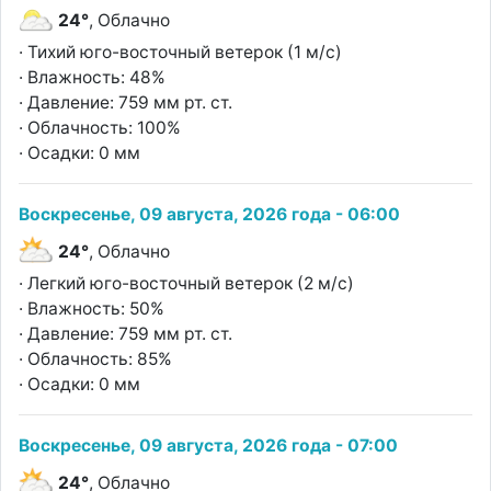
24°
, Облачно
· Тихий юго-восточный ветерок (1 м/с)
· Влажность: 48%
· Давление: 759 мм рт. ст.
· Облачность: 100%
· Осадки: 0 мм
Воскресенье, 09 августа, 2026 года - 06:00
24°
, Облачно
· Легкий юго-восточный ветерок (2 м/с)
· Влажность: 50%
· Давление: 759 мм рт. ст.
· Облачность: 85%
· Осадки: 0 мм
Воскресенье, 09 августа, 2026 года - 07:00
24°
, Облачно