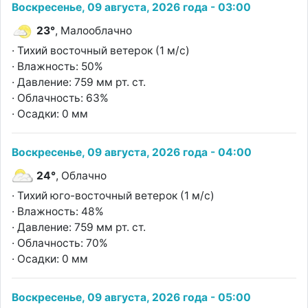
Воскресенье, 09 августа, 2026 года - 03:00
23°
, Малооблачно
· Тихий восточный ветерок (1 м/с)
· Влажность: 50%
· Давление: 759 мм рт. ст.
· Облачность: 63%
· Осадки: 0 мм
Воскресенье, 09 августа, 2026 года - 04:00
24°
, Облачно
· Тихий юго-восточный ветерок (1 м/с)
· Влажность: 48%
· Давление: 759 мм рт. ст.
· Облачность: 70%
· Осадки: 0 мм
Воскресенье, 09 августа, 2026 года - 05:00