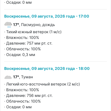
· Осадки: 0 мм
Воскресенье, 09 августа, 2026 года - 17:00
17°
, Пасмурно, дождь
· Тихий южный ветерок (1 м/с)
· Влажность: 100%
· Давление: 757 мм рт. ст.
· Облачность: 100%
· Осадки: 0,3 мм
Воскресенье, 09 августа, 2026 года - 18:00
17°
, Туман
· Легкий юго-восточный ветерок (2 м/с)
· Влажность: 100%
· Давление: 756 мм рт. ст.
· Облачность: 100%
· Осадки: 0 мм