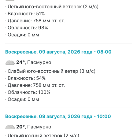
· Легкий юго-восточный ветерок (2 м/с)
· Влажность: 51%
· Давление: 758 мм рт. ст.
· Облачность: 98%
· Осадки: 0 мм
Воскресенье, 09 августа, 2026 года - 08:00
24°
, Пасмурно
· Слабый юго-восточный ветер (3 м/с)
· Влажность: 54%
· Давление: 758 мм рт. ст.
· Облачность: 100%
· Осадки: 0 мм
Воскресенье, 09 августа, 2026 года - 10:00
20°
, Пасмурно
· Легкий южный ветерок (2 м/с)