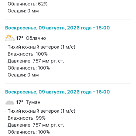
· Облачность: 62%
· Осадки: 0 мм
Воскресенье, 09 августа, 2026 года - 15:00
17°
, Облачно
· Тихий южный ветерок (1 м/с)
· Влажность: 100%
· Давление: 757 мм рт. ст.
· Облачность: 100%
· Осадки: 0 мм
Воскресенье, 09 августа, 2026 года - 16:00
17°
, Туман
· Тихий южный ветерок (1 м/с)
· Влажность: 99%
· Давление: 757 мм рт. ст.
· Облачность: 100%