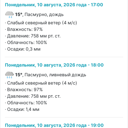
Понедельник, 10 августа, 2026 года - 17:00
15°
, Пасмурно, дождь
· Слабый северный ветер (4 м/с)
· Влажность: 97%
· Давление: 758 мм рт. ст.
· Облачность: 100%
· Осадки: 0,3 мм
Понедельник, 10 августа, 2026 года - 18:00
15°
, Пасмурно, ливневый дождь
· Слабый северный ветер (4 м/с)
· Влажность: 97%
· Давление: 758 мм рт. ст.
· Облачность: 100%
· Осадки: 1,4 мм
Понедельник, 10 августа, 2026 года - 19:00