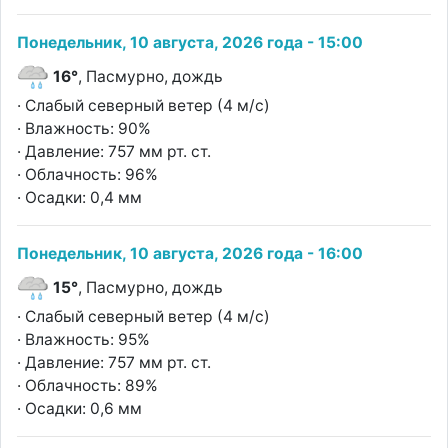
Понедельник, 10 августа, 2026 года - 15:00
16°
, Пасмурно, дождь
· Слабый северный ветер (4 м/с)
· Влажность: 90%
· Давление: 757 мм рт. ст.
· Облачность: 96%
· Осадки: 0,4 мм
Понедельник, 10 августа, 2026 года - 16:00
15°
, Пасмурно, дождь
· Слабый северный ветер (4 м/с)
· Влажность: 95%
· Давление: 757 мм рт. ст.
· Облачность: 89%
· Осадки: 0,6 мм