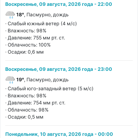
Воскресенье, 09 августа, 2026 года - 22:00
18°
, Пасмурно, дождь
· Слабый южный ветер (4 м/с)
· Влажность: 98%
· Давление: 755 мм рт. ст.
· Облачность: 100%
· Осадки: 0,6 мм
Воскресенье, 09 августа, 2026 года - 23:00
19°
, Пасмурно, дождь
· Слабый юго-западный ветер (5 м/с)
· Влажность: 98%
· Давление: 754 мм рт. ст.
· Облачность: 98%
· Осадки: 0,5 мм
Понедельник, 10 августа, 2026 года - 00:00