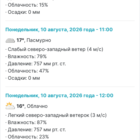
· Облачность: 15%
· Осадки: 0 мм
Понедельник, 10 августа, 2026 года - 11:00
17°
, Пасмурно
· Слабый северо-западный ветер (4 м/с)
· Влажность: 79%
· Давление: 757 мм рт. ст.
· Облачность: 47%
· Осадки: 0 мм
Понедельник, 10 августа, 2026 года - 12:00
16°
, Облачно
· Легкий северо-западный ветерок (3 м/с)
· Влажность: 87%
· Давление: 757 мм рт. ст.
· Облачность: 23%