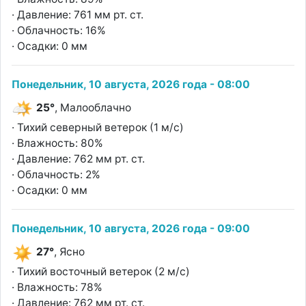
· Давление: 761 мм рт. ст.
· Облачность: 16%
· Осадки: 0 мм
Понедельник, 10 августа, 2026 года - 08:00
25°
, Малооблачно
· Тихий северный ветерок (1 м/с)
· Влажность: 80%
· Давление: 762 мм рт. ст.
· Облачность: 2%
· Осадки: 0 мм
Понедельник, 10 августа, 2026 года - 09:00
27°
, Ясно
· Тихий восточный ветерок (2 м/с)
· Влажность: 78%
· Давление: 762 мм рт. ст.