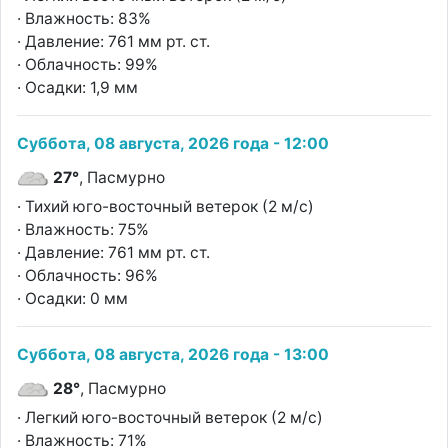
· Влажность: 83%
· Давление: 761 мм рт. ст.
· Облачность: 99%
· Осадки: 1,9 мм
Суббота, 08 августа, 2026 года - 12:00
27°
, Пасмурно
· Тихий юго-восточный ветерок (2 м/с)
· Влажность: 75%
· Давление: 761 мм рт. ст.
· Облачность: 96%
· Осадки: 0 мм
Суббота, 08 августа, 2026 года - 13:00
28°
, Пасмурно
· Легкий юго-восточный ветерок (2 м/с)
· Влажность: 71%