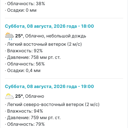
· Облачность: 38%
· Осадки: 0 мм
Суббота, 08 августа, 2026 года - 18:00
25°
, Облачно, небольшой дождь
· Легкий восточный ветерок (2 м/с)
· Влажность: 92%
· Давление: 758 мм рт. ст.
· Облачность: 56%
· Осадки: 0,4 мм
Суббота, 08 августа, 2026 года - 19:00
25°
, Облачно
· Легкий северо-восточный ветерок (2 м/с)
· Влажность: 94%
· Давление: 759 мм рт. ст.
· Облачность: 79%