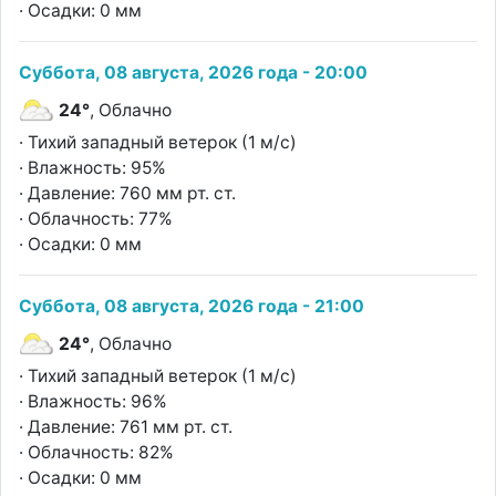
· Осадки: 0 мм
Суббота, 08 августа, 2026 года - 20:00
24°
, Облачно
· Тихий западный ветерок (1 м/с)
· Влажность: 95%
· Давление: 760 мм рт. ст.
· Облачность: 77%
· Осадки: 0 мм
Суббота, 08 августа, 2026 года - 21:00
24°
, Облачно
· Тихий западный ветерок (1 м/с)
· Влажность: 96%
· Давление: 761 мм рт. ст.
· Облачность: 82%
· Осадки: 0 мм