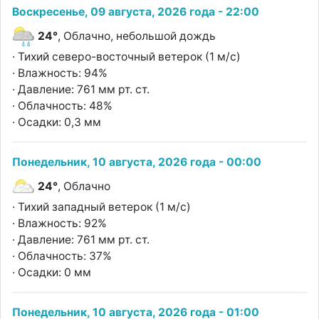
Воскресенье, 09 августа, 2026 года - 22:00
24°
, Облачно, небольшой дождь
· Тихий северо-восточный ветерок (1 м/с)
· Влажность: 94%
· Давление: 761 мм рт. ст.
· Облачность: 48%
· Осадки: 0,3 мм
Понедельник, 10 августа, 2026 года - 00:00
24°
, Облачно
· Тихий западный ветерок (1 м/с)
· Влажность: 92%
· Давление: 761 мм рт. ст.
· Облачность: 37%
· Осадки: 0 мм
Понедельник, 10 августа, 2026 года - 01:00