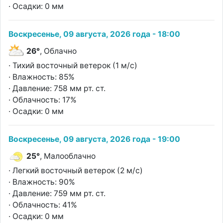
· Осадки: 0 мм
Воскресенье, 09 августа, 2026 года - 18:00
26°
, Облачно
· Тихий восточный ветерок (1 м/с)
· Влажность: 85%
· Давление: 758 мм рт. ст.
· Облачность: 17%
· Осадки: 0 мм
Воскресенье, 09 августа, 2026 года - 19:00
25°
, Малооблачно
· Легкий восточный ветерок (2 м/с)
· Влажность: 90%
· Давление: 759 мм рт. ст.
· Облачность: 41%
· Осадки: 0 мм