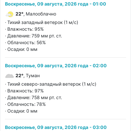
Воскресенье, 09 августа, 2026 года - 01:00
22°
, Малооблачно
· Тихий западный ветерок (1 м/с)
· Влажность: 95%
· Давление: 759 мм рт. ст.
· Облачность: 56%
· Осадки: 0 мм
Воскресенье, 09 августа, 2026 года - 02:00
22°
, Туман
· Тихий северо-западный ветерок (1 м/с)
· Влажность: 97%
· Давление: 758 мм рт. ст.
· Облачность: 78%
· Осадки: 0 мм
Воскресенье, 09 августа, 2026 года - 03:00