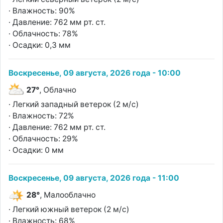
· Влажность: 90%
· Давление: 762 мм рт. ст.
· Облачность: 78%
· Осадки: 0,3 мм
Воскресенье, 09 августа, 2026 года - 10:00
27°
, Облачно
· Легкий западный ветерок (2 м/с)
· Влажность: 72%
· Давление: 762 мм рт. ст.
· Облачность: 29%
· Осадки: 0 мм
Воскресенье, 09 августа, 2026 года - 11:00
28°
, Малооблачно
· Легкий южный ветерок (2 м/с)
· Влажность: 68%