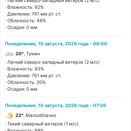
· Легкий северо-западный ветерок (2 м/с)
· Влажность: 92%
· Давление: 761 мм рт. ст.
· Облачность: 49%
· Осадки: 0 мм
Понедельник, 10 августа, 2026 года - 06:00
20°
, Туман
· Легкий северо-западный ветерок (2 м/с)
· Влажность: 93%
· Давление: 761 мм рт. ст.
· Облачность: 20%
· Осадки: 0 мм
Понедельник, 10 августа, 2026 года - 07:00
22°
, Малооблачно
· Тихий северный ветерок (1 м/с)
· Влажность: 89%