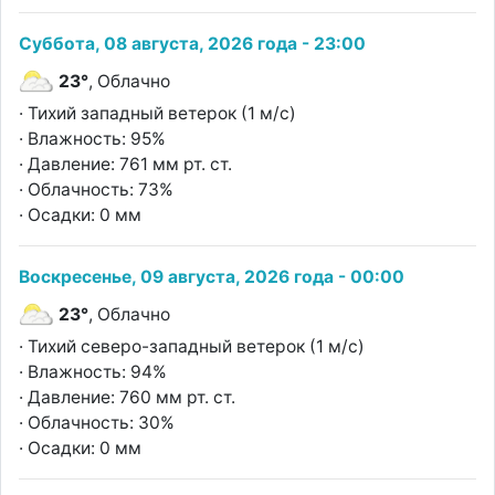
Суббота, 08 августа, 2026 года - 23:00
23°
, Облачно
· Тихий западный ветерок (1 м/с)
· Влажность: 95%
· Давление: 761 мм рт. ст.
· Облачность: 73%
· Осадки: 0 мм
Воскресенье, 09 августа, 2026 года - 00:00
23°
, Облачно
· Тихий северо-западный ветерок (1 м/с)
· Влажность: 94%
· Давление: 760 мм рт. ст.
· Облачность: 30%
· Осадки: 0 мм