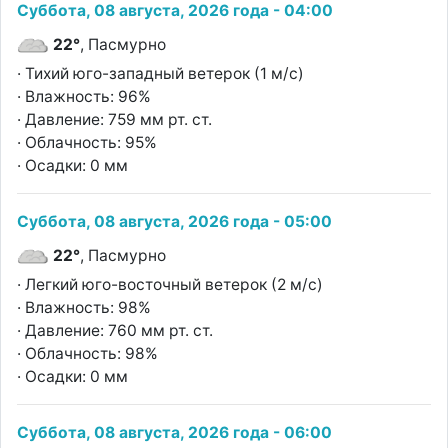
Суббота, 08 августа, 2026 года - 04:00
22°
, Пасмурно
· Тихий юго-западный ветерок (1 м/с)
· Влажность: 96%
· Давление: 759 мм рт. ст.
· Облачность: 95%
· Осадки: 0 мм
Суббота, 08 августа, 2026 года - 05:00
22°
, Пасмурно
· Легкий юго-восточный ветерок (2 м/с)
· Влажность: 98%
· Давление: 760 мм рт. ст.
· Облачность: 98%
· Осадки: 0 мм
Суббота, 08 августа, 2026 года - 06:00