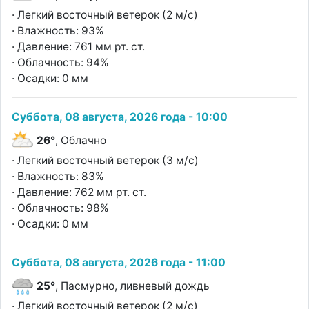
· Легкий восточный ветерок (2 м/с)
· Влажность: 93%
· Давление: 761 мм рт. ст.
· Облачность: 94%
· Осадки: 0 мм
Суббота, 08 августа, 2026 года - 10:00
26°
, Облачно
· Легкий восточный ветерок (3 м/с)
· Влажность: 83%
· Давление: 762 мм рт. ст.
· Облачность: 98%
· Осадки: 0 мм
Суббота, 08 августа, 2026 года - 11:00
25°
, Пасмурно, ливневый дождь
· Легкий восточный ветерок (2 м/с)