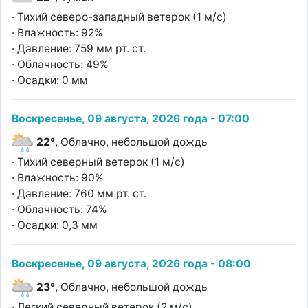
· Тихий северо-западный ветерок (1 м/с)
· Влажность: 92%
· Давление: 759 мм рт. ст.
· Облачность: 49%
· Осадки: 0 мм
Воскресенье, 09 августа, 2026 года - 07:00
22°
, Облачно, небольшой дождь
· Тихий северный ветерок (1 м/с)
· Влажность: 90%
· Давление: 760 мм рт. ст.
· Облачность: 74%
· Осадки: 0,3 мм
Воскресенье, 09 августа, 2026 года - 08:00
23°
, Облачно, небольшой дождь
· Легкий северный ветерок (2 м/с)