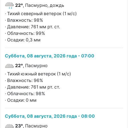
22°
, Пасмурно, дождь
· Тихий северный ветерок (1 м/с)
· Влажность: 98%
· Давление: 761 мм рт. ст.
· Облачность: 99%
· Осадки: 0,3 мм
Суббота, 08 августа, 2026 года - 07:00
22°
, Пасмурно
· Тихий южный ветерок (1 м/с)
· Влажность: 96%
· Давление: 761 мм рт. ст.
· Облачность: 98%
· Осадки: 0 мм
Суббота, 08 августа, 2026 года - 08:00
23°
, Пасмурно