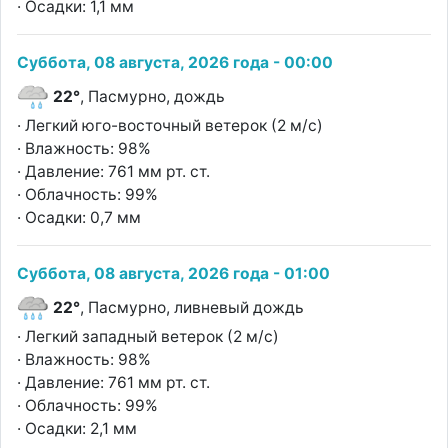
· Осадки: 1,1 мм
Суббота, 08 августа, 2026 года - 00:00
22°
, Пасмурно, дождь
· Легкий юго-восточный ветерок (2 м/с)
· Влажность: 98%
· Давление: 761 мм рт. ст.
· Облачность: 99%
· Осадки: 0,7 мм
Суббота, 08 августа, 2026 года - 01:00
22°
, Пасмурно, ливневый дождь
· Легкий западный ветерок (2 м/с)
· Влажность: 98%
· Давление: 761 мм рт. ст.
· Облачность: 99%
· Осадки: 2,1 мм