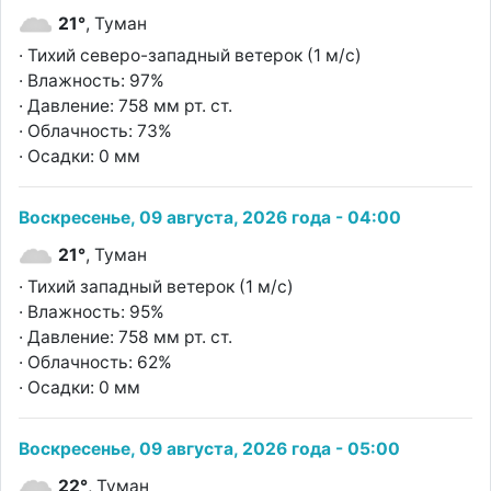
21°
, Туман
· Тихий северо-западный ветерок (1 м/с)
· Влажность: 97%
· Давление: 758 мм рт. ст.
· Облачность: 73%
· Осадки: 0 мм
Воскресенье, 09 августа, 2026 года - 04:00
21°
, Туман
· Тихий западный ветерок (1 м/с)
· Влажность: 95%
· Давление: 758 мм рт. ст.
· Облачность: 62%
· Осадки: 0 мм
Воскресенье, 09 августа, 2026 года - 05:00
22°
, Туман