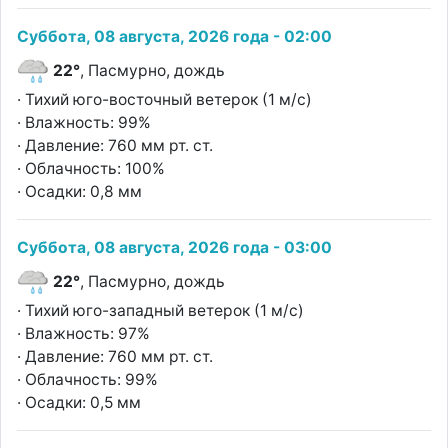
Суббота, 08 августа, 2026 года - 02:00
22°
, Пасмурно, дождь
· Тихий юго-восточный ветерок (1 м/с)
· Влажность: 99%
· Давление: 760 мм рт. ст.
· Облачность: 100%
· Осадки: 0,8 мм
Суббота, 08 августа, 2026 года - 03:00
22°
, Пасмурно, дождь
· Тихий юго-западный ветерок (1 м/с)
· Влажность: 97%
· Давление: 760 мм рт. ст.
· Облачность: 99%
· Осадки: 0,5 мм