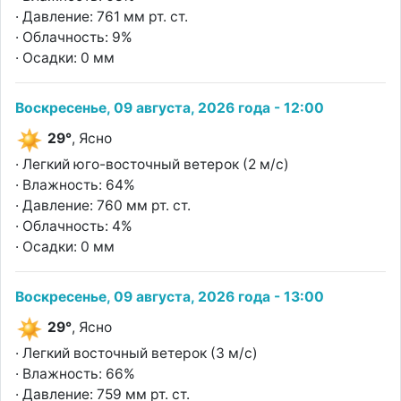
· Давление: 761 мм рт. ст.
· Облачность: 9%
· Осадки: 0 мм
Воскресенье, 09 августа, 2026 года - 12:00
29°
, Ясно
· Легкий юго-восточный ветерок (2 м/с)
· Влажность: 64%
· Давление: 760 мм рт. ст.
· Облачность: 4%
· Осадки: 0 мм
Воскресенье, 09 августа, 2026 года - 13:00
29°
, Ясно
· Легкий восточный ветерок (3 м/с)
· Влажность: 66%
· Давление: 759 мм рт. ст.