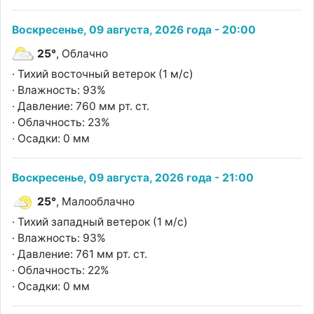
Воскресенье, 09 августа, 2026 года - 20:00
25°
, Облачно
· Тихий восточный ветерок (1 м/с)
· Влажность: 93%
· Давление: 760 мм рт. ст.
· Облачность: 23%
· Осадки: 0 мм
Воскресенье, 09 августа, 2026 года - 21:00
25°
, Малооблачно
· Тихий западный ветерок (1 м/с)
· Влажность: 93%
· Давление: 761 мм рт. ст.
· Облачность: 22%
· Осадки: 0 мм