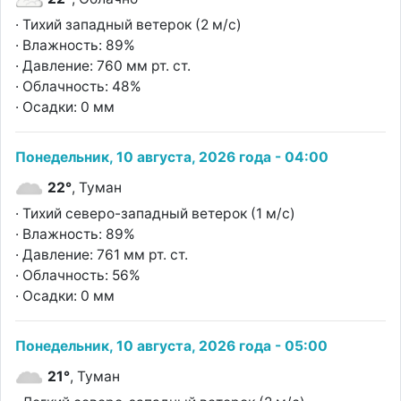
· Тихий западный ветерок (2 м/с)
· Влажность: 89%
· Давление: 760 мм рт. ст.
· Облачность: 48%
· Осадки: 0 мм
Понедельник, 10 августа, 2026 года - 04:00
22°
, Туман
· Тихий северо-западный ветерок (1 м/с)
· Влажность: 89%
· Давление: 761 мм рт. ст.
· Облачность: 56%
· Осадки: 0 мм
Понедельник, 10 августа, 2026 года - 05:00
21°
, Туман