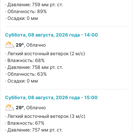
· Давление: 759 мм рт. ст.
· Облачность: 89%
· Осадки: 0 мм
Суббота, 08 августа, 2026 года - 14:00
29°
, Облачно
· Легкий восточный ветерок (2 м/с)
· Влажность: 68%
· Давление: 758 мм рт. ст.
· Облачность: 63%
· Осадки: 0 мм
Суббота, 08 августа, 2026 года - 15:00
29°
, Облачно
· Легкий восточный ветерок (3 м/с)
· Влажность: 67%
· Давление: 757 мм рт. ст.