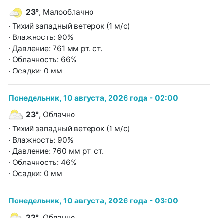
23°
, Малооблачно
· Тихий западный ветерок (1 м/с)
· Влажность: 90%
· Давление: 761 мм рт. ст.
· Облачность: 66%
· Осадки: 0 мм
Понедельник, 10 августа, 2026 года - 02:00
23°
, Облачно
· Тихий западный ветерок (1 м/с)
· Влажность: 90%
· Давление: 760 мм рт. ст.
· Облачность: 46%
· Осадки: 0 мм
Понедельник, 10 августа, 2026 года - 03:00
22°
, Облачно