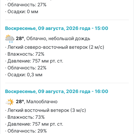
· Облачность: 27%
· Осадки: 0 мм
Воскресенье, 09 августа, 2026 года - 15:00
28°
, Облачно, небольшой дождь
· Легкий северо-восточный ветерок (2 м/с)
· Влажность: 72%
· Давление: 757 мм рт. ст.
· Облачность: 22%
· Осадки: 0,3 мм
Воскресенье, 09 августа, 2026 года - 16:00
28°
, Малооблачно
· Легкий восточный ветерок (3 м/с)
· Влажность: 73%
· Давление: 757 мм рт. ст.
· Облачность: 29%