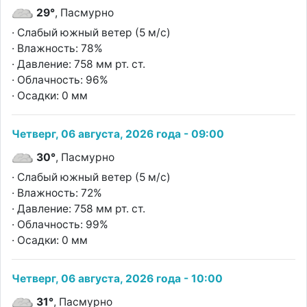
29°
, Пасмурно
· Слабый южный ветер (5 м/с)
· Влажность: 78%
· Давление: 758 мм рт. ст.
· Облачность: 96%
· Осадки: 0 мм
Четверг, 06 августа, 2026 года - 09:00
30°
, Пасмурно
· Слабый южный ветер (5 м/с)
· Влажность: 72%
· Давление: 758 мм рт. ст.
· Облачность: 99%
· Осадки: 0 мм
Четверг, 06 августа, 2026 года - 10:00
31°
, Пасмурно