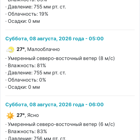
· Давление: 755 мм рт. ст.
· Облачность: 19%
· Осадки: 0 мм
Суббота, 08 августа, 2026 года - 05:00
27°
, Малооблачно
· Умеренный северо-восточный ветер (8 м/с)
· Влажность: 81%
· Давление: 755 мм рт. ст.
· Облачность: 0%
· Осадки: 0 мм
Суббота, 08 августа, 2026 года - 06:00
27°
, Ясно
· Умеренный северо-восточный ветер (6 м/с)
· Влажность: 83%
· Давление: 756 мм рт. ст.