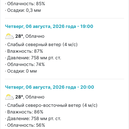
· Облачность: 85%
· Осадки: 0,3 мм
Четверг, 06 августа, 2026 года - 19:00
28°
, Облачно
· Слабый северный ветер (4 м/с)
· Влажность: 87%
· Давление: 758 мм рт. ст.
· Облачность: 74%
· Осадки: 0 мм
Четверг, 06 августа, 2026 года - 20:00
28°
, Облачно
· Слабый северо-восточный ветер (4 м/с)
· Влажность: 86%
· Давление: 758 мм рт. ст.
· Облачность: 56%