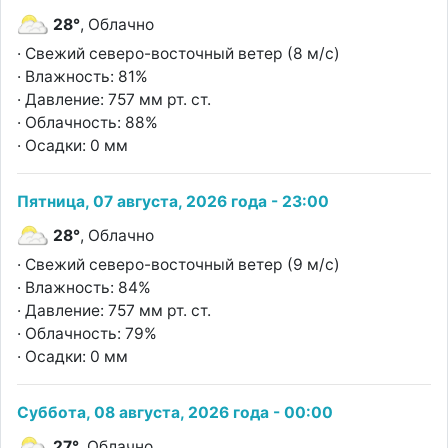
28°
, Облачно
· Свежий северо-восточный ветер (8 м/с)
· Влажность: 81%
· Давление: 757 мм рт. ст.
· Облачность: 88%
· Осадки: 0 мм
Пятница, 07 августа, 2026 года - 23:00
28°
, Облачно
· Свежий северо-восточный ветер (9 м/с)
· Влажность: 84%
· Давление: 757 мм рт. ст.
· Облачность: 79%
· Осадки: 0 мм
Суббота, 08 августа, 2026 года - 00:00
27°
, Облачно