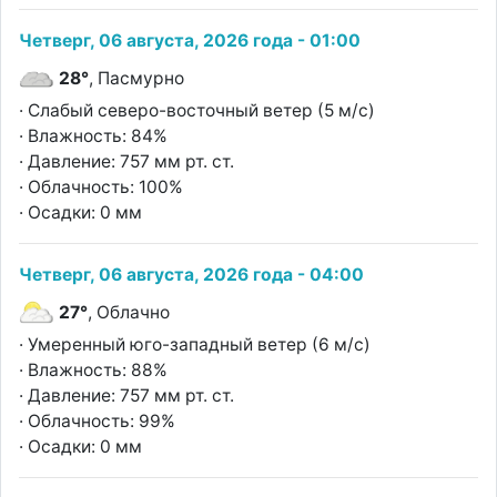
Четверг, 06 августа, 2026 года - 01:00
28°
, Пасмурно
· Слабый северо-восточный ветер (5 м/с)
· Влажность: 84%
· Давление: 757 мм рт. ст.
· Облачность: 100%
· Осадки: 0 мм
Четверг, 06 августа, 2026 года - 04:00
27°
, Облачно
· Умеренный юго-западный ветер (6 м/с)
· Влажность: 88%
· Давление: 757 мм рт. ст.
· Облачность: 99%
· Осадки: 0 мм