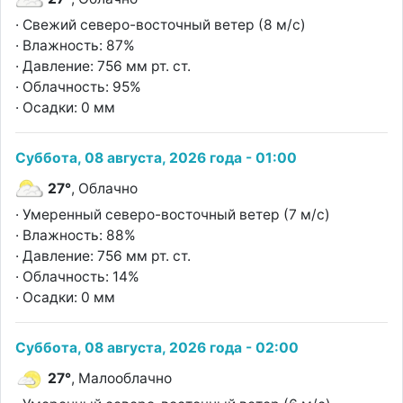
· Свежий северо-восточный ветер (8 м/с)
· Влажность: 87%
· Давление: 756 мм рт. ст.
· Облачность: 95%
· Осадки: 0 мм
Суббота, 08 августа, 2026 года - 01:00
27°
, Облачно
· Умеренный северо-восточный ветер (7 м/с)
· Влажность: 88%
· Давление: 756 мм рт. ст.
· Облачность: 14%
· Осадки: 0 мм
Суббота, 08 августа, 2026 года - 02:00
27°
, Малооблачно