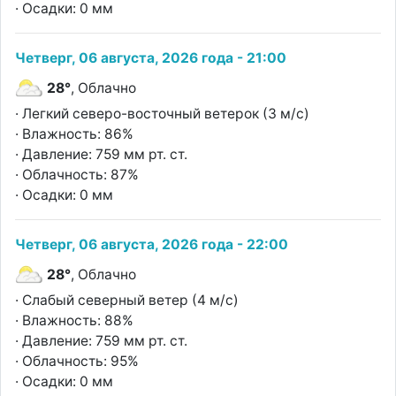
· Осадки: 0 мм
Четверг, 06 августа, 2026 года - 21:00
28°
, Облачно
· Легкий северо-восточный ветерок (3 м/с)
· Влажность: 86%
· Давление: 759 мм рт. ст.
· Облачность: 87%
· Осадки: 0 мм
Четверг, 06 августа, 2026 года - 22:00
28°
, Облачно
· Слабый северный ветер (4 м/с)
· Влажность: 88%
· Давление: 759 мм рт. ст.
· Облачность: 95%
· Осадки: 0 мм