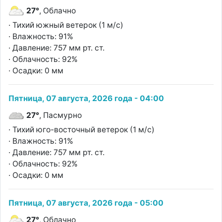
27°
, Облачно
· Тихий южный ветерок (1 м/с)
· Влажность: 91%
· Давление: 757 мм рт. ст.
· Облачность: 92%
· Осадки: 0 мм
Пятница, 07 августа, 2026 года - 04:00
27°
, Пасмурно
· Тихий юго-восточный ветерок (1 м/с)
· Влажность: 91%
· Давление: 757 мм рт. ст.
· Облачность: 92%
· Осадки: 0 мм
Пятница, 07 августа, 2026 года - 05:00
27°
, Облачно