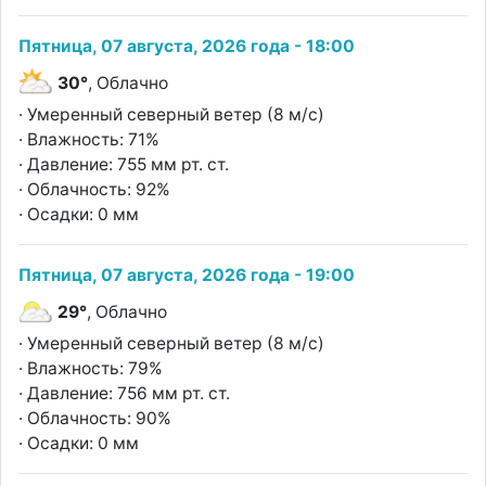
Пятница, 07 августа, 2026 года - 18:00
30°
, Облачно
· Умеренный северный ветер (8 м/с)
· Влажность: 71%
· Давление: 755 мм рт. ст.
· Облачность: 92%
· Осадки: 0 мм
Пятница, 07 августа, 2026 года - 19:00
29°
, Облачно
· Умеренный северный ветер (8 м/с)
· Влажность: 79%
· Давление: 756 мм рт. ст.
· Облачность: 90%
· Осадки: 0 мм