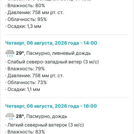
· Влажность: 80%
· Давление: 758 мм рт. ст.
· Облачность: 95%
· Осадки: 1,3 мм
Четверг, 06 августа, 2026 года - 14:00
29°
, Пасмурно, ливневый дождь
· Слабый северо-западный ветер (3 м/с)
· Влажность: 79%
· Давление: 758 мм рт. ст.
· Облачность: 73%
· Осадки: 1,1 мм
Четверг, 06 августа, 2026 года - 16:00
28°
, Пасмурно, дождь
· Легкий северный ветерок (3 м/с)
· Влажность: 83%