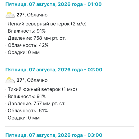
Пятница, 07 августа, 2026 года - 01:00
27°
, Облачно
· Легкий северный ветерок (2 м/с)
· Влажность: 91%
· Давление: 758 мм рт. ст.
· Облачность: 42%
· Осадки: 0 мм
Пятница, 07 августа, 2026 года - 02:00
27°
, Облачно
· Тихий южный ветерок (1 м/с)
· Влажность: 91%
· Давление: 757 мм рт. ст.
· Облачность: 61%
· Осадки: 0 мм
Пятница, 07 августа, 2026 года - 03:00