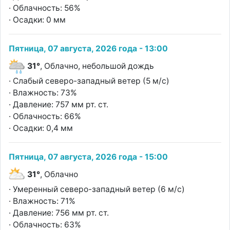
· Облачность: 56%
· Осадки: 0 мм
Пятница, 07 августа, 2026 года - 13:00
31°
, Облачно, небольшой дождь
· Слабый северо-западный ветер (5 м/с)
· Влажность: 73%
· Давление: 757 мм рт. ст.
· Облачность: 66%
· Осадки: 0,4 мм
Пятница, 07 августа, 2026 года - 15:00
31°
, Облачно
· Умеренный северо-западный ветер (6 м/с)
· Влажность: 71%
· Давление: 756 мм рт. ст.
· Облачность: 63%