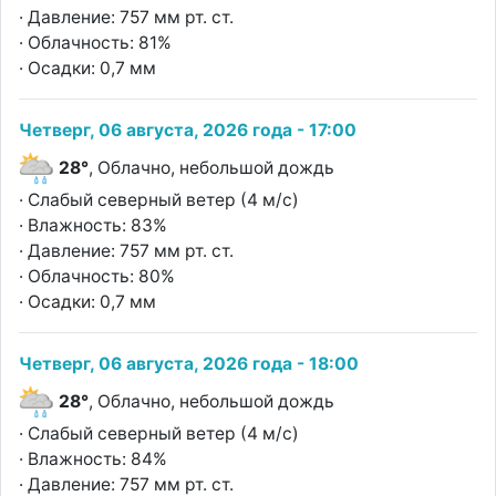
· Давление: 757 мм рт. ст.
· Облачность: 81%
· Осадки: 0,7 мм
Четверг, 06 августа, 2026 года - 17:00
28°
, Облачно, небольшой дождь
· Слабый северный ветер (4 м/с)
· Влажность: 83%
· Давление: 757 мм рт. ст.
· Облачность: 80%
· Осадки: 0,7 мм
Четверг, 06 августа, 2026 года - 18:00
28°
, Облачно, небольшой дождь
· Слабый северный ветер (4 м/с)
· Влажность: 84%
· Давление: 757 мм рт. ст.