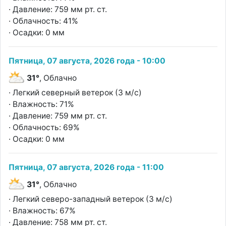
· Давление: 759 мм рт. ст.
· Облачность: 41%
· Осадки: 0 мм
Пятница, 07 августа, 2026 года - 10:00
31°
, Облачно
· Легкий северный ветерок (3 м/с)
· Влажность: 71%
· Давление: 759 мм рт. ст.
· Облачность: 69%
· Осадки: 0 мм
Пятница, 07 августа, 2026 года - 11:00
31°
, Облачно
· Легкий северо-западный ветерок (3 м/с)
· Влажность: 67%
· Давление: 758 мм рт. ст.