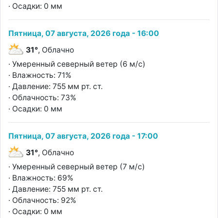
· Осадки: 0 мм
Пятница, 07 августа, 2026 года - 16:00
31°
, Облачно
· Умеренный северный ветер (6 м/с)
· Влажность: 71%
· Давление: 755 мм рт. ст.
· Облачность: 73%
· Осадки: 0 мм
Пятница, 07 августа, 2026 года - 17:00
31°
, Облачно
· Умеренный северный ветер (7 м/с)
· Влажность: 69%
· Давление: 755 мм рт. ст.
· Облачность: 92%
· Осадки: 0 мм