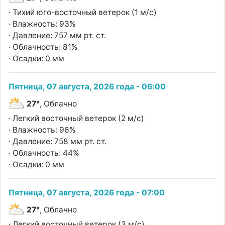
· Тихий юго-восточный ветерок (1 м/с)
· Влажность: 93%
· Давление: 757 мм рт. ст.
· Облачность: 81%
· Осадки: 0 мм
Пятница, 07 августа, 2026 года - 06:00
27°
, Облачно
· Легкий восточный ветерок (2 м/с)
· Влажность: 96%
· Давление: 758 мм рт. ст.
· Облачность: 44%
· Осадки: 0 мм
Пятница, 07 августа, 2026 года - 07:00
27°
, Облачно
· Легкий восточный ветерок (3 м/с)