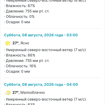
· Умеренный северо-восточный ветер (6 м/с)
· Влажность: 87%
· Давление: 755 мм рт. ст.
· Облачность: 0%
· Осадки: 0 мм
Суббота, 08 августа, 2026 года - 03:00
27°
, Ясно
· Умеренный северо-восточный ветер (7 м/с)
· Влажность: 86%
· Давление: 755 мм рт. ст.
· Облачность: 16%
· Осадки: 0 мм
Суббота, 08 августа, 2026 года - 04:00
27°
, Малооблачно
· Умеренный северо-восточный ветер (7 м/с)
· Влажность: 83%