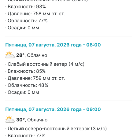
· Влажность: 93%
· Давление: 758 мм рт. ст.
· Облачность: 77%
· Осадки: 0 мм
Пятница, 07 августа, 2026 года - 08:00
28°
, Облачно
· Слабый восточный ветер (4 м/с)
· Влажность: 85%
· Давление: 759 мм рт. ст.
· Облачность: 48%
· Осадки: 0 мм
Пятница, 07 августа, 2026 года - 09:00
30°
, Облачно
· Легкий северо-восточный ветерок (3 м/с)
· Влажность: 77%