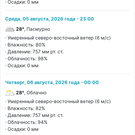
· Осадки: 0 мм
Среда, 05 августа, 2026 года - 23:00
28°
, Пасмурно
· Умеренный северо-восточный ветер (6 м/с)
· Влажность: 80%
· Давление: 757 мм рт. ст.
· Облачность: 98%
· Осадки: 0 мм
Четверг, 06 августа, 2026 года - 00:00
28°
, Облачно
· Умеренный северо-восточный ветер (6 м/с)
· Влажность: 82%
· Давление: 757 мм рт. ст.
· Облачность: 94%
· Осадки: 0 мм