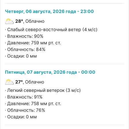
Четверг, 06 августа, 2026 года - 23:00
28°
, Облачно
· Слабый северо-восточный ветер (4 м/с)
· Влажность: 90%
· Давление: 759 мм рт. ст.
· Облачность: 84%
· Осадки: 0 мм
Пятница, 07 августа, 2026 года - 00:00
27°
, Облачно
· Легкий северный ветерок (3 м/с)
· Влажность: 91%
· Давление: 758 мм рт. ст.
· Облачность: 76%
· Осадки: 0 мм