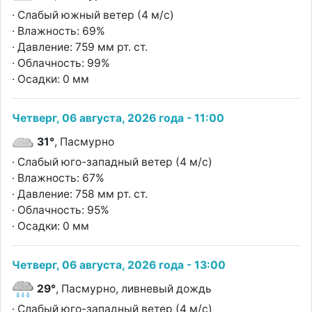
· Слабый южный ветер (4 м/с)
· Влажность: 69%
· Давление: 759 мм рт. ст.
· Облачность: 99%
· Осадки: 0 мм
Четверг, 06 августа, 2026 года - 11:00
31°
, Пасмурно
· Слабый юго-западный ветер (4 м/с)
· Влажность: 67%
· Давление: 758 мм рт. ст.
· Облачность: 95%
· Осадки: 0 мм
Четверг, 06 августа, 2026 года - 13:00
29°
, Пасмурно, ливневый дождь
· Слабый юго-западный ветер (4 м/с)