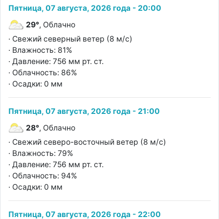
Пятница, 07 августа, 2026 года - 20:00
29°
, Облачно
· Свежий северный ветер (8 м/с)
· Влажность: 81%
· Давление: 756 мм рт. ст.
· Облачность: 86%
· Осадки: 0 мм
Пятница, 07 августа, 2026 года - 21:00
28°
, Облачно
· Свежий северо-восточный ветер (8 м/с)
· Влажность: 79%
· Давление: 756 мм рт. ст.
· Облачность: 94%
· Осадки: 0 мм
Пятница, 07 августа, 2026 года - 22:00