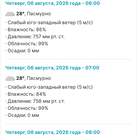
Четверг, 06 августа, 2026 года - 06:00
28°
, Пасмурно
· Слабый юго-западный ветер (5 м/с)
· Влажность: 86%
· Давление: 757 мм рт. ст.
· Облачность: 99%
· Осадки: 0 мм
Четверг, 06 августа, 2026 года - 07:00
28°
, Пасмурно
· Слабый юго-западный ветер (5 м/с)
· Влажность: 84%
· Давление: 758 мм рт. ст.
· Облачность: 99%
· Осадки: 0 мм
Четверг, 06 августа, 2026 года - 08:00