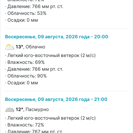
· Давление: 766 мм рт. ст.
· Облачность: 53%
· Осадки: 0 мм
Воскресенье, 09 августа, 2026 года - 20:00
13°
, Облачно
· Легкий юго-восточный ветерок (2 м/с)
· Влажность: 69%
· Давление: 766 мм рт. ст.
· Облачность: 90%
· Осадки: 0 мм
Воскресенье, 09 августа, 2026 года - 21:00
12°
, Пасмурно
· Легкий юго-восточный ветерок (2 м/с)
· Влажность: 72%
· Давление: 767 мм рт. ст.