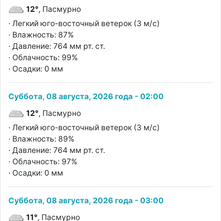
12°
, Пасмурно
· Легкий юго-восточный ветерок (3 м/с)
· Влажность: 87%
· Давление: 764 мм рт. ст.
· Облачность: 99%
· Осадки: 0 мм
Суббота, 08 августа, 2026 года - 02:00
12°
, Пасмурно
· Легкий юго-восточный ветерок (3 м/с)
· Влажность: 89%
· Давление: 764 мм рт. ст.
· Облачность: 97%
· Осадки: 0 мм
Суббота, 08 августа, 2026 года - 03:00
11°
, Пасмурно