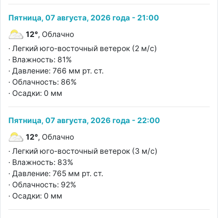
Пятница, 07 августа, 2026 года - 21:00
12°
, Облачно
· Легкий юго-восточный ветерок (2 м/с)
· Влажность: 81%
· Давление: 766 мм рт. ст.
· Облачность: 86%
· Осадки: 0 мм
Пятница, 07 августа, 2026 года - 22:00
12°
, Облачно
· Легкий юго-восточный ветерок (3 м/с)
· Влажность: 83%
· Давление: 765 мм рт. ст.
· Облачность: 92%
· Осадки: 0 мм