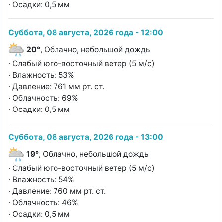
· Осадки: 0,5 мм
Суббота, 08 августа, 2026 года - 12:00
20°
, Облачно, небольшой дождь
· Слабый юго-восточный ветер (5 м/с)
· Влажность: 53%
· Давление: 761 мм рт. ст.
· Облачность: 69%
· Осадки: 0,5 мм
Суббота, 08 августа, 2026 года - 13:00
19°
, Облачно, небольшой дождь
· Слабый юго-восточный ветер (5 м/с)
· Влажность: 54%
· Давление: 760 мм рт. ст.
· Облачность: 46%
· Осадки: 0,5 мм