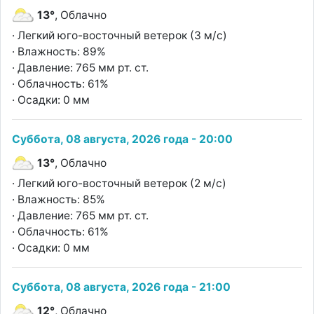
13°
, Облачно
· Легкий юго-восточный ветерок (3 м/с)
· Влажность: 89%
· Давление: 765 мм рт. ст.
· Облачность: 61%
· Осадки: 0 мм
Суббота, 08 августа, 2026 года - 20:00
13°
, Облачно
· Легкий юго-восточный ветерок (2 м/с)
· Влажность: 85%
· Давление: 765 мм рт. ст.
· Облачность: 61%
· Осадки: 0 мм
Суббота, 08 августа, 2026 года - 21:00
12°
, Облачно