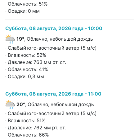
· Облачность: 51%
· Осадки: 0 мм
Суббота, 08 августа, 2026 года - 10:00
19°
, Облачно, небольшой дождь
· Слабый юго-восточный ветер (5 м/с)
· Влажность: 52%
· Давление: 763 мм рт. ст.
· Облачность: 41%
· Осадки: 0,3 мм
Суббота, 08 августа, 2026 года - 11:00
20°
, Облачно, небольшой дождь
· Слабый юго-восточный ветер (5 м/с)
· Влажность: 51%
· Давление: 762 мм рт. ст.
· Облачность: 66%