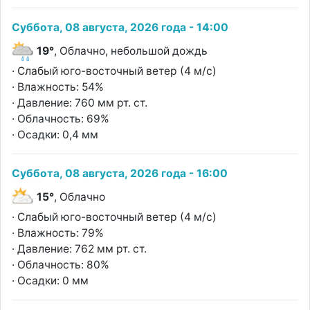
Суббота, 08 августа, 2026 года - 14:00
19°
, Облачно, небольшой дождь
· Слабый юго-восточный ветер (4 м/с)
· Влажность: 54%
· Давление: 760 мм рт. ст.
· Облачность: 69%
· Осадки: 0,4 мм
Суббота, 08 августа, 2026 года - 16:00
15°
, Облачно
· Слабый юго-восточный ветер (4 м/с)
· Влажность: 79%
· Давление: 762 мм рт. ст.
· Облачность: 80%
· Осадки: 0 мм