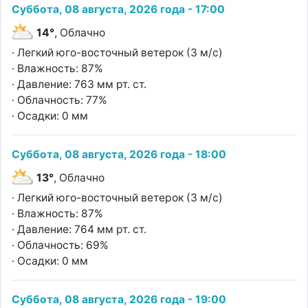
Суббота, 08 августа, 2026 года - 17:00
14°
, Облачно
· Легкий юго-восточный ветерок (3 м/с)
· Влажность: 87%
· Давление: 763 мм рт. ст.
· Облачность: 77%
· Осадки: 0 мм
Суббота, 08 августа, 2026 года - 18:00
13°
, Облачно
· Легкий юго-восточный ветерок (3 м/с)
· Влажность: 87%
· Давление: 764 мм рт. ст.
· Облачность: 69%
· Осадки: 0 мм
Суббота, 08 августа, 2026 года - 19:00