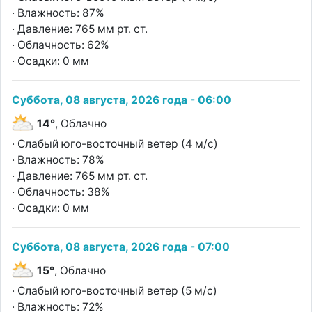
· Влажность: 87%
· Давление: 765 мм рт. ст.
· Облачность: 62%
· Осадки: 0 мм
Суббота, 08 августа, 2026 года - 06:00
14°
, Облачно
· Слабый юго-восточный ветер (4 м/с)
· Влажность: 78%
· Давление: 765 мм рт. ст.
· Облачность: 38%
· Осадки: 0 мм
Суббота, 08 августа, 2026 года - 07:00
15°
, Облачно
· Слабый юго-восточный ветер (5 м/с)
· Влажность: 72%