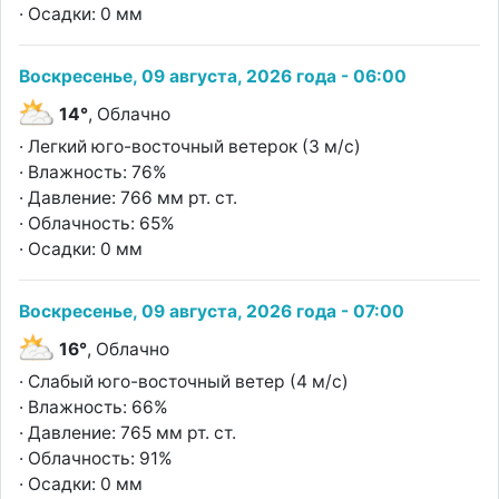
· Осадки: 0 мм
Воскресенье, 09 августа, 2026 года - 06:00
14°
, Облачно
· Легкий юго-восточный ветерок (3 м/с)
· Влажность: 76%
· Давление: 766 мм рт. ст.
· Облачность: 65%
· Осадки: 0 мм
Воскресенье, 09 августа, 2026 года - 07:00
16°
, Облачно
· Слабый юго-восточный ветер (4 м/с)
· Влажность: 66%
· Давление: 765 мм рт. ст.
· Облачность: 91%
· Осадки: 0 мм