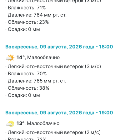
· Легкий юго-восточный ветерок (3 м/с)
· Влажность: 71%
· Давление: 764 мм рт. ст.
· Облачность: 23%
· Осадки: 0 мм
Воскресенье, 09 августа, 2026 года - 18:00
14°
, Малооблачно
· Легкий юго-восточный ветерок (3 м/с)
· Влажность: 70%
· Давление: 765 мм рт. ст.
· Облачность: 38%
· Осадки: 0 мм
Воскресенье, 09 августа, 2026 года - 19:00
13°
, Малооблачно
· Легкий юго-восточный ветерок (2 м/с)
· Влажность: 72%