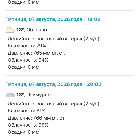
· Осадки: 0 мм
Пятница, 07 августа, 2026 года - 19:00
13°
, Облачно
· Легкий юго-восточный ветерок (2 м/с)
· Влажность: 79%
· Давление: 765 мм рт. ст.
· Облачность: 94%
· Осадки: 0 мм
Пятница, 07 августа, 2026 года - 20:00
13°
, Пасмурно
· Легкий юго-восточный ветерок (2 м/с)
· Влажность: 81%
· Давление: 766 мм рт. ст.
· Облачность: 99%
· Осадки: 0 мм