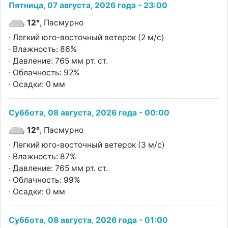
Пятница, 07 августа, 2026 года - 23:00
12°
, Пасмурно
· Легкий юго-восточный ветерок (2 м/с)
· Влажность: 86%
· Давление: 765 мм рт. ст.
· Облачность: 92%
· Осадки: 0 мм
Суббота, 08 августа, 2026 года - 00:00
12°
, Пасмурно
· Легкий юго-восточный ветерок (3 м/с)
· Влажность: 87%
· Давление: 765 мм рт. ст.
· Облачность: 99%
· Осадки: 0 мм
Суббота, 08 августа, 2026 года - 01:00