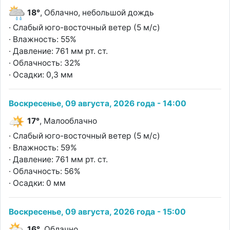
18°
, Облачно, небольшой дождь
· Слабый юго-восточный ветер (5 м/с)
· Влажность: 55%
· Давление: 761 мм рт. ст.
· Облачность: 32%
· Осадки: 0,3 мм
Воскресенье, 09 августа, 2026 года - 14:00
17°
, Малооблачно
· Слабый юго-восточный ветер (5 м/с)
· Влажность: 59%
· Давление: 761 мм рт. ст.
· Облачность: 56%
· Осадки: 0 мм
Воскресенье, 09 августа, 2026 года - 15:00
16°
, Облачно