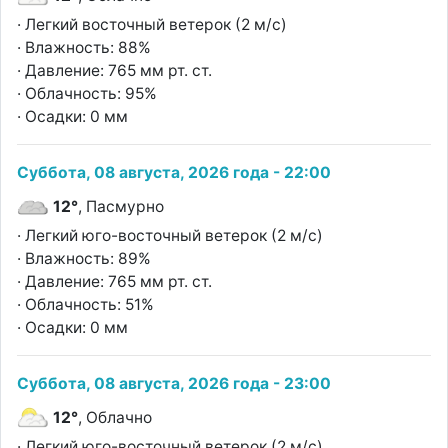
· Легкий восточный ветерок (2 м/с)
· Влажность: 88%
· Давление: 765 мм рт. ст.
· Облачность: 95%
· Осадки: 0 мм
Суббота, 08 августа, 2026 года - 22:00
12°
, Пасмурно
· Легкий юго-восточный ветерок (2 м/с)
· Влажность: 89%
· Давление: 765 мм рт. ст.
· Облачность: 51%
· Осадки: 0 мм
Суббота, 08 августа, 2026 года - 23:00
12°
, Облачно
· Легкий юго-восточный ветерок (2 м/с)