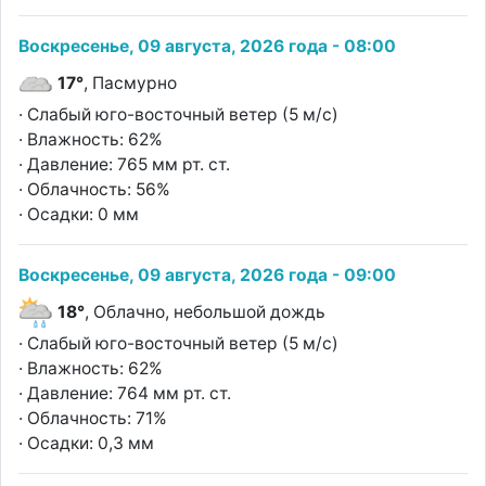
Воскресенье, 09 августа, 2026 года - 08:00
17°
, Пасмурно
· Слабый юго-восточный ветер (5 м/с)
· Влажность: 62%
· Давление: 765 мм рт. ст.
· Облачность: 56%
· Осадки: 0 мм
Воскресенье, 09 августа, 2026 года - 09:00
18°
, Облачно, небольшой дождь
· Слабый юго-восточный ветер (5 м/с)
· Влажность: 62%
· Давление: 764 мм рт. ст.
· Облачность: 71%
· Осадки: 0,3 мм