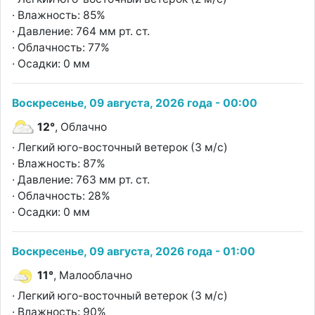
· Влажность: 85%
· Давление: 764 мм рт. ст.
· Облачность: 77%
· Осадки: 0 мм
Воскресенье, 09 августа, 2026 года - 00:00
12°
, Облачно
· Легкий юго-восточный ветерок (3 м/с)
· Влажность: 87%
· Давление: 763 мм рт. ст.
· Облачность: 28%
· Осадки: 0 мм
Воскресенье, 09 августа, 2026 года - 01:00
11°
, Малооблачно
· Легкий юго-восточный ветерок (3 м/с)
· Влажность: 90%