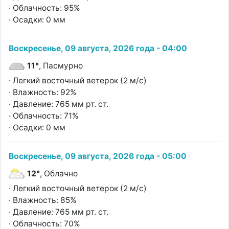
· Облачность: 95%
· Осадки: 0 мм
Воскресенье, 09 августа, 2026 года - 04:00
11°
, Пасмурно
· Легкий восточный ветерок (2 м/с)
· Влажность: 92%
· Давление: 765 мм рт. ст.
· Облачность: 71%
· Осадки: 0 мм
Воскресенье, 09 августа, 2026 года - 05:00
12°
, Облачно
· Легкий восточный ветерок (2 м/с)
· Влажность: 85%
· Давление: 765 мм рт. ст.
· Облачность: 70%