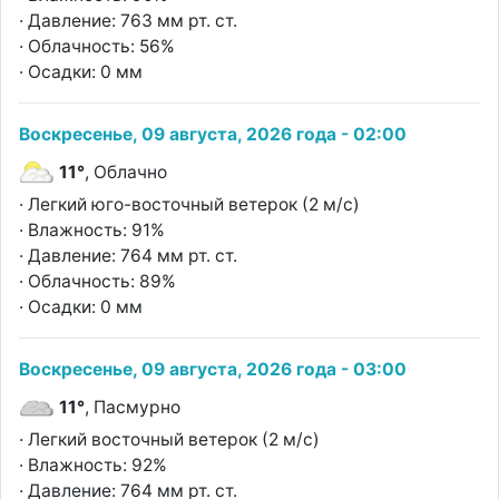
· Давление: 763 мм рт. ст.
· Облачность: 56%
· Осадки: 0 мм
Воскресенье, 09 августа, 2026 года - 02:00
11°
, Облачно
· Легкий юго-восточный ветерок (2 м/с)
· Влажность: 91%
· Давление: 764 мм рт. ст.
· Облачность: 89%
· Осадки: 0 мм
Воскресенье, 09 августа, 2026 года - 03:00
11°
, Пасмурно
· Легкий восточный ветерок (2 м/с)
· Влажность: 92%
· Давление: 764 мм рт. ст.