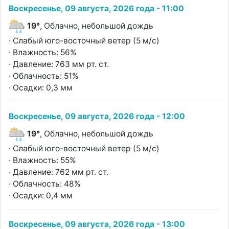
Воскресенье, 09 августа, 2026 года - 11:00
19°
, Облачно, небольшой дождь
· Слабый юго-восточный ветер (5 м/с)
· Влажность: 56%
· Давление: 763 мм рт. ст.
· Облачность: 51%
· Осадки: 0,3 мм
Воскресенье, 09 августа, 2026 года - 12:00
19°
, Облачно, небольшой дождь
· Слабый юго-восточный ветер (5 м/с)
· Влажность: 55%
· Давление: 762 мм рт. ст.
· Облачность: 48%
· Осадки: 0,4 мм
Воскресенье, 09 августа, 2026 года - 13:00