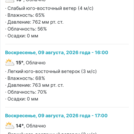
· Слабый юго-восточный ветер (4 м/с)
· Влажность: 65%
· Давление: 762 мм рт. ст.
· Облачность: 56%
· Осадки: 0 мм
Воскресенье, 09 августа, 2026 года - 16:00
15°
, Облачно
· Легкий юго-восточный ветерок (3 м/с)
· Влажность: 68%
· Давление: 763 мм рт. ст.
· Облачность: 70%
· Осадки: 0 мм
Воскресенье, 09 августа, 2026 года - 17:00
14°
, Облачно