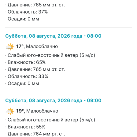
· Давление: 765 мм рт. ст.
· Облачность: 37%
· Осадки: 0 мм
Суббота, 08 августа, 2026 года - 08:00
17°
, Малооблачно
· Слабый юго-восточный ветер (5 м/с)
· Влажность: 65%
· Давление: 765 мм рт. ст.
· Облачность: 33%
· Осадки: 0 мм
Суббота, 08 августа, 2026 года - 09:00
19°
, Малооблачно
· Слабый юго-восточный ветер (5 м/с)
· Влажность: 55%
· Давление: 764 мм рт. ст.