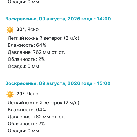
· Осадки: 0 мм
Воскресенье, 09 августа, 2026 года - 14:00
30°
, Ясно
· Легкий южный ветерок (2 м/с)
· Влажность: 64%
· Давление: 762 мм рт. ст.
· Облачность: 2%
· Осадки: 0 мм
Воскресенье, 09 августа, 2026 года - 15:00
29°
, Ясно
· Легкий южный ветерок (2 м/с)
· Влажность: 64%
· Давление: 762 мм рт. ст.
· Облачность: 2%
· Осадки: 0 мм