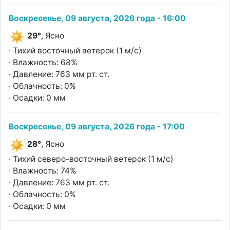
Воскресенье, 09 августа, 2026 года - 16:00
29°
, Ясно
· Тихий восточный ветерок (1 м/с)
· Влажность: 68%
· Давление: 763 мм рт. ст.
· Облачность: 0%
· Осадки: 0 мм
Воскресенье, 09 августа, 2026 года - 17:00
28°
, Ясно
· Тихий северо-восточный ветерок (1 м/с)
· Влажность: 74%
· Давление: 763 мм рт. ст.
· Облачность: 0%
· Осадки: 0 мм