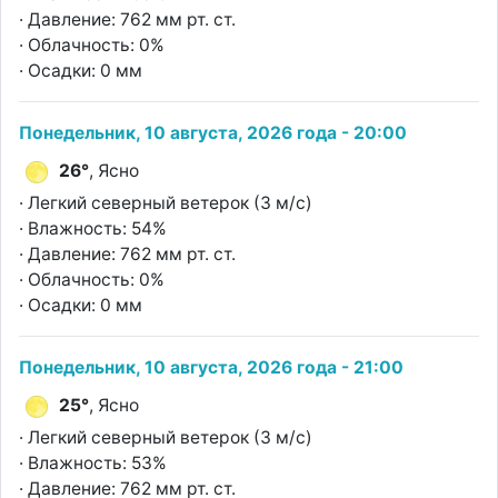
· Давление: 762 мм рт. ст.
· Облачность: 0%
· Осадки: 0 мм
Понедельник, 10 августа, 2026 года - 20:00
26°
, Ясно
· Легкий северный ветерок (3 м/с)
· Влажность: 54%
· Давление: 762 мм рт. ст.
· Облачность: 0%
· Осадки: 0 мм
Понедельник, 10 августа, 2026 года - 21:00
25°
, Ясно
· Легкий северный ветерок (3 м/с)
· Влажность: 53%
· Давление: 762 мм рт. ст.