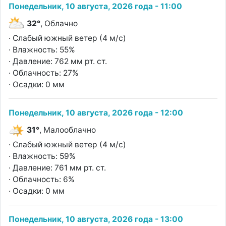
Понедельник, 10 августа, 2026 года - 11:00
32°
, Облачно
· Слабый южный ветер (4 м/с)
· Влажность: 55%
· Давление: 762 мм рт. ст.
· Облачность: 27%
· Осадки: 0 мм
Понедельник, 10 августа, 2026 года - 12:00
31°
, Малооблачно
· Слабый южный ветер (4 м/с)
· Влажность: 59%
· Давление: 761 мм рт. ст.
· Облачность: 6%
· Осадки: 0 мм
Понедельник, 10 августа, 2026 года - 13:00