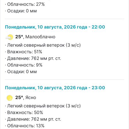
· Облачность: 27%
· Осадки: 0 мм
Понедельник, 10 августа, 2026 года - 22:00
25°
, Малооблачно
· Легкий северный ветерок (3 м/с)
· Влажность: 51%
· Давление: 762 мм рт. ст.
· Облачность: 9%
· Осадки: 0 мм
Понедельник, 10 августа, 2026 года - 23:00
25°
, Ясно
· Легкий северный ветерок (3 м/с)
· Влажность: 50%
· Давление: 762 мм рт. ст.
· Облачность: 13%