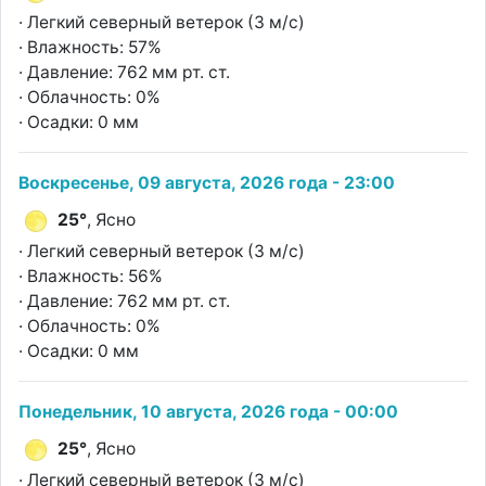
· Легкий северный ветерок (3 м/с)
· Влажность: 57%
· Давление: 762 мм рт. ст.
· Облачность: 0%
· Осадки: 0 мм
Воскресенье, 09 августа, 2026 года - 23:00
25°
, Ясно
· Легкий северный ветерок (3 м/с)
· Влажность: 56%
· Давление: 762 мм рт. ст.
· Облачность: 0%
· Осадки: 0 мм
Понедельник, 10 августа, 2026 года - 00:00
25°
, Ясно
· Легкий северный ветерок (3 м/с)