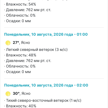
· Влажность: 54%
· Давление: 762 мм рт. ст.
· Облачность: 0%
· Осадки: 0 мм
Понедельник, 10 августа, 2026 года - 01:00
27°
, Ясно
· Легкий северный ветерок (3 м/с)
· Влажность: 48%
· Давление: 762 мм рт. ст.
· Облачность: 0%
· Осадки: 0 мм
Понедельник, 10 августа, 2026 года - 02:00
30°
, Ясно
· Тихий северо-восточный ветерок (1 м/с)
· Влажность: 40%