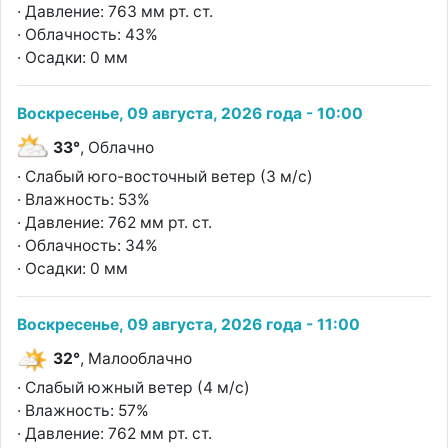
· Давление: 763 мм рт. ст.
· Облачность: 43%
· Осадки: 0 мм
Воскресенье, 09 августа, 2026 года - 10:00
33°
, Облачно
· Слабый юго-восточный ветер (3 м/с)
· Влажность: 53%
· Давление: 762 мм рт. ст.
· Облачность: 34%
· Осадки: 0 мм
Воскресенье, 09 августа, 2026 года - 11:00
32°
, Малооблачно
· Слабый южный ветер (4 м/с)
· Влажность: 57%
· Давление: 762 мм рт. ст.