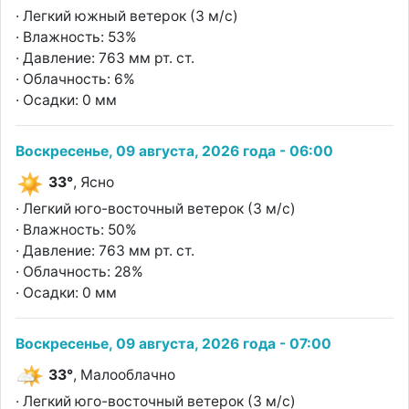
· Легкий южный ветерок (3 м/с)
· Влажность: 53%
· Давление: 763 мм рт. ст.
· Облачность: 6%
· Осадки: 0 мм
Воскресенье, 09 августа, 2026 года - 06:00
33°
, Ясно
· Легкий юго-восточный ветерок (3 м/с)
· Влажность: 50%
· Давление: 763 мм рт. ст.
· Облачность: 28%
· Осадки: 0 мм
Воскресенье, 09 августа, 2026 года - 07:00
33°
, Малооблачно
· Легкий юго-восточный ветерок (3 м/с)