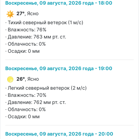
Воскресенье, 09 августа, 2026 года - 18:00
27°
, Ясно
· Тихий северный ветерок (1 м/с)
· Влажность: 76%
· Давление: 763 мм рт. ст.
· Облачность: 0%
· Осадки: 0 мм
Воскресенье, 09 августа, 2026 года - 19:00
26°
, Ясно
· Легкий северный ветерок (2 м/с)
· Влажность: 70%
· Давление: 762 мм рт. ст.
· Облачность: 0%
· Осадки: 0 мм
Воскресенье, 09 августа, 2026 года - 20:00