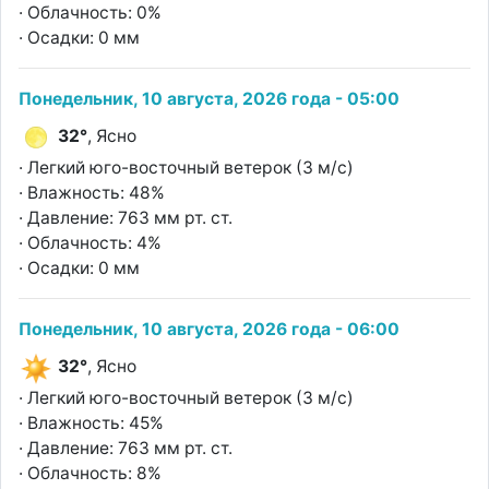
· Облачность: 0%
· Осадки: 0 мм
Понедельник, 10 августа, 2026 года - 05:00
32°
, Ясно
· Легкий юго-восточный ветерок (3 м/с)
· Влажность: 48%
· Давление: 763 мм рт. ст.
· Облачность: 4%
· Осадки: 0 мм
Понедельник, 10 августа, 2026 года - 06:00
32°
, Ясно
· Легкий юго-восточный ветерок (3 м/с)
· Влажность: 45%
· Давление: 763 мм рт. ст.
· Облачность: 8%