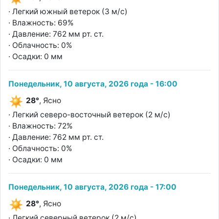
· Легкий южный ветерок (3 м/с)
· Влажность: 69%
· Давление: 762 мм рт. ст.
· Облачность: 0%
· Осадки: 0 мм
Понедельник, 10 августа, 2026 года - 16:00
28°
, Ясно
· Легкий северо-восточный ветерок (2 м/с)
· Влажность: 72%
· Давление: 762 мм рт. ст.
· Облачность: 0%
· Осадки: 0 мм
Понедельник, 10 августа, 2026 года - 17:00
28°
, Ясно
· Легкий северный ветерок (2 м/с)