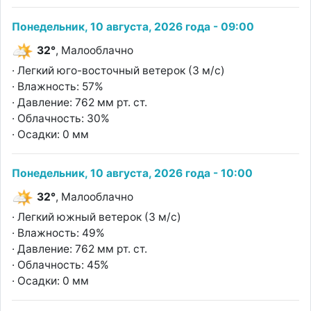
Понедельник, 10 августа, 2026 года - 09:00
32°
, Малооблачно
· Легкий юго-восточный ветерок (3 м/с)
· Влажность: 57%
· Давление: 762 мм рт. ст.
· Облачность: 30%
· Осадки: 0 мм
Понедельник, 10 августа, 2026 года - 10:00
32°
, Малооблачно
· Легкий южный ветерок (3 м/с)
· Влажность: 49%
· Давление: 762 мм рт. ст.
· Облачность: 45%
· Осадки: 0 мм