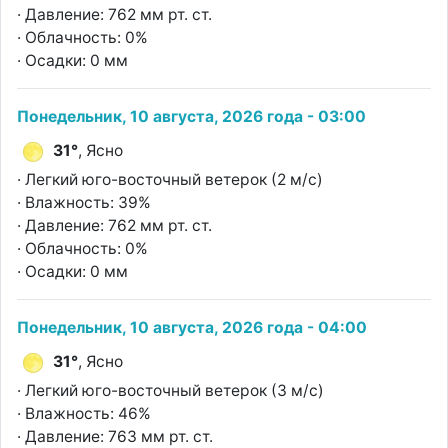
· Давление: 762 мм рт. ст.
· Облачность: 0%
· Осадки: 0 мм
Понедельник, 10 августа, 2026 года - 03:00
31°
, Ясно
· Легкий юго-восточный ветерок (2 м/с)
· Влажность: 39%
· Давление: 762 мм рт. ст.
· Облачность: 0%
· Осадки: 0 мм
Понедельник, 10 августа, 2026 года - 04:00
31°
, Ясно
· Легкий юго-восточный ветерок (3 м/с)
· Влажность: 46%
· Давление: 763 мм рт. ст.