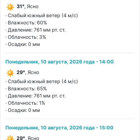
31°
, Ясно
· Слабый южный ветер (4 м/с)
· Влажность: 60%
· Давление: 761 мм рт. ст.
· Облачность: 3%
· Осадки: 0 мм
Понедельник, 10 августа, 2026 года - 14:00
29°
, Ясно
· Слабый южный ветер (4 м/с)
· Влажность: 65%
· Давление: 761 мм рт. ст.
· Облачность: 1%
· Осадки: 0 мм
Понедельник, 10 августа, 2026 года - 15:00
29°
, Ясно