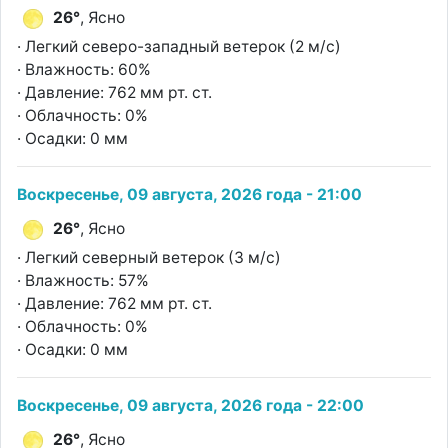
26°
, Ясно
· Легкий северо-западный ветерок (2 м/с)
· Влажность: 60%
· Давление: 762 мм рт. ст.
· Облачность: 0%
· Осадки: 0 мм
Воскресенье, 09 августа, 2026 года - 21:00
26°
, Ясно
· Легкий северный ветерок (3 м/с)
· Влажность: 57%
· Давление: 762 мм рт. ст.
· Облачность: 0%
· Осадки: 0 мм
Воскресенье, 09 августа, 2026 года - 22:00
26°
, Ясно