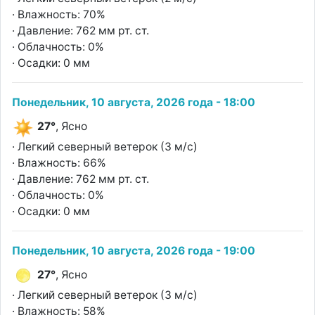
· Влажность: 70%
· Давление: 762 мм рт. ст.
· Облачность: 0%
· Осадки: 0 мм
Понедельник, 10 августа, 2026 года - 18:00
27°
, Ясно
· Легкий северный ветерок (3 м/с)
· Влажность: 66%
· Давление: 762 мм рт. ст.
· Облачность: 0%
· Осадки: 0 мм
Понедельник, 10 августа, 2026 года - 19:00
27°
, Ясно
· Легкий северный ветерок (3 м/с)
· Влажность: 58%