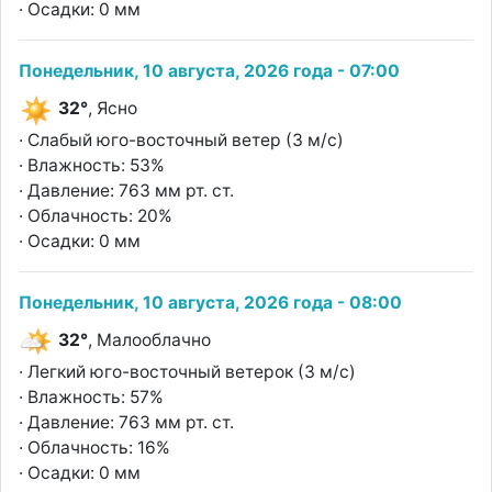
· Осадки: 0 мм
Понедельник, 10 августа, 2026 года - 07:00
32°
, Ясно
· Слабый юго-восточный ветер (3 м/с)
· Влажность: 53%
· Давление: 763 мм рт. ст.
· Облачность: 20%
· Осадки: 0 мм
Понедельник, 10 августа, 2026 года - 08:00
32°
, Малооблачно
· Легкий юго-восточный ветерок (3 м/с)
· Влажность: 57%
· Давление: 763 мм рт. ст.
· Облачность: 16%
· Осадки: 0 мм