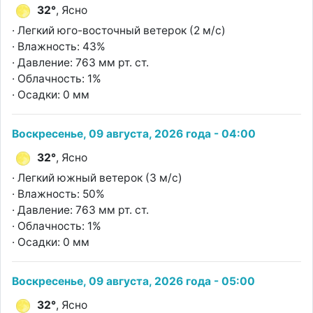
32°
, Ясно
· Легкий юго-восточный ветерок (2 м/с)
· Влажность: 43%
· Давление: 763 мм рт. ст.
· Облачность: 1%
· Осадки: 0 мм
Воскресенье, 09 августа, 2026 года - 04:00
32°
, Ясно
· Легкий южный ветерок (3 м/с)
· Влажность: 50%
· Давление: 763 мм рт. ст.
· Облачность: 1%
· Осадки: 0 мм
Воскресенье, 09 августа, 2026 года - 05:00
32°
, Ясно