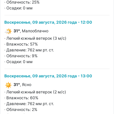
· Облачность: 25%
· Осадки: 0 мм
Воскресенье, 09 августа, 2026 года - 12:00
31°
, Малооблачно
· Легкий южный ветерок (3 м/с)
· Влажность: 57%
· Давление: 762 мм рт. ст.
· Облачность: 9%
· Осадки: 0 мм
Воскресенье, 09 августа, 2026 года - 13:00
31°
, Ясно
· Легкий южный ветерок (2 м/с)
· Влажность: 60%
· Давление: 762 мм рт. ст.
· Облачность: 2%