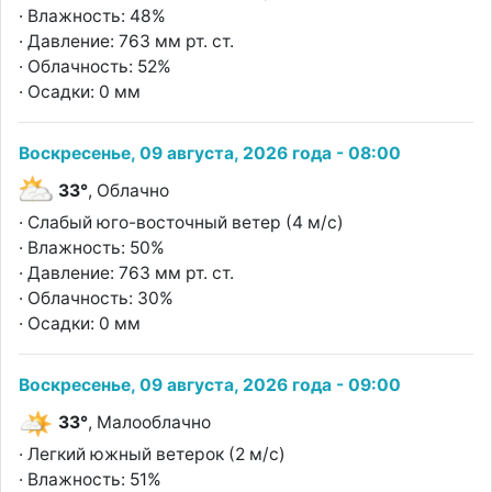
· Влажность: 48%
· Давление: 763 мм рт. ст.
· Облачность: 52%
· Осадки: 0 мм
Воскресенье, 09 августа, 2026 года - 08:00
33°
, Облачно
· Слабый юго-восточный ветер (4 м/с)
· Влажность: 50%
· Давление: 763 мм рт. ст.
· Облачность: 30%
· Осадки: 0 мм
Воскресенье, 09 августа, 2026 года - 09:00
33°
, Малооблачно
· Легкий южный ветерок (2 м/с)
· Влажность: 51%