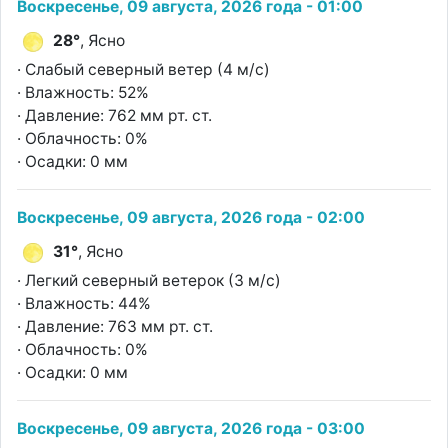
Воскресенье, 09 августа, 2026 года - 01:00
28°
, Ясно
· Слабый северный ветер (4 м/с)
· Влажность: 52%
· Давление: 762 мм рт. ст.
· Облачность: 0%
· Осадки: 0 мм
Воскресенье, 09 августа, 2026 года - 02:00
31°
, Ясно
· Легкий северный ветерок (3 м/с)
· Влажность: 44%
· Давление: 763 мм рт. ст.
· Облачность: 0%
· Осадки: 0 мм
Воскресенье, 09 августа, 2026 года - 03:00