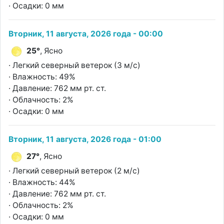
· Осадки: 0 мм
Вторник, 11 августа, 2026 года - 00:00
25°
, Ясно
· Легкий северный ветерок (3 м/с)
· Влажность: 49%
· Давление: 762 мм рт. ст.
· Облачность: 2%
· Осадки: 0 мм
Вторник, 11 августа, 2026 года - 01:00
27°
, Ясно
· Легкий северный ветерок (2 м/с)
· Влажность: 44%
· Давление: 762 мм рт. ст.
· Облачность: 2%
· Осадки: 0 мм