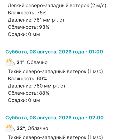
· Легкий северо-западный ветерок (2 м/с)
· Влажность: 75%
· Давление: 761 мм рт. ст.
· Облачность: 93%
· Осадки: 0 мм
Суббота, 08 августа, 2026 года - 01:00
21°
, Облачно
· Тихий северо-западный ветерок (1 м/с)
· Влажность: 69%
· Давление: 760 мм рт. ст.
· Облачность: 88%
· Осадки: 0 мм
Суббота, 08 августа, 2026 года - 02:00
22°
, Облачно
· Тихий северо-западный ветерок (1 м/с)