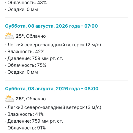
· Облачность: 48%
· Осадки: 0 мм
Суббота, 08 августа, 2026 года - 07:00
25°
, Облачно
· Легкий северо-западный ветерок (2 м/с)
· Влажность: 42%
· Давление: 759 мм рт. ст.
· Облачность: 75%
· Осадки: 0 мм
Суббота, 08 августа, 2026 года - 08:00
25°
, Облачно
· Легкий северо-западный ветерок (3 м/с)
· Влажность: 41%
· Давление: 759 мм рт. ст.
· Облачность: 91%