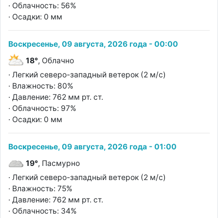
· Облачность: 56%
· Осадки: 0 мм
Воскресенье, 09 августа, 2026 года - 00:00
18°
, Облачно
· Легкий северо-западный ветерок (2 м/с)
· Влажность: 80%
· Давление: 762 мм рт. ст.
· Облачность: 97%
· Осадки: 0 мм
Воскресенье, 09 августа, 2026 года - 01:00
19°
, Пасмурно
· Легкий северо-западный ветерок (2 м/с)
· Влажность: 75%
· Давление: 762 мм рт. ст.
· Облачность: 34%