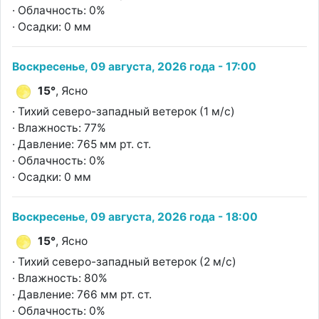
· Облачность: 0%
· Осадки: 0 мм
Воскресенье, 09 августа, 2026 года - 17:00
15°
, Ясно
· Тихий северо-западный ветерок (1 м/с)
· Влажность: 77%
· Давление: 765 мм рт. ст.
· Облачность: 0%
· Осадки: 0 мм
Воскресенье, 09 августа, 2026 года - 18:00
15°
, Ясно
· Тихий северо-западный ветерок (2 м/с)
· Влажность: 80%
· Давление: 766 мм рт. ст.
· Облачность: 0%