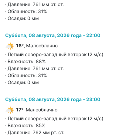
· Давление: 761 мм рт. ст.
· Облачность: 31%
· Осадки: 0 мм
Суббота, 08 августа, 2026 года - 22:00
16°
, Малооблачно
· Легкий северо-западный ветерок (2 м/с)
· Влажность: 88%
· Давление: 761 мм рт. ст.
· Облачность: 31%
· Осадки: 0 мм
Суббота, 08 августа, 2026 года - 23:00
17°
, Малооблачно
· Легкий северо-западный ветерок (2 м/с)
· Влажность: 85%
· Давление: 762 мм рт. ст.