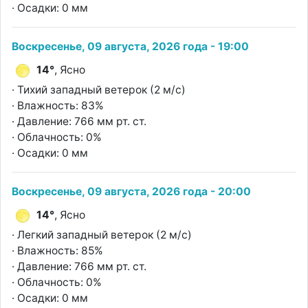
· Осадки: 0 мм
Воскресенье, 09 августа, 2026 года - 19:00
14°
, Ясно
· Тихий западный ветерок (2 м/с)
· Влажность: 83%
· Давление: 766 мм рт. ст.
· Облачность: 0%
· Осадки: 0 мм
Воскресенье, 09 августа, 2026 года - 20:00
14°
, Ясно
· Легкий западный ветерок (2 м/с)
· Влажность: 85%
· Давление: 766 мм рт. ст.
· Облачность: 0%
· Осадки: 0 мм