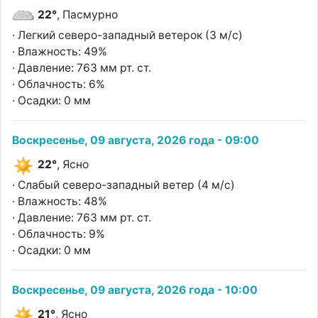
22°
, Пасмурно
· Легкий северо-западный ветерок (3 м/с)
· Влажность: 49%
· Давление: 763 мм рт. ст.
· Облачность: 6%
· Осадки: 0 мм
Воскресенье, 09 августа, 2026 года - 09:00
22°
, Ясно
· Слабый северо-западный ветер (4 м/с)
· Влажность: 48%
· Давление: 763 мм рт. ст.
· Облачность: 9%
· Осадки: 0 мм
Воскресенье, 09 августа, 2026 года - 10:00
21°
, Ясно