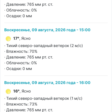
· Давление: 765 мм рт. ст.
· Облачность: 0%
· Осадки: 0 мм
Воскресенье, 09 августа, 2026 года - 15:00
17°
, Ясно
· Тихий северо-западный ветерок (2 м/с)
· Влажность: 70%
· Давление: 765 мм рт. ст.
· Облачность: 0%
· Осадки: 0 мм
Воскресенье, 09 августа, 2026 года - 16:00
16°
, Ясно
· Тихий северо-западный ветерок (1 м/с)
· Влажность: 73%
· Давление: 765 мм рт. ст.