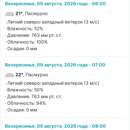
Воскресенье, 09 августа, 2026 года - 06:00
21°
, Пасмурно
· Легкий северо-западный ветерок (3 м/с)
· Влажность: 52%
· Давление: 763 мм рт. ст.
· Облачность: 100%
· Осадки: 0 мм
Воскресенье, 09 августа, 2026 года - 07:00
22°
, Пасмурно
· Легкий северо-западный ветерок (3 м/с)
· Влажность: 50%
· Давление: 763 мм рт. ст.
· Облачность: 94%
· Осадки: 0 мм
Воскресенье, 09 августа, 2026 года - 08:00