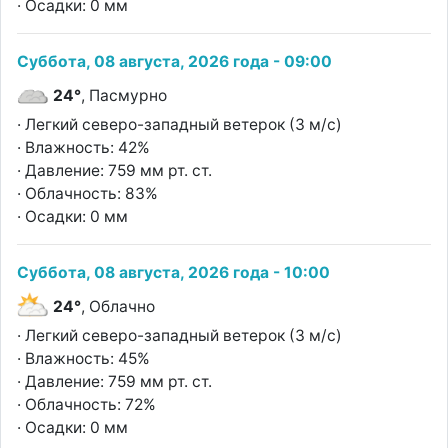
· Осадки: 0 мм
Суббота, 08 августа, 2026 года - 09:00
24°
, Пасмурно
· Легкий северо-западный ветерок (3 м/с)
· Влажность: 42%
· Давление: 759 мм рт. ст.
· Облачность: 83%
· Осадки: 0 мм
Суббота, 08 августа, 2026 года - 10:00
24°
, Облачно
· Легкий северо-западный ветерок (3 м/с)
· Влажность: 45%
· Давление: 759 мм рт. ст.
· Облачность: 72%
· Осадки: 0 мм