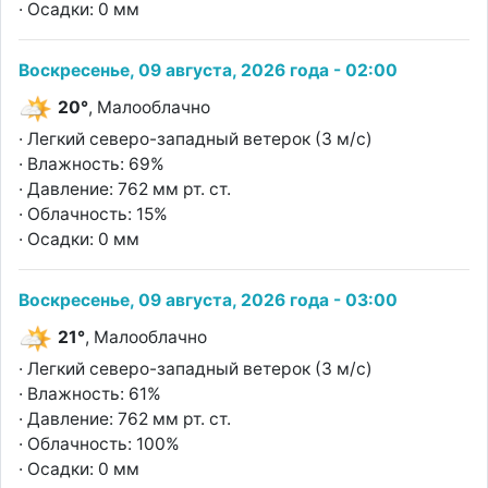
· Осадки: 0 мм
Воскресенье, 09 августа, 2026 года - 02:00
20°
, Малооблачно
· Легкий северо-западный ветерок (3 м/с)
· Влажность: 69%
· Давление: 762 мм рт. ст.
· Облачность: 15%
· Осадки: 0 мм
Воскресенье, 09 августа, 2026 года - 03:00
21°
, Малооблачно
· Легкий северо-западный ветерок (3 м/с)
· Влажность: 61%
· Давление: 762 мм рт. ст.
· Облачность: 100%
· Осадки: 0 мм