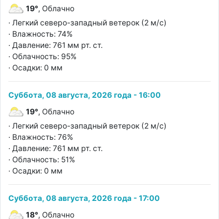
19°
, Облачно
· Легкий северо-западный ветерок (2 м/с)
· Влажность: 74%
· Давление: 761 мм рт. ст.
· Облачность: 95%
· Осадки: 0 мм
Суббота, 08 августа, 2026 года - 16:00
19°
, Облачно
· Легкий северо-западный ветерок (2 м/с)
· Влажность: 76%
· Давление: 761 мм рт. ст.
· Облачность: 51%
· Осадки: 0 мм
Суббота, 08 августа, 2026 года - 17:00
18°
, Облачно