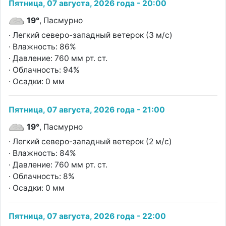
Пятница, 07 августа, 2026 года - 20:00
19°
, Пасмурно
· Легкий северо-западный ветерок (3 м/с)
· Влажность: 86%
· Давление: 760 мм рт. ст.
· Облачность: 94%
· Осадки: 0 мм
Пятница, 07 августа, 2026 года - 21:00
19°
, Пасмурно
· Легкий северо-западный ветерок (2 м/с)
· Влажность: 84%
· Давление: 760 мм рт. ст.
· Облачность: 8%
· Осадки: 0 мм
Пятница, 07 августа, 2026 года - 22:00