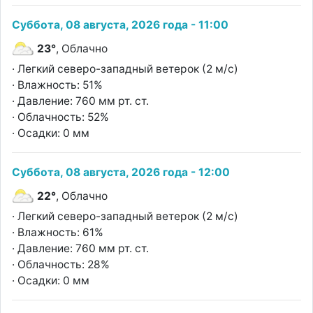
Суббота, 08 августа, 2026 года - 11:00
23°
, Облачно
· Легкий северо-западный ветерок (2 м/с)
· Влажность: 51%
· Давление: 760 мм рт. ст.
· Облачность: 52%
· Осадки: 0 мм
Суббота, 08 августа, 2026 года - 12:00
22°
, Облачно
· Легкий северо-западный ветерок (2 м/с)
· Влажность: 61%
· Давление: 760 мм рт. ст.
· Облачность: 28%
· Осадки: 0 мм