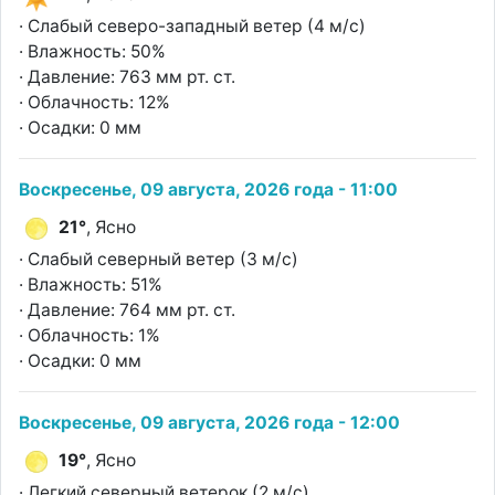
· Слабый северо-западный ветер (4 м/с)
· Влажность: 50%
· Давление: 763 мм рт. ст.
· Облачность: 12%
· Осадки: 0 мм
Воскресенье, 09 августа, 2026 года - 11:00
21°
, Ясно
· Слабый северный ветер (3 м/с)
· Влажность: 51%
· Давление: 764 мм рт. ст.
· Облачность: 1%
· Осадки: 0 мм
Воскресенье, 09 августа, 2026 года - 12:00
19°
, Ясно
· Легкий северный ветерок (2 м/с)