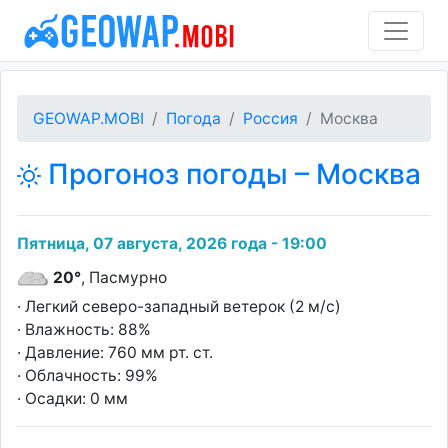
GEOWAP.MOBI
Погода
Россия
Москва
Прогоноз погоды – Москва
Пятница, 07 августа, 2026 года - 19:00
20°
, Пасмурно
· Легкий северо-западный ветерок (2 м/с)
· Влажность: 88%
· Давление: 760 мм рт. ст.
· Облачность: 99%
· Осадки: 0 мм