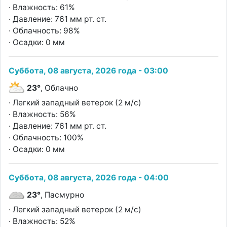
· Влажность: 61%
· Давление: 761 мм рт. ст.
· Облачность: 98%
· Осадки: 0 мм
Суббота, 08 августа, 2026 года - 03:00
23°
, Облачно
· Легкий западный ветерок (2 м/с)
· Влажность: 56%
· Давление: 761 мм рт. ст.
· Облачность: 100%
· Осадки: 0 мм
Суббота, 08 августа, 2026 года - 04:00
23°
, Пасмурно
· Легкий западный ветерок (2 м/с)
· Влажность: 52%