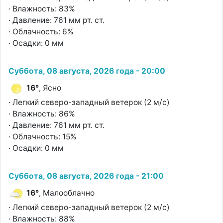
· Влажность: 83%
· Давление: 761 мм рт. ст.
· Облачность: 6%
· Осадки: 0 мм
Суббота, 08 августа, 2026 года - 20:00
16°
, Ясно
· Легкий северо-западный ветерок (2 м/с)
· Влажность: 86%
· Давление: 761 мм рт. ст.
· Облачность: 15%
· Осадки: 0 мм
Суббота, 08 августа, 2026 года - 21:00
16°
, Малооблачно
· Легкий северо-западный ветерок (2 м/с)
· Влажность: 88%