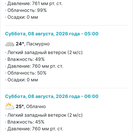
· Давление: 761 мм рт. ст.
· Облачность: 99%
· Осадки: 0 мм
Суббота, 08 августа, 2026 года - 05:00
24°
, Пасмурно
· Легкий западный ветерок (2 м/с)
· Влажность: 49%
· Давление: 760 мм рт. ст.
· Облачность: 50%
· Осадки: 0 мм
Суббота, 08 августа, 2026 года - 06:00
25°
, Облачно
· Легкий западный ветерок (2 м/с)
· Влажность: 45%
· Давление: 760 мм рт. ст.