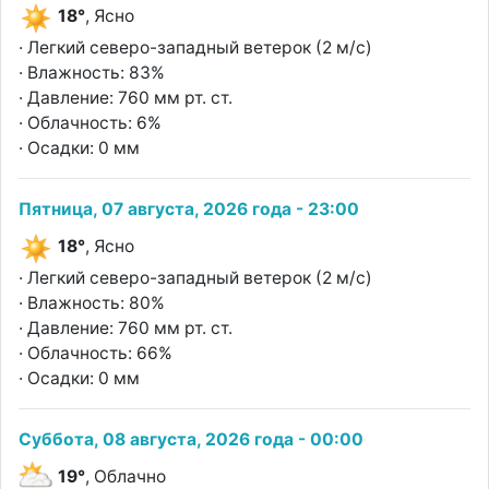
18°
, Ясно
· Легкий северо-западный ветерок (2 м/с)
· Влажность: 83%
· Давление: 760 мм рт. ст.
· Облачность: 6%
· Осадки: 0 мм
Пятница, 07 августа, 2026 года - 23:00
18°
, Ясно
· Легкий северо-западный ветерок (2 м/с)
· Влажность: 80%
· Давление: 760 мм рт. ст.
· Облачность: 66%
· Осадки: 0 мм
Суббота, 08 августа, 2026 года - 00:00
19°
, Облачно