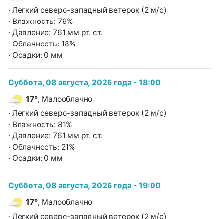
· Легкий северо-западный ветерок (2 м/с)
· Влажность: 79%
· Давление: 761 мм рт. ст.
· Облачность: 18%
· Осадки: 0 мм
Суббота, 08 августа, 2026 года - 18:00
17°
, Малооблачно
· Легкий северо-западный ветерок (2 м/с)
· Влажность: 81%
· Давление: 761 мм рт. ст.
· Облачность: 21%
· Осадки: 0 мм
Суббота, 08 августа, 2026 года - 19:00
17°
, Малооблачно
· Легкий северо-западный ветерок (2 м/с)