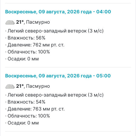
Воскресенье, 09 августа, 2026 года - 04:00
21°
, Пасмурно
· Легкий северо-западный ветерок (3 м/с)
· Влажность: 56%
· Давление: 762 мм рт. ст.
· Облачность: 100%
· Осадки: 0 мм
Воскресенье, 09 августа, 2026 года - 05:00
21°
, Пасмурно
· Легкий северо-западный ветерок (3 м/с)
· Влажность: 54%
· Давление: 763 мм рт. ст.
· Облачность: 100%
· Осадки: 0 мм