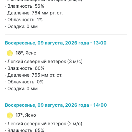
· Влажность: 56%
· Давление: 764 мм рт. ст.
· Облачность: 1%
· Осадки: 0 мм
Воскресенье, 09 августа, 2026 года - 13:00
18°
, Ясно
· Легкий северный ветерок (3 м/с)
· Влажность: 60%
· Давление: 765 мм рт. ст.
· Облачность: 0%
· Осадки: 0 мм
Воскресенье, 09 августа, 2026 года - 14:00
17°
, Ясно
· Легкий северный ветерок (2 м/с)
· Влажность: 65%