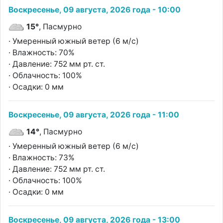
Воскресенье, 09 августа, 2026 года - 10:00
15°
, Пасмурно
· Умеренный южный ветер (6 м/с)
· Влажность: 70%
· Давление: 752 мм рт. ст.
· Облачность: 100%
· Осадки: 0 мм
Воскресенье, 09 августа, 2026 года - 11:00
14°
, Пасмурно
· Умеренный южный ветер (6 м/с)
· Влажность: 73%
· Давление: 752 мм рт. ст.
· Облачность: 100%
· Осадки: 0 мм
Воскресенье, 09 августа, 2026 года - 13:00