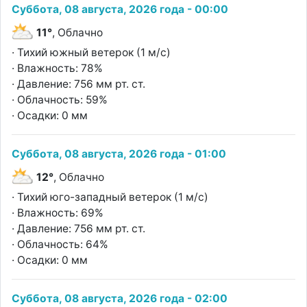
Суббота, 08 августа, 2026 года - 00:00
11°
, Облачно
· Тихий южный ветерок (1 м/с)
· Влажность: 78%
· Давление: 756 мм рт. ст.
· Облачность: 59%
· Осадки: 0 мм
Суббота, 08 августа, 2026 года - 01:00
12°
, Облачно
· Тихий юго-западный ветерок (1 м/с)
· Влажность: 69%
· Давление: 756 мм рт. ст.
· Облачность: 64%
· Осадки: 0 мм
Суббота, 08 августа, 2026 года - 02:00