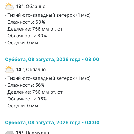
13°
, Облачно
· Тихий юго-западный ветерок (1 м/с)
· Влажность: 60%
· Давление: 756 мм рт. ст.
· Облачность: 80%
· Осадки: 0 мм
Суббота, 08 августа, 2026 года - 03:00
14°
, Облачно
· Тихий юго-западный ветерок (1 м/с)
· Влажность: 56%
· Давление: 756 мм рт. ст.
· Облачность: 95%
· Осадки: 0 мм
Суббота, 08 августа, 2026 года - 04:00
15°
, Пасмурно