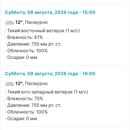
Суббота, 08 августа, 2026 года - 15:00
12°
, Пасмурно
· Тихий восточный ветерок (1 м/с)
· Влажность: 81%
· Давление: 755 мм рт. ст.
· Облачность: 100%
· Осадки: 0 мм
Суббота, 08 августа, 2026 года - 16:00
12°
, Пасмурно
· Тихий юго-западный ветерок (1 м/с)
· Влажность: 75%
· Давление: 755 мм рт. ст.
· Облачность: 100%
· Осадки: 0 мм