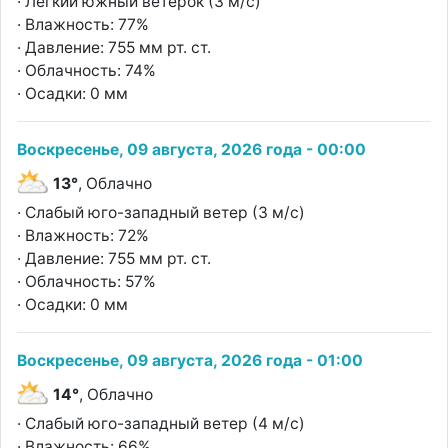
· Легкий южный ветерок (3 м/с)
· Влажность: 77%
· Давление: 755 мм рт. ст.
· Облачность: 74%
· Осадки: 0 мм
Воскресенье, 09 августа, 2026 года - 00:00
13°
, Облачно
· Слабый юго-западный ветер (3 м/с)
· Влажность: 72%
· Давление: 755 мм рт. ст.
· Облачность: 57%
· Осадки: 0 мм
Воскресенье, 09 августа, 2026 года - 01:00
14°
, Облачно
· Слабый юго-западный ветер (4 м/с)
· Влажность: 66%