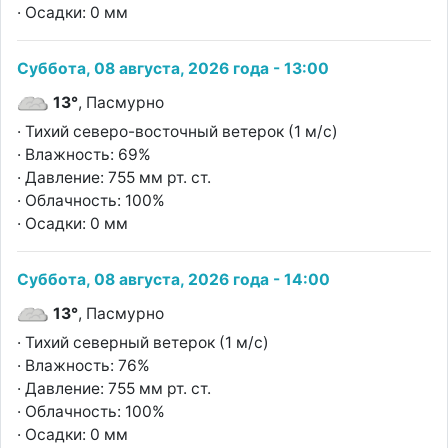
· Осадки: 0 мм
Суббота, 08 августа, 2026 года - 13:00
13°
, Пасмурно
· Тихий северо-восточный ветерок (1 м/с)
· Влажность: 69%
· Давление: 755 мм рт. ст.
· Облачность: 100%
· Осадки: 0 мм
Суббота, 08 августа, 2026 года - 14:00
13°
, Пасмурно
· Тихий северный ветерок (1 м/с)
· Влажность: 76%
· Давление: 755 мм рт. ст.
· Облачность: 100%
· Осадки: 0 мм