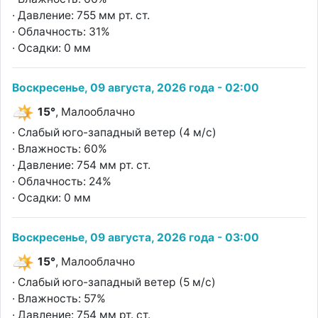
· Давление: 755 мм рт. ст.
· Облачность: 31%
· Осадки: 0 мм
Воскресенье, 09 августа, 2026 года - 02:00
15°
, Малооблачно
· Слабый юго-западный ветер (4 м/с)
· Влажность: 60%
· Давление: 754 мм рт. ст.
· Облачность: 24%
· Осадки: 0 мм
Воскресенье, 09 августа, 2026 года - 03:00
15°
, Малооблачно
· Слабый юго-западный ветер (5 м/с)
· Влажность: 57%
· Давление: 754 мм рт. ст.