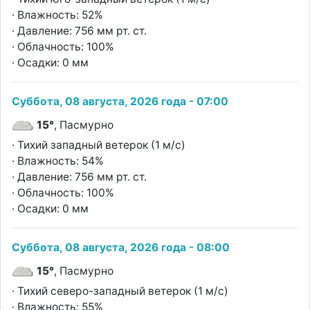
· Влажность: 52%
· Давление: 756 мм рт. ст.
· Облачность: 100%
· Осадки: 0 мм
Суббота, 08 августа, 2026 года - 07:00
15°
, Пасмурно
· Тихий западный ветерок (1 м/с)
· Влажность: 54%
· Давление: 756 мм рт. ст.
· Облачность: 100%
· Осадки: 0 мм
Суббота, 08 августа, 2026 года - 08:00
15°
, Пасмурно
· Тихий северо-западный ветерок (1 м/с)
· Влажность: 55%