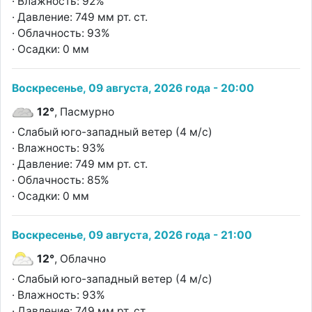
· Влажность: 92%
· Давление: 749 мм рт. ст.
· Облачность: 93%
· Осадки: 0 мм
Воскресенье, 09 августа, 2026 года - 20:00
12°
, Пасмурно
· Слабый юго-западный ветер (4 м/с)
· Влажность: 93%
· Давление: 749 мм рт. ст.
· Облачность: 85%
· Осадки: 0 мм
Воскресенье, 09 августа, 2026 года - 21:00
12°
, Облачно
· Слабый юго-западный ветер (4 м/с)
· Влажность: 93%
· Давление: 749 мм рт. ст.