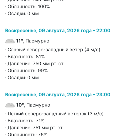
· Облачность: 100%
· Осадки: 0 мм
Воскресенье, 09 августа, 2026 года - 22:00
11°
, Пасмурно
· Слабый северо-западный ветер (4 м/с)
· Влажность: 81%
· Давление: 750 мм рт. ст.
· Облачность: 99%
· Осадки: 0 мм
Воскресенье, 09 августа, 2026 года - 23:00
10°
, Пасмурно
· Легкий северо-западный ветерок (3 м/с)
· Влажность: 71%
· Давление: 751 мм рт. ст.
· Облачность: 76%