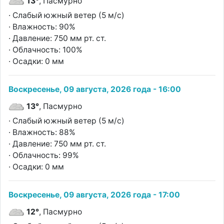
13°
, Пасмурно
· Слабый южный ветер (5 м/с)
· Влажность: 90%
· Давление: 750 мм рт. ст.
· Облачность: 100%
· Осадки: 0 мм
Воскресенье, 09 августа, 2026 года - 16:00
13°
, Пасмурно
· Слабый южный ветер (5 м/с)
· Влажность: 88%
· Давление: 750 мм рт. ст.
· Облачность: 99%
· Осадки: 0 мм
Воскресенье, 09 августа, 2026 года - 17:00
12°
, Пасмурно