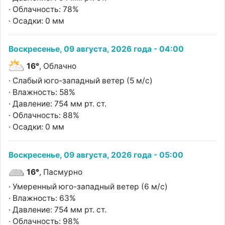
· Облачность: 78%
· Осадки: 0 мм
Воскресенье, 09 августа, 2026 года - 04:00
16°
, Облачно
· Слабый юго-западный ветер (5 м/с)
· Влажность: 58%
· Давление: 754 мм рт. ст.
· Облачность: 88%
· Осадки: 0 мм
Воскресенье, 09 августа, 2026 года - 05:00
16°
, Пасмурно
· Умеренный юго-западный ветер (6 м/с)
· Влажность: 63%
· Давление: 754 мм рт. ст.
· Облачность: 98%