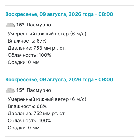
Воскресенье, 09 августа, 2026 года - 08:00
15°
, Пасмурно
· Умеренный южный ветер (6 м/с)
· Влажность: 67%
· Давление: 753 мм рт. ст.
· Облачность: 100%
· Осадки: 0 мм
Воскресенье, 09 августа, 2026 года - 09:00
15°
, Пасмурно
· Умеренный южный ветер (6 м/с)
· Влажность: 68%
· Давление: 752 мм рт. ст.
· Облачность: 100%
· Осадки: 0 мм