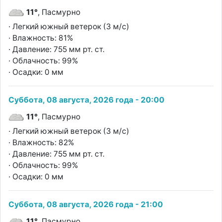
11°
, Пасмурно
· Легкий южный ветерок (3 м/с)
· Влажность: 81%
· Давление: 755 мм рт. ст.
· Облачность: 99%
· Осадки: 0 мм
Суббота, 08 августа, 2026 года - 20:00
11°
, Пасмурно
· Легкий южный ветерок (3 м/с)
· Влажность: 82%
· Давление: 755 мм рт. ст.
· Облачность: 99%
· Осадки: 0 мм
Суббота, 08 августа, 2026 года - 21:00
11°
, Пасмурно