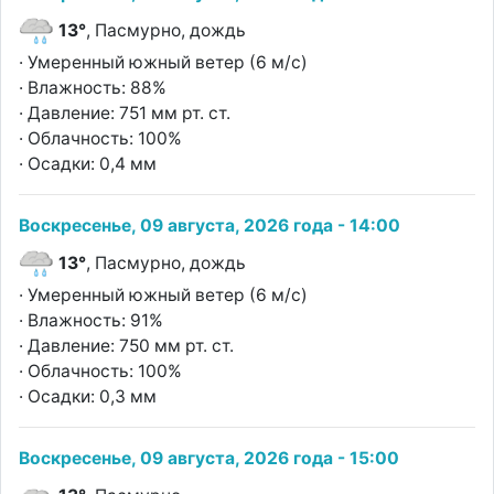
13°
, Пасмурно, дождь
· Умеренный южный ветер (6 м/с)
· Влажность: 88%
· Давление: 751 мм рт. ст.
· Облачность: 100%
· Осадки: 0,4 мм
Воскресенье, 09 августа, 2026 года - 14:00
13°
, Пасмурно, дождь
· Умеренный южный ветер (6 м/с)
· Влажность: 91%
· Давление: 750 мм рт. ст.
· Облачность: 100%
· Осадки: 0,3 мм
Воскресенье, 09 августа, 2026 года - 15:00