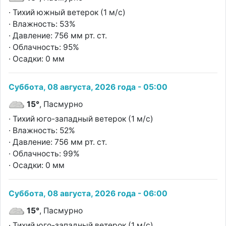
· Тихий южный ветерок (1 м/с)
· Влажность: 53%
· Давление: 756 мм рт. ст.
· Облачность: 95%
· Осадки: 0 мм
Суббота, 08 августа, 2026 года - 05:00
15°
, Пасмурно
· Тихий юго-западный ветерок (1 м/с)
· Влажность: 52%
· Давление: 756 мм рт. ст.
· Облачность: 99%
· Осадки: 0 мм
Суббота, 08 августа, 2026 года - 06:00
15°
, Пасмурно
· Тихий юго-западный ветерок (1 м/с)