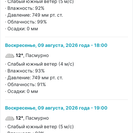
· Слабый южный ветер (5 м/с)
· Влажность: 92%
· Давление: 749 мм рт. ст.
· Облачность: 99%
· Осадки: 0 мм
Воскресенье, 09 августа, 2026 года - 18:00
12°
, Пасмурно
· Слабый южный ветер (4 м/с)
· Влажность: 93%
· Давление: 749 мм рт. ст.
· Облачность: 91%
· Осадки: 0 мм
Воскресенье, 09 августа, 2026 года - 19:00
12°
, Пасмурно
· Слабый южный ветер (5 м/с)