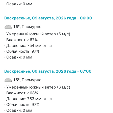
· Осадки: 0 мм
Воскресенье, 09 августа, 2026 года - 06:00
15°
, Пасмурно
· Умеренный южный ветер (6 м/с)
· Влажность: 67%
· Давление: 754 мм рт. ст.
· Облачность: 97%
· Осадки: 0 мм
Воскресенье, 09 августа, 2026 года - 07:00
15°
, Пасмурно
· Умеренный южный ветер (6 м/с)
· Влажность: 68%
· Давление: 753 мм рт. ст.
· Облачность: 97%
· Осадки: 0 мм