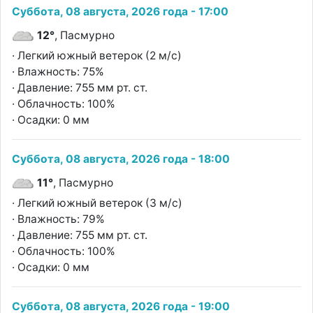
Суббота, 08 августа, 2026 года - 17:00
12°
, Пасмурно
· Легкий южный ветерок (2 м/с)
· Влажность: 75%
· Давление: 755 мм рт. ст.
· Облачность: 100%
· Осадки: 0 мм
Суббота, 08 августа, 2026 года - 18:00
11°
, Пасмурно
· Легкий южный ветерок (3 м/с)
· Влажность: 79%
· Давление: 755 мм рт. ст.
· Облачность: 100%
· Осадки: 0 мм
Суббота, 08 августа, 2026 года - 19:00