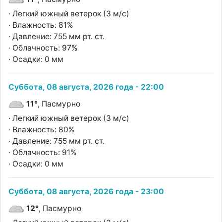
· Легкий южный ветерок (3 м/с)
· Влажность: 81%
· Давление: 755 мм рт. ст.
· Облачность: 97%
· Осадки: 0 мм
Суббота, 08 августа, 2026 года - 22:00
11°
, Пасмурно
· Легкий южный ветерок (3 м/с)
· Влажность: 80%
· Давление: 755 мм рт. ст.
· Облачность: 91%
· Осадки: 0 мм
Суббота, 08 августа, 2026 года - 23:00
12°
, Пасмурно