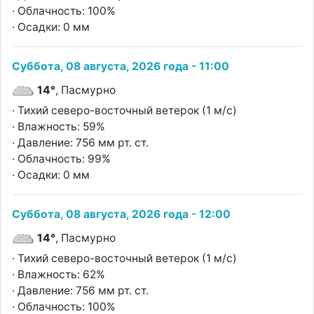
· Облачность: 100%
· Осадки: 0 мм
Суббота, 08 августа, 2026 года - 11:00
14°
, Пасмурно
· Тихий северо-восточный ветерок (1 м/с)
· Влажность: 59%
· Давление: 756 мм рт. ст.
· Облачность: 99%
· Осадки: 0 мм
Суббота, 08 августа, 2026 года - 12:00
14°
, Пасмурно
· Тихий северо-восточный ветерок (1 м/с)
· Влажность: 62%
· Давление: 756 мм рт. ст.
· Облачность: 100%