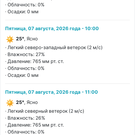
· Облачность: 0%
· Осадки: 0 мм
Пятница, 07 августа, 2026 года - 10:00
25°
, Ясно
· Легкий северо-западный ветерок (2 м/с)
· Влажность: 27%
· Давление: 765 мм рт. ст.
· Облачность: 0%
· Осадки: 0 мм
Пятница, 07 августа, 2026 года - 11:00
25°
, Ясно
· Легкий северный ветерок (2 м/с)
· Влажность: 26%
· Давление: 765 мм рт. ст.
· Облачность: 0%