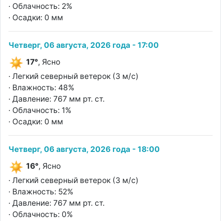
· Облачность: 2%
· Осадки: 0 мм
Четверг, 06 августа, 2026 года - 17:00
17°
, Ясно
· Легкий северный ветерок (3 м/с)
· Влажность: 48%
· Давление: 767 мм рт. ст.
· Облачность: 1%
· Осадки: 0 мм
Четверг, 06 августа, 2026 года - 18:00
16°
, Ясно
· Легкий северный ветерок (3 м/с)
· Влажность: 52%
· Давление: 767 мм рт. ст.
· Облачность: 0%