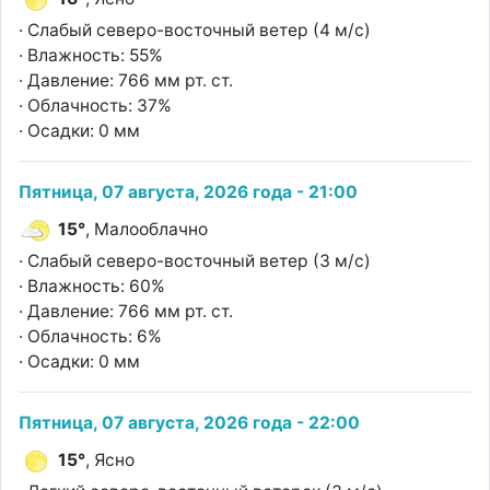
· Слабый северо-восточный ветер (4 м/с)
· Влажность: 55%
· Давление: 766 мм рт. ст.
· Облачность: 37%
· Осадки: 0 мм
Пятница, 07 августа, 2026 года - 21:00
15°
, Малооблачно
· Слабый северо-восточный ветер (3 м/с)
· Влажность: 60%
· Давление: 766 мм рт. ст.
· Облачность: 6%
· Осадки: 0 мм
Пятница, 07 августа, 2026 года - 22:00
15°
, Ясно