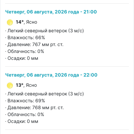
Четверг, 06 августа, 2026 года - 21:00
14°
, Ясно
· Легкий северный ветерок (3 м/с)
· Влажность: 66%
· Давление: 767 мм рт. ст.
· Облачность: 0%
· Осадки: 0 мм
Четверг, 06 августа, 2026 года - 22:00
13°
, Ясно
· Легкий северный ветерок (3 м/с)
· Влажность: 69%
· Давление: 768 мм рт. ст.
· Облачность: 0%
· Осадки: 0 мм