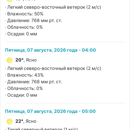
· Легкий северо-восточный ветерок (2 м/с)
· Влажность: 50%
· Давление: 768 мм рт. ст.
· Облачность: 0%
· Осадки: 0 мм
Пятница, 07 августа, 2026 года - 04:00
20°
, Ясно
· Легкий северо-восточный ветерок (2 м/с)
· Влажность: 43%
· Давление: 768 мм рт. ст.
· Облачность: 0%
· Осадки: 0 мм
Пятница, 07 августа, 2026 года - 05:00
22°
, Ясно
· Тихий северный ветерок (1 м/с)