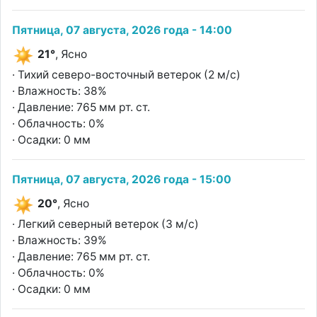
Пятница, 07 августа, 2026 года - 14:00
21°
, Ясно
· Тихий северо-восточный ветерок (2 м/с)
· Влажность: 38%
· Давление: 765 мм рт. ст.
· Облачность: 0%
· Осадки: 0 мм
Пятница, 07 августа, 2026 года - 15:00
20°
, Ясно
· Легкий северный ветерок (3 м/с)
· Влажность: 39%
· Давление: 765 мм рт. ст.
· Облачность: 0%
· Осадки: 0 мм