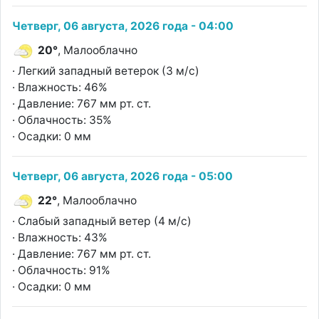
Четверг, 06 августа, 2026 года - 04:00
20°
, Малооблачно
· Легкий западный ветерок (3 м/с)
· Влажность: 46%
· Давление: 767 мм рт. ст.
· Облачность: 35%
· Осадки: 0 мм
Четверг, 06 августа, 2026 года - 05:00
22°
, Малооблачно
· Слабый западный ветер (4 м/с)
· Влажность: 43%
· Давление: 767 мм рт. ст.
· Облачность: 91%
· Осадки: 0 мм