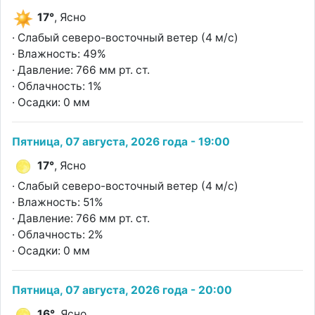
17°
, Ясно
· Слабый северо-восточный ветер (4 м/с)
· Влажность: 49%
· Давление: 766 мм рт. ст.
· Облачность: 1%
· Осадки: 0 мм
Пятница, 07 августа, 2026 года - 19:00
17°
, Ясно
· Слабый северо-восточный ветер (4 м/с)
· Влажность: 51%
· Давление: 766 мм рт. ст.
· Облачность: 2%
· Осадки: 0 мм
Пятница, 07 августа, 2026 года - 20:00
16°
, Ясно