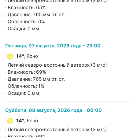
· Легкий северо-восточный ветерок (3 м/с)
· Влажность: 65%
· Давление: 765 мм рт. ст.
· Облачность: 0%
· Осадки: 0 мм
Пятница, 07 августа, 2026 года - 23:00
14°
, Ясно
· Легкий северо-восточный ветерок (3 м/с)
· Влажность: 69%
· Давление: 765 мм рт. ст.
· Облачность: 1%
· Осадки: 0 мм
Суббота, 08 августа, 2026 года - 00:00
14°
, Ясно
· Легкий северо-восточный ветерок (3 м/с)
· Влажность: 69%