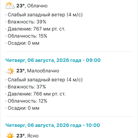
23°
, Облачно
· Слабый западный ветер (4 м/с)
· Влажность: 39%
· Давление: 767 мм рт. ст.
· Облачность: 15%
· Осадки: 0 мм
Четверг, 06 августа, 2026 года - 09:00
23°
, Малооблачно
· Слабый западный ветер (4 м/с)
· Влажность: 37%
· Давление: 766 мм рт. ст.
· Облачность: 12%
· Осадки: 0 мм
Четверг, 06 августа, 2026 года - 10:00
23°
, Ясно