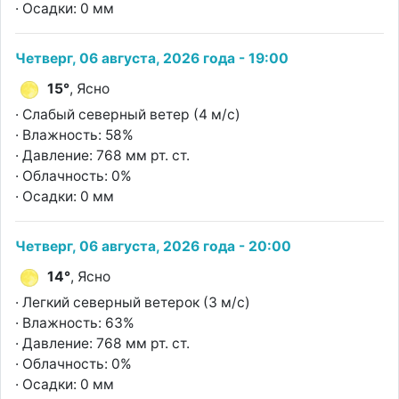
· Осадки: 0 мм
Четверг, 06 августа, 2026 года - 19:00
15°
, Ясно
· Слабый северный ветер (4 м/с)
· Влажность: 58%
· Давление: 768 мм рт. ст.
· Облачность: 0%
· Осадки: 0 мм
Четверг, 06 августа, 2026 года - 20:00
14°
, Ясно
· Легкий северный ветерок (3 м/с)
· Влажность: 63%
· Давление: 768 мм рт. ст.
· Облачность: 0%
· Осадки: 0 мм