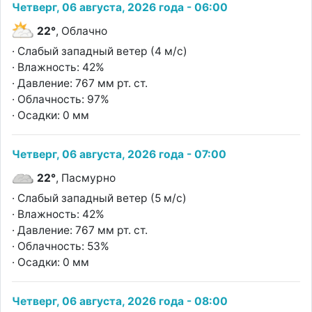
Четверг, 06 августа, 2026 года - 06:00
22°
, Облачно
· Слабый западный ветер (4 м/с)
· Влажность: 42%
· Давление: 767 мм рт. ст.
· Облачность: 97%
· Осадки: 0 мм
Четверг, 06 августа, 2026 года - 07:00
22°
, Пасмурно
· Слабый западный ветер (5 м/с)
· Влажность: 42%
· Давление: 767 мм рт. ст.
· Облачность: 53%
· Осадки: 0 мм
Четверг, 06 августа, 2026 года - 08:00