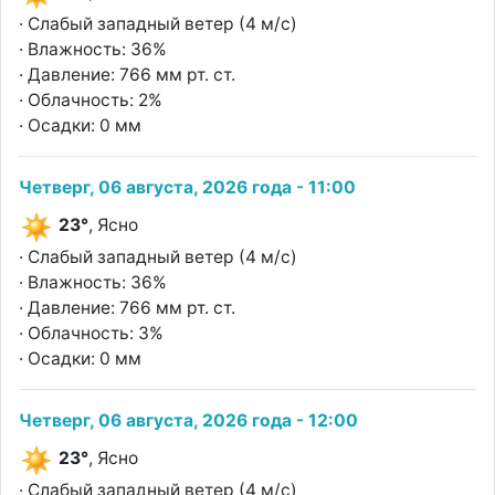
· Слабый западный ветер (4 м/с)
· Влажность: 36%
· Давление: 766 мм рт. ст.
· Облачность: 2%
· Осадки: 0 мм
Четверг, 06 августа, 2026 года - 11:00
23°
, Ясно
· Слабый западный ветер (4 м/с)
· Влажность: 36%
· Давление: 766 мм рт. ст.
· Облачность: 3%
· Осадки: 0 мм
Четверг, 06 августа, 2026 года - 12:00
23°
, Ясно
· Слабый западный ветер (4 м/с)