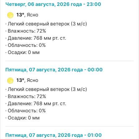
Четверг, 06 августа, 2026 года - 23:00
13°
, Ясно
· Легкий северный ветерок (3 м/с)
· Влажность: 72%
· Давление: 768 мм рт. ст.
· Облачность: 0%
· Осадки: 0 мм
Пятница, 07 августа, 2026 года - 00:00
13°
, Ясно
· Легкий северный ветерок (3 м/с)
· Влажность: 72%
· Давление: 768 мм рт. ст.
· Облачность: 0%
· Осадки: 0 мм
Пятница, 07 августа, 2026 года - 01:00