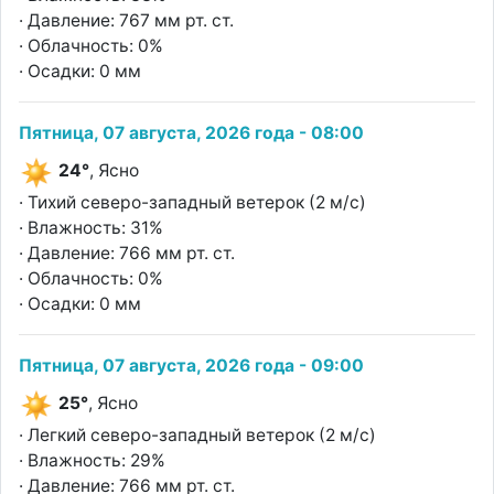
· Давление: 767 мм рт. ст.
· Облачность: 0%
· Осадки: 0 мм
Пятница, 07 августа, 2026 года - 08:00
24°
, Ясно
· Тихий северо-западный ветерок (2 м/с)
· Влажность: 31%
· Давление: 766 мм рт. ст.
· Облачность: 0%
· Осадки: 0 мм
Пятница, 07 августа, 2026 года - 09:00
25°
, Ясно
· Легкий северо-западный ветерок (2 м/с)
· Влажность: 29%
· Давление: 766 мм рт. ст.