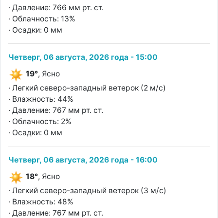
· Давление: 766 мм рт. ст.
· Облачность: 13%
· Осадки: 0 мм
Четверг, 06 августа, 2026 года - 15:00
19°
, Ясно
· Легкий северо-западный ветерок (2 м/с)
· Влажность: 44%
· Давление: 767 мм рт. ст.
· Облачность: 2%
· Осадки: 0 мм
Четверг, 06 августа, 2026 года - 16:00
18°
, Ясно
· Легкий северо-западный ветерок (3 м/с)
· Влажность: 48%
· Давление: 767 мм рт. ст.