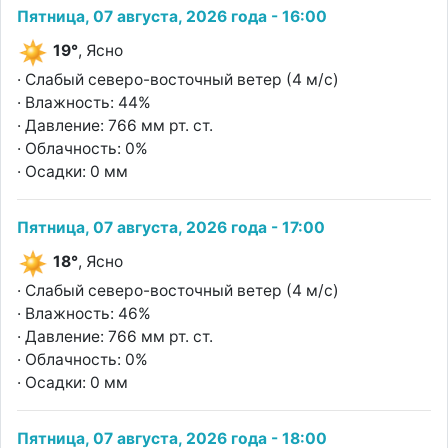
Пятница, 07 августа, 2026 года - 16:00
19°
, Ясно
· Слабый северо-восточный ветер (4 м/с)
· Влажность: 44%
· Давление: 766 мм рт. ст.
· Облачность: 0%
· Осадки: 0 мм
Пятница, 07 августа, 2026 года - 17:00
18°
, Ясно
· Слабый северо-восточный ветер (4 м/с)
· Влажность: 46%
· Давление: 766 мм рт. ст.
· Облачность: 0%
· Осадки: 0 мм
Пятница, 07 августа, 2026 года - 18:00