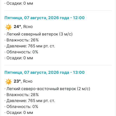
· Осадки: 0 мм
Пятница, 07 августа, 2026 года - 12:00
24°
, Ясно
· Легкий северный ветерок (3 м/с)
· Влажность: 26%
· Давление: 765 мм рт. ст.
· Облачность: 0%
· Осадки: 0 мм
Пятница, 07 августа, 2026 года - 13:00
23°
, Ясно
· Легкий северо-восточный ветерок (2 м/с)
· Влажность: 28%
· Давление: 765 мм рт. ст.
· Облачность: 0%
· Осадки: 0 мм