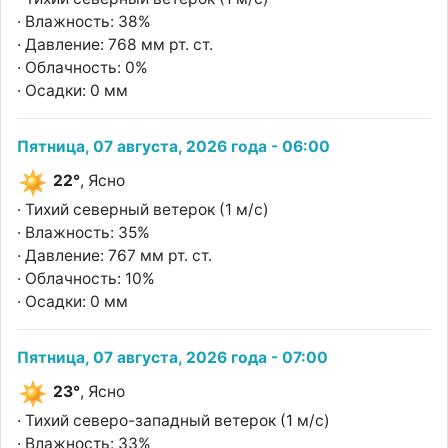
· Влажность: 38%
· Давление: 768 мм рт. ст.
· Облачность: 0%
· Осадки: 0 мм
Пятница, 07 августа, 2026 года - 06:00
22°
, Ясно
· Тихий северный ветерок (1 м/с)
· Влажность: 35%
· Давление: 767 мм рт. ст.
· Облачность: 10%
· Осадки: 0 мм
Пятница, 07 августа, 2026 года - 07:00
23°
, Ясно
· Тихий северо-западный ветерок (1 м/с)
· Влажность: 33%