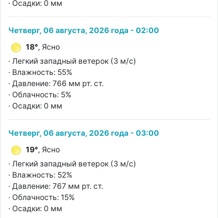
· Осадки: 0 мм
Четверг, 06 августа, 2026 года - 02:00
18°
, Ясно
· Легкий западный ветерок (3 м/с)
· Влажность: 55%
· Давление: 766 мм рт. ст.
· Облачность: 5%
· Осадки: 0 мм
Четверг, 06 августа, 2026 года - 03:00
19°
, Ясно
· Легкий западный ветерок (3 м/с)
· Влажность: 52%
· Давление: 767 мм рт. ст.
· Облачность: 15%
· Осадки: 0 мм