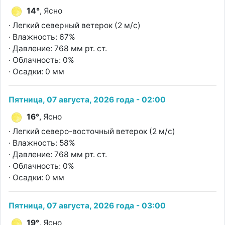
14°
, Ясно
· Легкий северный ветерок (2 м/с)
· Влажность: 67%
· Давление: 768 мм рт. ст.
· Облачность: 0%
· Осадки: 0 мм
Пятница, 07 августа, 2026 года - 02:00
16°
, Ясно
· Легкий северо-восточный ветерок (2 м/с)
· Влажность: 58%
· Давление: 768 мм рт. ст.
· Облачность: 0%
· Осадки: 0 мм
Пятница, 07 августа, 2026 года - 03:00
19°
, Ясно