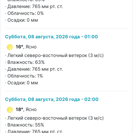
· Давление: 765 мм рт. ст.
· Облачность: 0%
· Осадки: 0 мм
Суббота, 08 августа, 2026 года - 01:00
16°
, Ясно
· Легкий северо-восточный ветерок (3 м/с)
· Влажность: 63%
· Давление: 765 мм рт. ст.
· Облачность: 1%
· Осадки: 0 мм
Суббота, 08 августа, 2026 года - 02:00
18°
, Ясно
· Легкий северо-восточный ветерок (3 м/с)
· Влажность: 55%
· Давление: 765 мм рт. ст.