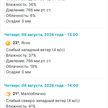
· Влажность: 36%
· Давление: 766 мм рт. ст.
· Облачность: 6%
· Осадки: 0 мм
Четверг, 06 августа, 2026 года - 13:00
22°
, Ясно
· Слабый западный ветер (4 м/с)
· Влажность: 37%
· Давление: 766 мм рт. ст.
· Облачность: 19%
· Осадки: 0 мм
Четверг, 06 августа, 2026 года - 14:00
21°
, Малооблачно
· Слабый северо-западный ветер (4 м/с)
· Влажность: 41%