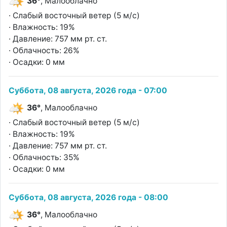
36°
, Малооблачно
· Слабый восточный ветер (5 м/с)
· Влажность: 19%
· Давление: 757 мм рт. ст.
· Облачность: 26%
· Осадки: 0 мм
Суббота, 08 августа, 2026 года - 07:00
36°
, Малооблачно
· Слабый восточный ветер (5 м/с)
· Влажность: 19%
· Давление: 757 мм рт. ст.
· Облачность: 35%
· Осадки: 0 мм
Суббота, 08 августа, 2026 года - 08:00
36°
, Малооблачно