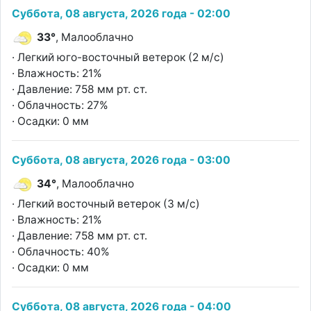
Суббота, 08 августа, 2026 года - 02:00
33°
, Малооблачно
· Легкий юго-восточный ветерок (2 м/с)
· Влажность: 21%
· Давление: 758 мм рт. ст.
· Облачность: 27%
· Осадки: 0 мм
Суббота, 08 августа, 2026 года - 03:00
34°
, Малооблачно
· Легкий восточный ветерок (3 м/с)
· Влажность: 21%
· Давление: 758 мм рт. ст.
· Облачность: 40%
· Осадки: 0 мм
Суббота, 08 августа, 2026 года - 04:00