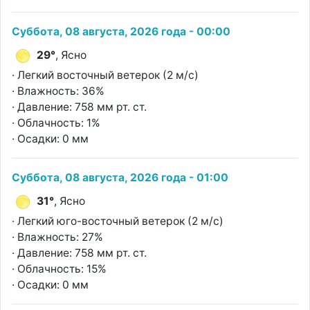
Суббота, 08 августа, 2026 года - 00:00
29°
, Ясно
· Легкий восточный ветерок (2 м/с)
· Влажность: 36%
· Давление: 758 мм рт. ст.
· Облачность: 1%
· Осадки: 0 мм
Суббота, 08 августа, 2026 года - 01:00
31°
, Ясно
· Легкий юго-восточный ветерок (2 м/с)
· Влажность: 27%
· Давление: 758 мм рт. ст.
· Облачность: 15%
· Осадки: 0 мм