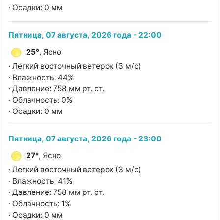
· Осадки: 0 мм
Пятница, 07 августа, 2026 года - 22:00
25°
, Ясно
· Легкий восточный ветерок (3 м/с)
· Влажность: 44%
· Давление: 758 мм рт. ст.
· Облачность: 0%
· Осадки: 0 мм
Пятница, 07 августа, 2026 года - 23:00
27°
, Ясно
· Легкий восточный ветерок (3 м/с)
· Влажность: 41%
· Давление: 758 мм рт. ст.
· Облачность: 1%
· Осадки: 0 мм