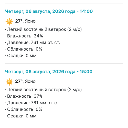
Четверг, 06 августа, 2026 года - 14:00
27°
, Ясно
· Легкий восточный ветерок (2 м/с)
· Влажность: 34%
· Давление: 761 мм рт. ст.
· Облачность: 0%
· Осадки: 0 мм
Четверг, 06 августа, 2026 года - 15:00
27°
, Ясно
· Легкий восточный ветерок (2 м/с)
· Влажность: 37%
· Давление: 761 мм рт. ст.
· Облачность: 0%
· Осадки: 0 мм