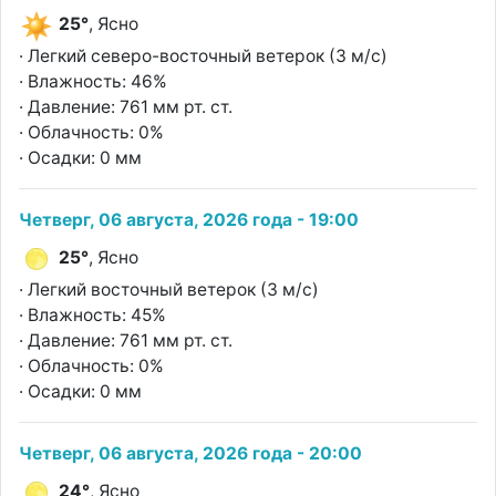
25°
, Ясно
· Легкий северо-восточный ветерок (3 м/с)
· Влажность: 46%
· Давление: 761 мм рт. ст.
· Облачность: 0%
· Осадки: 0 мм
Четверг, 06 августа, 2026 года - 19:00
25°
, Ясно
· Легкий восточный ветерок (3 м/с)
· Влажность: 45%
· Давление: 761 мм рт. ст.
· Облачность: 0%
· Осадки: 0 мм
Четверг, 06 августа, 2026 года - 20:00
24°
, Ясно