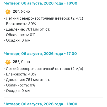
Четверг, 06 августа, 2026 года - 16:00
26°
, Ясно
· Легкий северо-восточный ветерок (2 м/с)
· Влажность: 39%
· Давление: 761 мм рт. ст.
· Облачность: 0%
· Осадки: 0 мм
Четверг, 06 августа, 2026 года - 17:00
25°
, Ясно
· Легкий северо-восточный ветерок (2 м/с)
· Влажность: 43%
· Давление: 761 мм рт. ст.
· Облачность: 0%
· Осадки: 0 мм
Четверг, 06 августа, 2026 года - 18:00