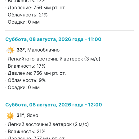
· Влажность: 17%
· Давление: 756 мм рт. ст.
· Облачность: 21%
· Осадки: 0 мм
Суббота, 08 августа, 2026 года - 11:00
33°
, Малооблачно
· Легкий юго-восточный ветерок (3 м/с)
· Влажность: 17%
· Давление: 756 мм рт. ст.
· Облачность: 9%
· Осадки: 0 мм
Суббота, 08 августа, 2026 года - 12:00
31°
, Ясно
· Легкий восточный ветерок (2 м/с)
· Влажность: 21%
· Давление: 757 мм рт. ст.