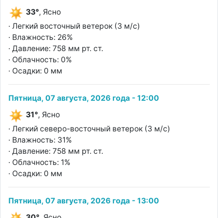
33°
, Ясно
· Легкий восточный ветерок (3 м/с)
· Влажность: 26%
· Давление: 758 мм рт. ст.
· Облачность: 0%
· Осадки: 0 мм
Пятница, 07 августа, 2026 года - 12:00
31°
, Ясно
· Легкий северо-восточный ветерок (3 м/с)
· Влажность: 31%
· Давление: 758 мм рт. ст.
· Облачность: 1%
· Осадки: 0 мм
Пятница, 07 августа, 2026 года - 13:00
30°
, Ясно