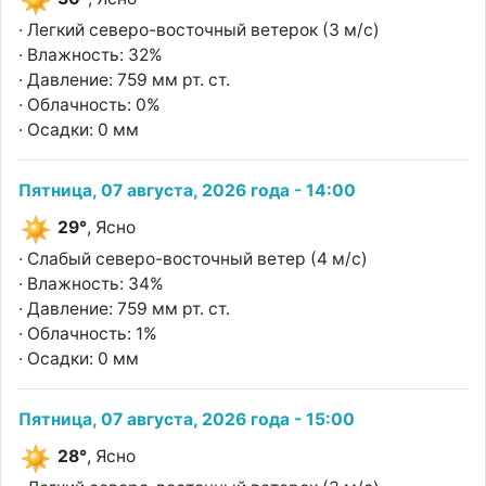
· Легкий северо-восточный ветерок (3 м/с)
· Влажность: 32%
· Давление: 759 мм рт. ст.
· Облачность: 0%
· Осадки: 0 мм
Пятница, 07 августа, 2026 года - 14:00
29°
, Ясно
· Слабый северо-восточный ветер (4 м/с)
· Влажность: 34%
· Давление: 759 мм рт. ст.
· Облачность: 1%
· Осадки: 0 мм
Пятница, 07 августа, 2026 года - 15:00
28°
, Ясно