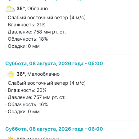
35°
, Облачно
· Слабый восточный ветер (4 м/с)
· Влажность: 21%
· Давление: 758 мм рт. ст.
· Облачность: 18%
· Осадки: 0 мм
Суббота, 08 августа, 2026 года - 05:00
36°
, Малооблачно
· Слабый восточный ветер (4 м/с)
· Влажность: 20%
· Давление: 757 мм рт. ст.
· Облачность: 16%
· Осадки: 0 мм
Суббота, 08 августа, 2026 года - 06:00