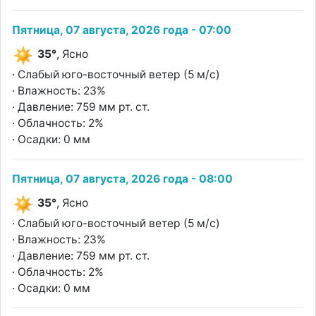
Пятница, 07 августа, 2026 года - 07:00
35°
, Ясно
· Слабый юго-восточный ветер (5 м/с)
· Влажность: 23%
· Давление: 759 мм рт. ст.
· Облачность: 2%
· Осадки: 0 мм
Пятница, 07 августа, 2026 года - 08:00
35°
, Ясно
· Слабый юго-восточный ветер (5 м/с)
· Влажность: 23%
· Давление: 759 мм рт. ст.
· Облачность: 2%
· Осадки: 0 мм