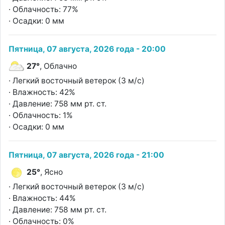
· Облачность: 77%
· Осадки: 0 мм
Пятница, 07 августа, 2026 года - 20:00
27°
, Облачно
· Легкий восточный ветерок (3 м/с)
· Влажность: 42%
· Давление: 758 мм рт. ст.
· Облачность: 1%
· Осадки: 0 мм
Пятница, 07 августа, 2026 года - 21:00
25°
, Ясно
· Легкий восточный ветерок (3 м/с)
· Влажность: 44%
· Давление: 758 мм рт. ст.
· Облачность: 0%