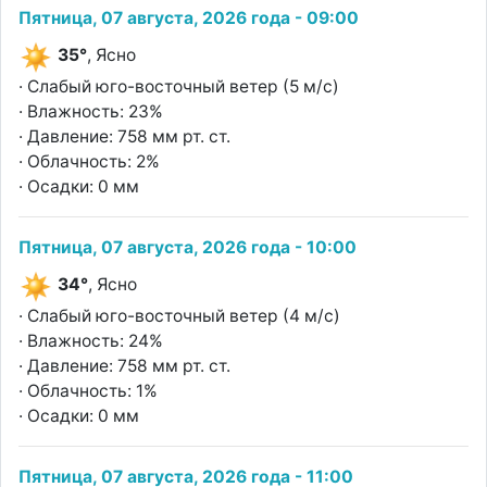
Пятница, 07 августа, 2026 года - 09:00
35°
, Ясно
· Слабый юго-восточный ветер (5 м/с)
· Влажность: 23%
· Давление: 758 мм рт. ст.
· Облачность: 2%
· Осадки: 0 мм
Пятница, 07 августа, 2026 года - 10:00
34°
, Ясно
· Слабый юго-восточный ветер (4 м/с)
· Влажность: 24%
· Давление: 758 мм рт. ст.
· Облачность: 1%
· Осадки: 0 мм
Пятница, 07 августа, 2026 года - 11:00