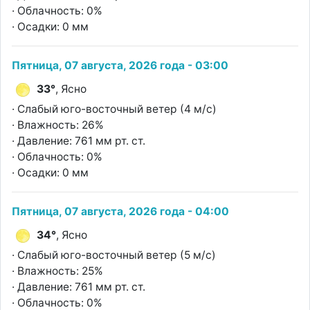
· Облачность: 0%
· Осадки: 0 мм
Пятница, 07 августа, 2026 года - 03:00
33°
, Ясно
· Слабый юго-восточный ветер (4 м/с)
· Влажность: 26%
· Давление: 761 мм рт. ст.
· Облачность: 0%
· Осадки: 0 мм
Пятница, 07 августа, 2026 года - 04:00
34°
, Ясно
· Слабый юго-восточный ветер (5 м/с)
· Влажность: 25%
· Давление: 761 мм рт. ст.
· Облачность: 0%