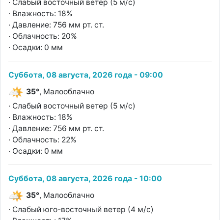
· Слабый восточный ветер (5 м/с)
· Влажность: 18%
· Давление: 756 мм рт. ст.
· Облачность: 20%
· Осадки: 0 мм
Суббота, 08 августа, 2026 года - 09:00
35°
, Малооблачно
· Слабый восточный ветер (5 м/с)
· Влажность: 18%
· Давление: 756 мм рт. ст.
· Облачность: 22%
· Осадки: 0 мм
Суббота, 08 августа, 2026 года - 10:00
35°
, Малооблачно
· Слабый юго-восточный ветер (4 м/с)