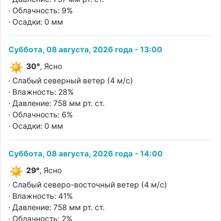
· Облачность: 9%
· Осадки: 0 мм
Суббота, 08 августа, 2026 года - 13:00
30°
, Ясно
· Слабый северный ветер (4 м/с)
· Влажность: 28%
· Давление: 758 мм рт. ст.
· Облачность: 6%
· Осадки: 0 мм
Суббота, 08 августа, 2026 года - 14:00
29°
, Ясно
· Слабый северо-восточный ветер (4 м/с)
· Влажность: 41%
· Давление: 758 мм рт. ст.
· Облачность: 2%