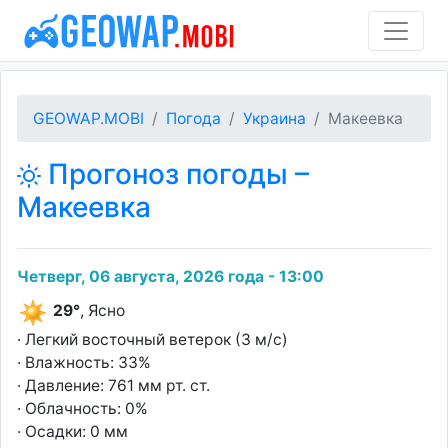
GEOWAP.MOBI
Погода
Украина
Макеевка
Прогоноз погоды –
Макеевка
Четверг, 06 августа, 2026 года - 13:00
29°
, Ясно
· Легкий восточный ветерок (3 м/с)
· Влажность: 33%
· Давление: 761 мм рт. ст.
· Облачность: 0%
· Осадки: 0 мм