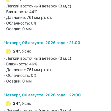
· Легкий восточный ветерок (3 м/с)
· Влажность: 44%
· Давление: 761 мм рт. ст.
· Облачность: 0%
· Осадки: 0 мм
Четверг, 06 августа, 2026 года - 21:00
24°
, Ясно
· Легкий восточный ветерок (3 м/с)
· Влажность: 46%
· Давление: 761 мм рт. ст.
· Облачность: 0%
· Осадки: 0 мм
Четверг, 06 августа, 2026 года - 22:00
24°
, Ясно
· Легкий восточный ветерок (3 м/с)