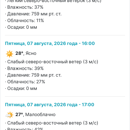
· Легкий северо-восточный ветерок (3 м/с)
· Влажность: 37%
· Давление: 759 мм рт. ст.
· Облачность: 11%
· Осадки: 0 мм
Пятница, 07 августа, 2026 года - 16:00
28°
, Ясно
· Слабый северо-восточный ветер (3 м/с)
· Влажность: 39%
· Давление: 759 мм рт. ст.
· Облачность: 27%
· Осадки: 0 мм
Пятница, 07 августа, 2026 года - 17:00
27°
, Малооблачно
· Слабый северо-восточный ветер (3 м/с)
· Влажность: 42%