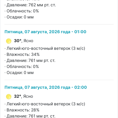
· Давление: 762 мм рт. ст.
· Облачность: 0%
· Осадки: 0 мм
Пятница, 07 августа, 2026 года - 01:00
30°
, Ясно
· Легкий юго-восточный ветерок (3 м/с)
· Влажность: 34%
· Давление: 761 мм рт. ст.
· Облачность: 0%
· Осадки: 0 мм
Пятница, 07 августа, 2026 года - 02:00
32°
, Ясно
· Легкий юго-восточный ветерок (3 м/с)
· Влажность: 28%
· Давление: 761 мм рт. ст.