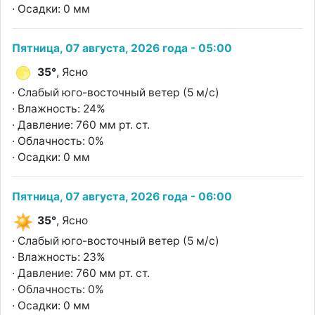
· Осадки: 0 мм
Пятница, 07 августа, 2026 года - 05:00
35°
, Ясно
· Слабый юго-восточный ветер (5 м/с)
· Влажность: 24%
· Давление: 760 мм рт. ст.
· Облачность: 0%
· Осадки: 0 мм
Пятница, 07 августа, 2026 года - 06:00
35°
, Ясно
· Слабый юго-восточный ветер (5 м/с)
· Влажность: 23%
· Давление: 760 мм рт. ст.
· Облачность: 0%
· Осадки: 0 мм