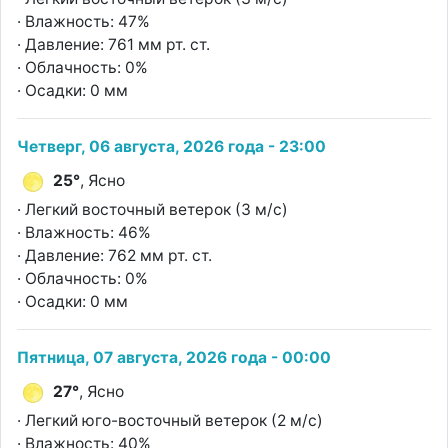
· Влажность: 47%
· Давление: 761 мм рт. ст.
· Облачность: 0%
· Осадки: 0 мм
Четверг, 06 августа, 2026 года - 23:00
25°
, Ясно
· Легкий восточный ветерок (3 м/с)
· Влажность: 46%
· Давление: 762 мм рт. ст.
· Облачность: 0%
· Осадки: 0 мм
Пятница, 07 августа, 2026 года - 00:00
27°
, Ясно
· Легкий юго-восточный ветерок (2 м/с)
· Влажность: 40%