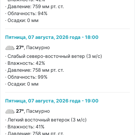
· Давление: 759 мм рт. ст.
· Облачность: 94%
· Осадки: 0 мм
Пятница, 07 августа, 2026 года - 18:00
27°
, Пасмурно
· Слабый северо-восточный ветер (3 м/с)
· Влажность: 42%
· Давление: 758 мм рт. ст.
· Облачность: 99%
· Осадки: 0 мм
Пятница, 07 августа, 2026 года - 19:00
27°
, Пасмурно
· Легкий восточный ветерок (3 м/с)
· Влажность: 41%
· Давление: 758 мм рт. ст.