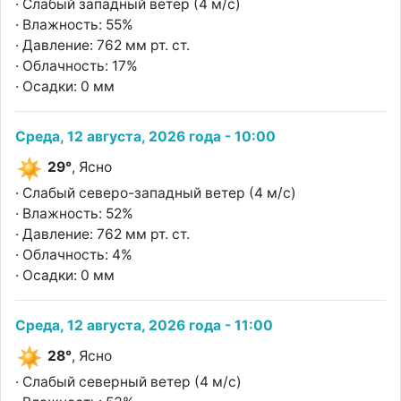
· Слабый западный ветер (4 м/с)
· Влажность: 55%
· Давление: 762 мм рт. ст.
· Облачность: 17%
· Осадки: 0 мм
Среда, 12 августа, 2026 года - 10:00
29°
, Ясно
· Слабый северо-западный ветер (4 м/с)
· Влажность: 52%
· Давление: 762 мм рт. ст.
· Облачность: 4%
· Осадки: 0 мм
Среда, 12 августа, 2026 года - 11:00
28°
, Ясно
· Слабый северный ветер (4 м/с)