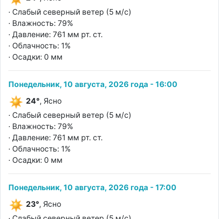
· Слабый северный ветер (5 м/с)
· Влажность: 79%
· Давление: 761 мм рт. ст.
· Облачность: 1%
· Осадки: 0 мм
Понедельник, 10 августа, 2026 года - 16:00
24°
, Ясно
· Слабый северный ветер (5 м/с)
· Влажность: 79%
· Давление: 761 мм рт. ст.
· Облачность: 1%
· Осадки: 0 мм
Понедельник, 10 августа, 2026 года - 17:00
23°
, Ясно
· Слабый северный ветер (5 м/с)