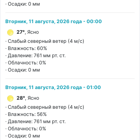
· Осадки: 0 мм
Вторник, 11 августа, 2026 года - 00:00
27°
, Ясно
· Слабый северный ветер (4 м/с)
· Влажность: 60%
· Давление: 761 мм рт. ст.
· Облачность: 0%
· Осадки: 0 мм
Вторник, 11 августа, 2026 года - 01:00
28°
, Ясно
· Слабый северный ветер (4 м/с)
· Влажность: 56%
· Давление: 761 мм рт. ст.
· Облачность: 0%
· Осадки: 0 мм