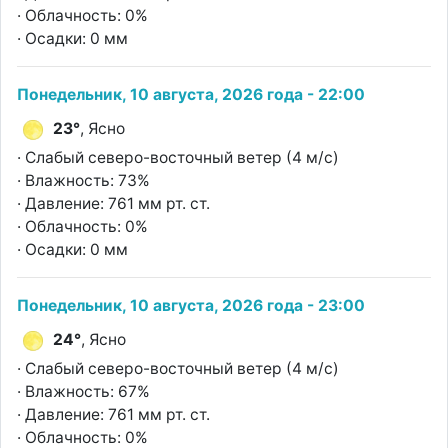
· Облачность: 0%
· Осадки: 0 мм
Понедельник, 10 августа, 2026 года - 22:00
23°
, Ясно
· Слабый северо-восточный ветер (4 м/с)
· Влажность: 73%
· Давление: 761 мм рт. ст.
· Облачность: 0%
· Осадки: 0 мм
Понедельник, 10 августа, 2026 года - 23:00
24°
, Ясно
· Слабый северо-восточный ветер (4 м/с)
· Влажность: 67%
· Давление: 761 мм рт. ст.
· Облачность: 0%