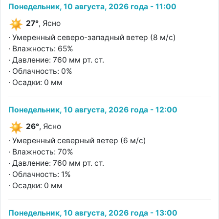
Понедельник, 10 августа, 2026 года - 11:00
27°
, Ясно
· Умеренный северо-западный ветер (8 м/с)
· Влажность: 65%
· Давление: 760 мм рт. ст.
· Облачность: 0%
· Осадки: 0 мм
Понедельник, 10 августа, 2026 года - 12:00
26°
, Ясно
· Умеренный северный ветер (6 м/с)
· Влажность: 70%
· Давление: 760 мм рт. ст.
· Облачность: 1%
· Осадки: 0 мм
Понедельник, 10 августа, 2026 года - 13:00