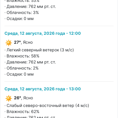
· Влажность: 53%
· Давление: 762 мм рт. ст.
· Облачность: 3%
· Осадки: 0 мм
Среда, 12 августа, 2026 года - 12:00
27°
, Ясно
· Легкий северный ветерок (3 м/с)
· Влажность: 58%
· Давление: 762 мм рт. ст.
· Облачность: 2%
· Осадки: 0 мм
Среда, 12 августа, 2026 года - 13:00
26°
, Ясно
· Слабый северо-восточный ветер (4 м/с)
· Влажность: 62%
· Давление: 762 мм рт. ст.