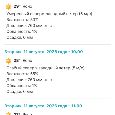
29°
, Ясно
· Умеренный северо-западный ветер (6 м/с)
· Влажность: 53%
· Давление: 760 мм рт. ст.
· Облачность: 1%
· Осадки: 0 мм
Вторник, 11 августа, 2026 года - 10:00
28°
, Ясно
· Слабый северо-западный ветер (5 м/с)
· Влажность: 55%
· Давление: 760 мм рт. ст.
· Облачность: 1%
· Осадки: 0 мм
Вторник, 11 августа, 2026 года - 11:00
27°
, Ясно