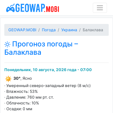
GEOWAP.MOBI
Погода
Украина
Балаклава
Прогоноз погоды –
Балаклава
Понедельник, 10 августа, 2026 года - 07:00
30°
, Ясно
· Умеренный северо-западный ветер (8 м/с)
· Влажность: 53%
· Давление: 760 мм рт. ст.
· Облачность: 10%
· Осадки: 0 мм