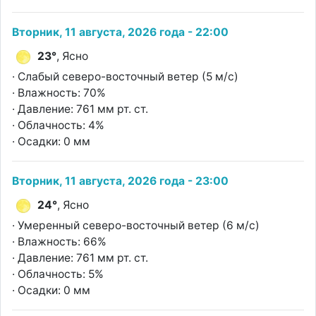
Вторник, 11 августа, 2026 года - 22:00
23°
, Ясно
· Слабый северо-восточный ветер (5 м/с)
· Влажность: 70%
· Давление: 761 мм рт. ст.
· Облачность: 4%
· Осадки: 0 мм
Вторник, 11 августа, 2026 года - 23:00
24°
, Ясно
· Умеренный северо-восточный ветер (6 м/с)
· Влажность: 66%
· Давление: 761 мм рт. ст.
· Облачность: 5%
· Осадки: 0 мм