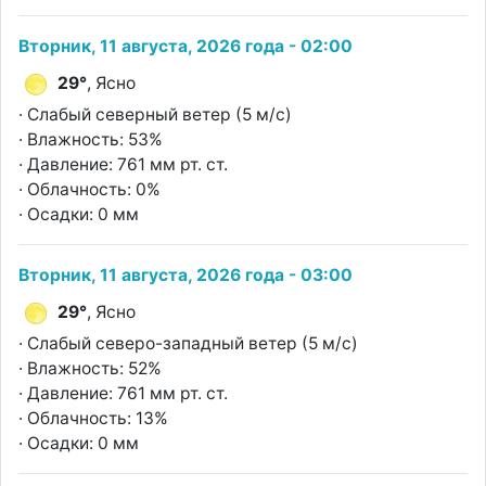
Вторник, 11 августа, 2026 года - 02:00
29°
, Ясно
· Слабый северный ветер (5 м/с)
· Влажность: 53%
· Давление: 761 мм рт. ст.
· Облачность: 0%
· Осадки: 0 мм
Вторник, 11 августа, 2026 года - 03:00
29°
, Ясно
· Слабый северо-западный ветер (5 м/с)
· Влажность: 52%
· Давление: 761 мм рт. ст.
· Облачность: 13%
· Осадки: 0 мм