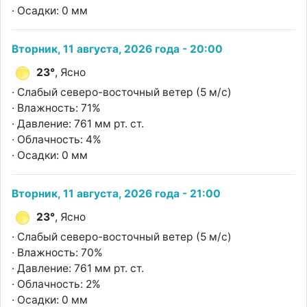
· Осадки: 0 мм
Вторник, 11 августа, 2026 года - 20:00
23°
, Ясно
· Слабый северо-восточный ветер (5 м/с)
· Влажность: 71%
· Давление: 761 мм рт. ст.
· Облачность: 4%
· Осадки: 0 мм
Вторник, 11 августа, 2026 года - 21:00
23°
, Ясно
· Слабый северо-восточный ветер (5 м/с)
· Влажность: 70%
· Давление: 761 мм рт. ст.
· Облачность: 2%
· Осадки: 0 мм