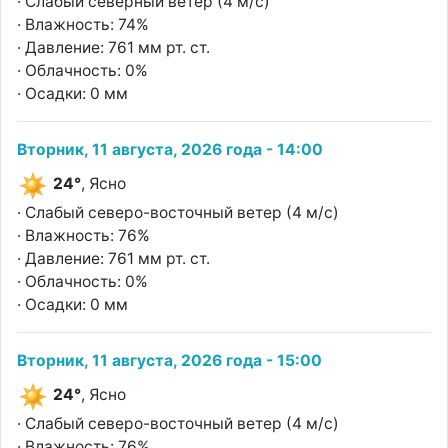
· Слабый северный ветер (4 м/с)
· Влажность: 74%
· Давление: 761 мм рт. ст.
· Облачность: 0%
· Осадки: 0 мм
Вторник, 11 августа, 2026 года - 14:00
24°
, Ясно
· Слабый северо-восточный ветер (4 м/с)
· Влажность: 76%
· Давление: 761 мм рт. ст.
· Облачность: 0%
· Осадки: 0 мм
Вторник, 11 августа, 2026 года - 15:00
24°
, Ясно
· Слабый северо-восточный ветер (4 м/с)
· Влажность: 76%