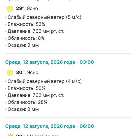
29°
, Ясно
· Слабый северный ветер (5 м/с)
· Влажность: 52%
· Давление: 762 мм рт. ст.
· Облачность: 8%
· Осадки: 0 мм
Среда, 12 августа, 2026 года - 03:00
30°
, Ясно
· Слабый северный ветер (4 м/с)
· Влажность: 50%
· Давление: 762 мм рт. ст.
· Облачность: 28%
· Осадки: 0 мм
Среда, 12 августа, 2026 года - 06:00