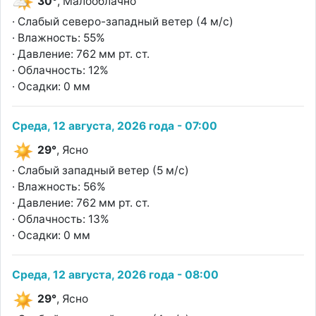
30°
, Малооблачно
· Слабый северо-западный ветер (4 м/с)
· Влажность: 55%
· Давление: 762 мм рт. ст.
· Облачность: 12%
· Осадки: 0 мм
Среда, 12 августа, 2026 года - 07:00
29°
, Ясно
· Слабый западный ветер (5 м/с)
· Влажность: 56%
· Давление: 762 мм рт. ст.
· Облачность: 13%
· Осадки: 0 мм
Среда, 12 августа, 2026 года - 08:00
29°
, Ясно