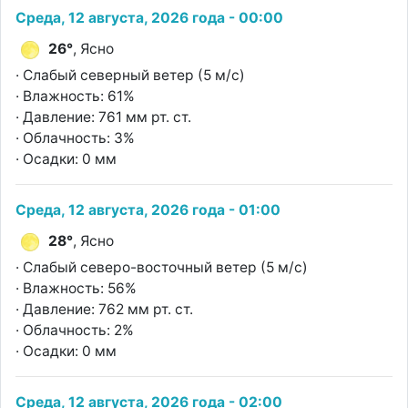
Среда, 12 августа, 2026 года - 00:00
26°
, Ясно
· Слабый северный ветер (5 м/с)
· Влажность: 61%
· Давление: 761 мм рт. ст.
· Облачность: 3%
· Осадки: 0 мм
Среда, 12 августа, 2026 года - 01:00
28°
, Ясно
· Слабый северо-восточный ветер (5 м/с)
· Влажность: 56%
· Давление: 762 мм рт. ст.
· Облачность: 2%
· Осадки: 0 мм
Среда, 12 августа, 2026 года - 02:00