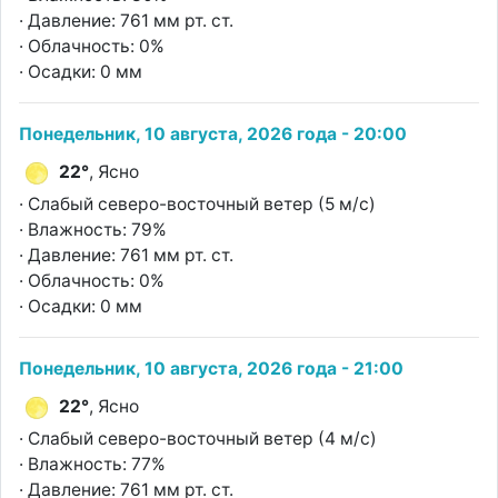
· Давление: 761 мм рт. ст.
· Облачность: 0%
· Осадки: 0 мм
Понедельник, 10 августа, 2026 года - 20:00
22°
, Ясно
· Слабый северо-восточный ветер (5 м/с)
· Влажность: 79%
· Давление: 761 мм рт. ст.
· Облачность: 0%
· Осадки: 0 мм
Понедельник, 10 августа, 2026 года - 21:00
22°
, Ясно
· Слабый северо-восточный ветер (4 м/с)
· Влажность: 77%
· Давление: 761 мм рт. ст.