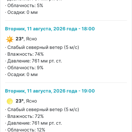
· Облачность: 5%
· Осадки: 0 мм
Вторник, 11 августа, 2026 года - 18:00
23°
, Ясно
· Слабый северный ветер (5 м/с)
· Влажность: 74%
· Давление: 761 мм рт. ст.
· Облачность: 9%
· Осадки: 0 мм
Вторник, 11 августа, 2026 года - 19:00
23°
, Ясно
· Слабый северный ветер (5 м/с)
· Влажность: 72%
· Давление: 761 мм рт. ст.
· Облачность: 12%