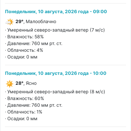
Понедельник, 10 августа, 2026 года - 09:00
29°
, Малооблачно
· Умеренный северо-западный ветер (7 м/с)
· Влажность: 58%
· Давление: 760 мм рт. ст.
· Облачность: 4%
· Осадки: 0 мм
Понедельник, 10 августа, 2026 года - 10:00
28°
, Ясно
· Умеренный северо-западный ветер (8 м/с)
· Влажность: 60%
· Давление: 760 мм рт. ст.
· Облачность: 1%
· Осадки: 0 мм