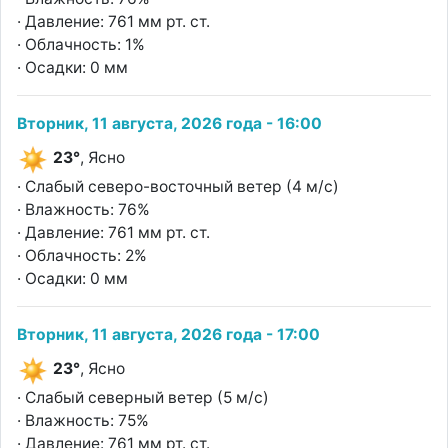
· Давление: 761 мм рт. ст.
· Облачность: 1%
· Осадки: 0 мм
Вторник, 11 августа, 2026 года - 16:00
23°
, Ясно
· Слабый северо-восточный ветер (4 м/с)
· Влажность: 76%
· Давление: 761 мм рт. ст.
· Облачность: 2%
· Осадки: 0 мм
Вторник, 11 августа, 2026 года - 17:00
23°
, Ясно
· Слабый северный ветер (5 м/с)
· Влажность: 75%
· Давление: 761 мм рт. ст.