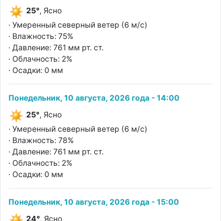
25°
, Ясно
· Умеренный северный ветер (6 м/с)
· Влажность: 75%
· Давление: 761 мм рт. ст.
· Облачность: 2%
· Осадки: 0 мм
Понедельник, 10 августа, 2026 года - 14:00
25°
, Ясно
· Умеренный северный ветер (6 м/с)
· Влажность: 78%
· Давление: 761 мм рт. ст.
· Облачность: 2%
· Осадки: 0 мм
Понедельник, 10 августа, 2026 года - 15:00
24°
, Ясно