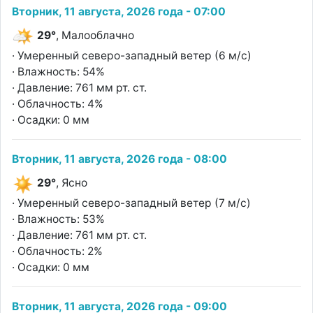
Вторник, 11 августа, 2026 года - 07:00
29°
, Малооблачно
· Умеренный северо-западный ветер (6 м/с)
· Влажность: 54%
· Давление: 761 мм рт. ст.
· Облачность: 4%
· Осадки: 0 мм
Вторник, 11 августа, 2026 года - 08:00
29°
, Ясно
· Умеренный северо-западный ветер (7 м/с)
· Влажность: 53%
· Давление: 761 мм рт. ст.
· Облачность: 2%
· Осадки: 0 мм
Вторник, 11 августа, 2026 года - 09:00