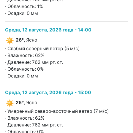
· Облачность: 1%
· Осадки: 0 мм
Среда, 12 августа, 2026 года - 14:00
26°
, Ясно
· Слабый северный ветер (5 м/с)
· Влажность: 62%
· Давление: 762 мм рт. ст.
· Облачность: 0%
· Осадки: 0 мм
Среда, 12 августа, 2026 года - 15:00
25°
, Ясно
· Умеренный северо-восточный ветер (7 м/с)
· Влажность: 62%
· Давление: 762 мм рт. ст.
· Облачность: 0%