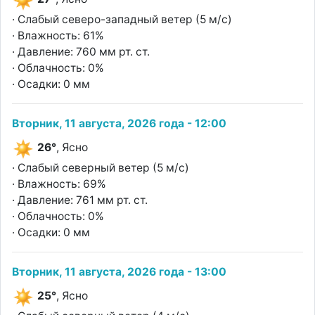
· Слабый северо-западный ветер (5 м/с)
· Влажность: 61%
· Давление: 760 мм рт. ст.
· Облачность: 0%
· Осадки: 0 мм
Вторник, 11 августа, 2026 года - 12:00
26°
, Ясно
· Слабый северный ветер (5 м/с)
· Влажность: 69%
· Давление: 761 мм рт. ст.
· Облачность: 0%
· Осадки: 0 мм
Вторник, 11 августа, 2026 года - 13:00
25°
, Ясно