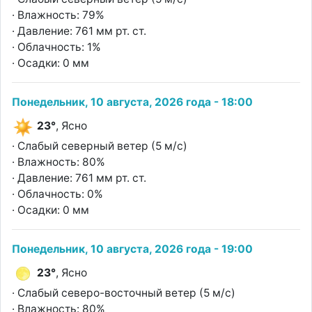
· Влажность: 79%
· Давление: 761 мм рт. ст.
· Облачность: 1%
· Осадки: 0 мм
Понедельник, 10 августа, 2026 года - 18:00
23°
, Ясно
· Слабый северный ветер (5 м/с)
· Влажность: 80%
· Давление: 761 мм рт. ст.
· Облачность: 0%
· Осадки: 0 мм
Понедельник, 10 августа, 2026 года - 19:00
23°
, Ясно
· Слабый северо-восточный ветер (5 м/с)
· Влажность: 80%