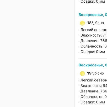
· Осадки: 0 мм
Воскресенье, 0
18°
, Ясно
· Легкий север
· Влажность: 7
· Давление: 766
· Облачность: 
· Осадки: 0 мм
Воскресенье, 0
19°
, Ясно
· Легкий север
· Влажность: 6
· Давление: 766
· Облачность: 
· Осадки: 0 мм