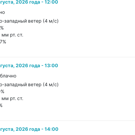
густа, 2026 года - 12:00
но
о-западный ветер (4 м/с)
7%
 мм рт. ст.
37%
густа, 2026 года - 13:00
облачно
о-западный ветер (4 м/с)
0%
 мм рт. ст.
1%
густа, 2026 года - 14:00