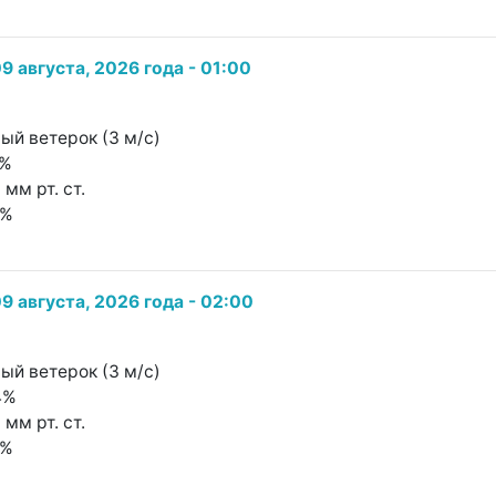
9 августа, 2026 года - 01:00
ный ветерок (3 м/с)
1%
 мм рт. ст.
0%
9 августа, 2026 года - 02:00
ный ветерок (3 м/с)
4%
 мм рт. ст.
0%