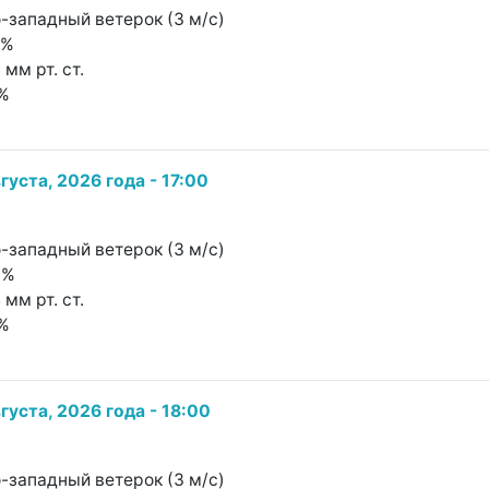
о-западный ветерок (3 м/с)
4%
 мм рт. ст.
1%
густа, 2026 года - 17:00
о-западный ветерок (3 м/с)
6%
 мм рт. ст.
1%
густа, 2026 года - 18:00
о-западный ветерок (3 м/с)