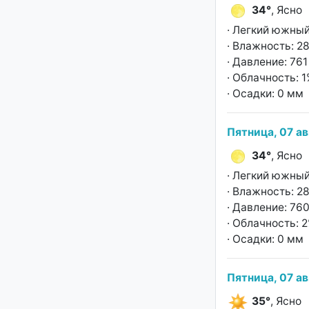
34°
, Ясно
· Легкий южный
· Влажность: 2
· Давление: 761 
· Облачность: 
· Осадки: 0 мм
Пятница, 07 ав
34°
, Ясно
· Легкий южный
· Влажность: 2
· Давление: 760
· Облачность: 
· Осадки: 0 мм
Пятница, 07 ав
35°
, Ясно