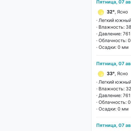
Пятница, 07 ав
32°
, Ясно
· Легкий южный
· Влажность: 3
· Давление: 761 
· Облачность: 
· Осадки: 0 мм
Пятница, 07 ав
33°
, Ясно
· Легкий южный
· Влажность: 3
· Давление: 761 
· Облачность: 
· Осадки: 0 мм
Пятница, 07 ав