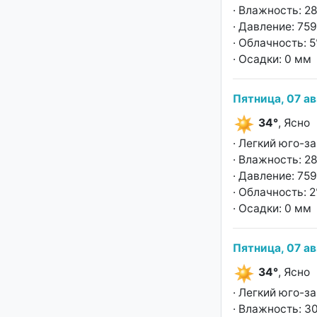
· Влажность: 2
· Давление: 759
· Облачность: 
· Осадки: 0 мм
Пятница, 07 ав
34°
, Ясно
· Легкий юго-з
· Влажность: 2
· Давление: 759
· Облачность: 
· Осадки: 0 мм
Пятница, 07 ав
34°
, Ясно
· Легкий юго-з
· Влажность: 3