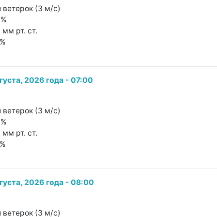
 ветерок (3 м/с)
8%
 мм рт. ст.
4%
густа, 2026 года - 07:00
 ветерок (3 м/с)
8%
 мм рт. ст.
6%
густа, 2026 года - 08:00
 ветерок (3 м/с)