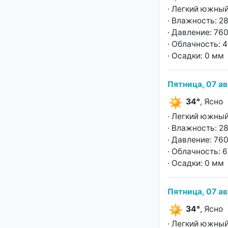
· Легкий южный
· Влажность: 2
· Давление: 760
· Облачность: 
· Осадки: 0 мм
Пятница, 07 ав
34°
, Ясно
· Легкий южный
· Влажность: 2
· Давление: 760
· Облачность: 
· Осадки: 0 мм
Пятница, 07 ав
34°
, Ясно
· Легкий южный