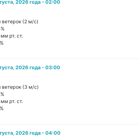
густа, 2026 года - 02:00
 ветерок (2 м/с)
8%
мм рт. ст.
0%
густа, 2026 года - 03:00
 ветерок (3 м/с)
2%
мм рт. ст.
0%
густа, 2026 года - 04:00