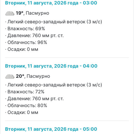
Вторник, 11 августа, 2026 года - 03:00
19°
, Пасмурно
· Легкий северо-западный ветерок (3 м/с)
· Влажность: 69%
· Давление: 760 мм рт. ст.
· Облачность: 96%
· Осадки: 0 мм
Вторник, 11 августа, 2026 года - 04:00
20°
, Пасмурно
· Легкий северо-западный ветерок (3 м/с)
· Влажность: 72%
· Давление: 760 мм рт. ст.
· Облачность: 80%
· Осадки: 0 мм
Вторник, 11 августа, 2026 года - 05:00