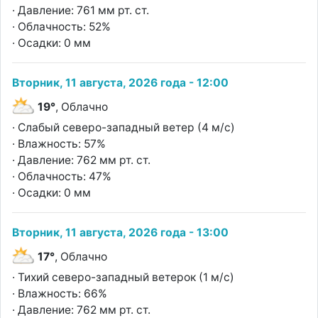
· Давление: 761 мм рт. ст.
· Облачность: 52%
· Осадки: 0 мм
Вторник, 11 августа, 2026 года - 12:00
19°
, Облачно
· Слабый северо-западный ветер (4 м/с)
· Влажность: 57%
· Давление: 762 мм рт. ст.
· Облачность: 47%
· Осадки: 0 мм
Вторник, 11 августа, 2026 года - 13:00
17°
, Облачно
· Тихий северо-западный ветерок (1 м/с)
· Влажность: 66%
· Давление: 762 мм рт. ст.