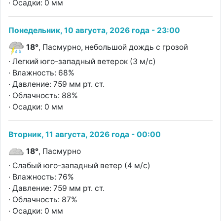
· Осадки: 0 мм
Понедельник, 10 августа, 2026 года - 23:00
18°
, Пасмурно, небольшой дождь с грозой
· Легкий юго-западный ветерок (3 м/с)
· Влажность: 68%
· Давление: 759 мм рт. ст.
· Облачность: 88%
· Осадки: 0 мм
Вторник, 11 августа, 2026 года - 00:00
18°
, Пасмурно
· Слабый юго-западный ветер (4 м/с)
· Влажность: 76%
· Давление: 759 мм рт. ст.
· Облачность: 87%
· Осадки: 0 мм