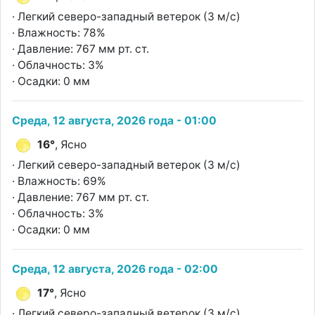
· Легкий северо-западный ветерок (3 м/с)
· Влажность: 78%
· Давление: 767 мм рт. ст.
· Облачность: 3%
· Осадки: 0 мм
Среда, 12 августа, 2026 года - 01:00
16°
, Ясно
· Легкий северо-западный ветерок (3 м/с)
· Влажность: 69%
· Давление: 767 мм рт. ст.
· Облачность: 3%
· Осадки: 0 мм
Среда, 12 августа, 2026 года - 02:00
17°
, Ясно
· Легкий северо-западный ветерок (3 м/с)