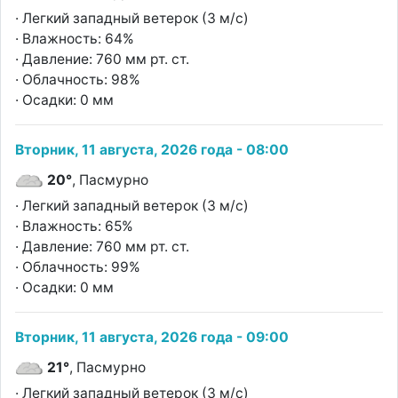
· Легкий западный ветерок (3 м/с)
· Влажность: 64%
· Давление: 760 мм рт. ст.
· Облачность: 98%
· Осадки: 0 мм
Вторник, 11 августа, 2026 года - 08:00
20°
, Пасмурно
· Легкий западный ветерок (3 м/с)
· Влажность: 65%
· Давление: 760 мм рт. ст.
· Облачность: 99%
· Осадки: 0 мм
Вторник, 11 августа, 2026 года - 09:00
21°
, Пасмурно
· Легкий западный ветерок (3 м/с)