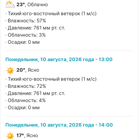
23°
, Облачно
· Тихий юго-восточный ветерок (1 м/с)
· Влажность: 57%
· Давление: 761 мм рт. ст.
· Облачность: 3%
· Осадки: 0 мм
Понедельник, 10 августа, 2026 года - 13:00
20°
, Ясно
· Тихий юго-восточный ветерок (1 м/с)
· Влажность: 72%
· Давление: 761 мм рт. ст.
· Облачность: 4%
· Осадки: 0 мм
Понедельник, 10 августа, 2026 года - 14:00
17°
, Ясно