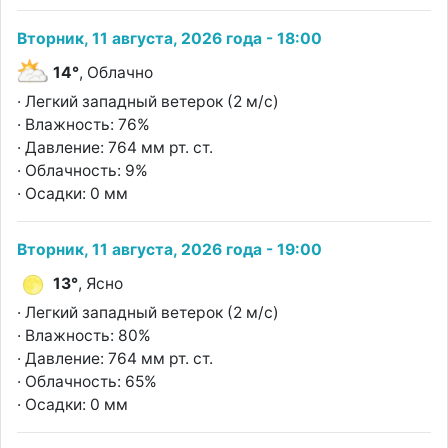
Вторник, 11 августа, 2026 года - 18:00
14°
, Облачно
· Легкий западный ветерок (2 м/с)
· Влажность: 76%
· Давление: 764 мм рт. ст.
· Облачность: 9%
· Осадки: 0 мм
Вторник, 11 августа, 2026 года - 19:00
13°
, Ясно
· Легкий западный ветерок (2 м/с)
· Влажность: 80%
· Давление: 764 мм рт. ст.
· Облачность: 65%
· Осадки: 0 мм