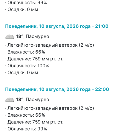
· Облачность: 99%
· Осадки: 0 мм
Понедельник, 10 августа, 2026 года - 21:00
18°
, Пасмурно
· Легкий юго-западный ветерок (2 м/с)
· Влажность: 66%
· Давление: 759 мм рт. ст.
· Облачность: 100%
· Осадки: 0 мм
Понедельник, 10 августа, 2026 года - 22:00
18°
, Пасмурно
· Легкий юго-западный ветерок (2 м/с)
· Влажность: 66%
· Давление: 759 мм рт. ст.
· Облачность: 99%