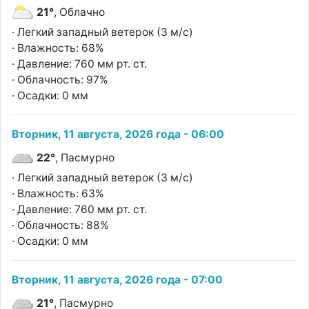
21°
, Облачно
· Легкий западный ветерок (3 м/с)
· Влажность: 68%
· Давление: 760 мм рт. ст.
· Облачность: 97%
· Осадки: 0 мм
Вторник, 11 августа, 2026 года - 06:00
22°
, Пасмурно
· Легкий западный ветерок (3 м/с)
· Влажность: 63%
· Давление: 760 мм рт. ст.
· Облачность: 88%
· Осадки: 0 мм
Вторник, 11 августа, 2026 года - 07:00
21°
, Пасмурно