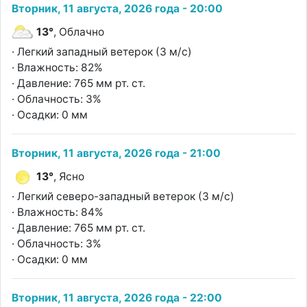
Вторник, 11 августа, 2026 года - 20:00
13°
, Облачно
· Легкий западный ветерок (3 м/с)
· Влажность: 82%
· Давление: 765 мм рт. ст.
· Облачность: 3%
· Осадки: 0 мм
Вторник, 11 августа, 2026 года - 21:00
13°
, Ясно
· Легкий северо-западный ветерок (3 м/с)
· Влажность: 84%
· Давление: 765 мм рт. ст.
· Облачность: 3%
· Осадки: 0 мм
Вторник, 11 августа, 2026 года - 22:00