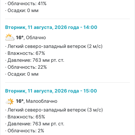
· Облачность: 41%
· Осадки: 0 мм
Вторник, 11 августа, 2026 года - 14:00
16°
, Облачно
· Легкий северо-западный ветерок (2 м/с)
· Влажность: 67%
· Давление: 763 мм рт. ст.
· Облачность: 22%
· Осадки: 0 мм
Вторник, 11 августа, 2026 года - 15:00
16°
, Малооблачно
· Легкий северо-западный ветерок (3 м/с)
· Влажность: 65%
· Давление: 763 мм рт. ст.
· Облачность: 2%