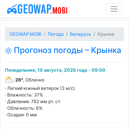
GEOWAP.MOBI
Погода
Беларусь
Крынка
Прогоноз погоды – Крынка
Понедельник, 10 августа, 2026 года - 09:00
26°
, Облачно
· Легкий южный ветерок (3 м/с)
· Влажность: 37%
· Давление: 762 мм рт. ст.
· Облачность: 6%
· Осадки: 0 мм