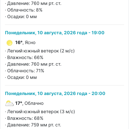
· Давление: 760 мм рт. ст.
· Облачность: 8%
· Осадки: 0 мм
Понедельник, 10 августа, 2026 года - 19:00
16°
, Ясно
· Легкий южный ветерок (2 м/с)
· Влажность: 66%
· Давление: 760 мм рт. ст.
· Облачность: 71%
· Осадки: 0 мм
Понедельник, 10 августа, 2026 года - 20:00
17°
, Облачно
· Легкий южный ветерок (3 м/с)
· Влажность: 68%
· Давление: 759 мм рт. ст.