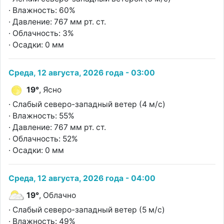
· Влажность: 60%
· Давление: 767 мм рт. ст.
· Облачность: 3%
· Осадки: 0 мм
Среда, 12 августа, 2026 года - 03:00
19°
, Ясно
· Слабый северо-западный ветер (4 м/с)
· Влажность: 55%
· Давление: 767 мм рт. ст.
· Облачность: 52%
· Осадки: 0 мм
Среда, 12 августа, 2026 года - 04:00
19°
, Облачно
· Слабый северо-западный ветер (5 м/с)
· Влажность: 49%