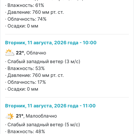
· Влажность: 61%
· Давление: 760 мм рт. ст.
· Облачность: 74%
· Осадки: 0 мм
Вторник, 11 августа, 2026 года - 10:00
22°
, Облачно
· Слабый западный ветер (3 м/с)
· Влажность: 53%
· Давление: 760 мм рт. ст.
· Облачность: 17%
· Осадки: 0 мм
Вторник, 11 августа, 2026 года - 11:00
21°
, Малооблачно
· Слабый западный ветер (5 м/с)
· Влажность: 48%