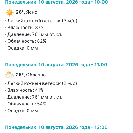
Понедельник, 10 августа, 2026 года - 10:00
26°
, Ясно
· Легкий южный ветерок (3 м/с)
· Влажность: 37%
· Давление: 761 мм рт. ст.
· Облачность: 82%
· Осадки: 0 мм
Понедельник, 10 августа, 2026 года - 11:00
25°
, Облачно
· Легкий южный ветерок (2 м/с)
· Влажность: 41%
· Давление: 761 мм рт. ст.
· Облачность: 54%
· Осадки: 0 мм
Понедельник, 10 августа, 2026 года - 12:00