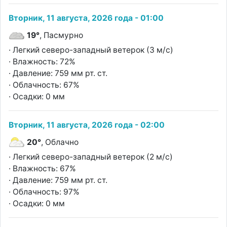
Вторник, 11 августа, 2026 года - 01:00
19°
, Пасмурно
· Легкий северо-западный ветерок (3 м/с)
· Влажность: 72%
· Давление: 759 мм рт. ст.
· Облачность: 67%
· Осадки: 0 мм
Вторник, 11 августа, 2026 года - 02:00
20°
, Облачно
· Легкий северо-западный ветерок (2 м/с)
· Влажность: 67%
· Давление: 759 мм рт. ст.
· Облачность: 97%
· Осадки: 0 мм