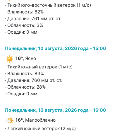
· Тихий юго-восточный ветерок (1 м/с)
· Влажность: 82%
· Давление: 761 мм рт. ст.
· Облачность: 3%
· Осадки: 0 мм
Понедельник, 10 августа, 2026 года - 15:00
16°
, Ясно
· Тихий южный ветерок (1 м/с)
· Влажность: 83%
· Давление: 760 мм рт. ст.
· Облачность: 28%
· Осадки: 0 мм
Понедельник, 10 августа, 2026 года - 16:00
16°
, Малооблачно
· Легкий южный ветерок (2 м/с)