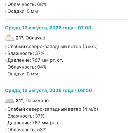
· Облачность: 68%
· Осадки: 0 мм
Среда, 12 августа, 2026 года - 07:00
21°
, Облачно
· Слабый северо-западный ветер (5 м/с)
· Влажность: 37%
· Давление: 767 мм рт. ст.
· Облачность: 94%
· Осадки: 0 мм
Среда, 12 августа, 2026 года - 08:00
21°
, Пасмурно
· Слабый северо-западный ветер (4 м/с)
· Влажность: 37%
· Давление: 767 мм рт. ст.
· Облачность: 53%