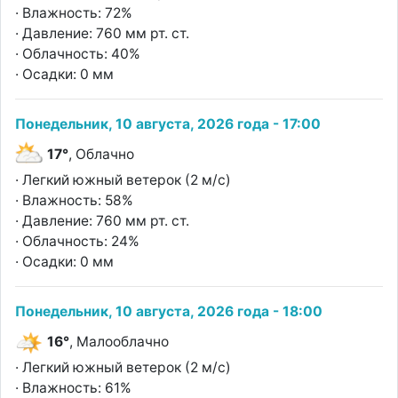
· Влажность: 72%
· Давление: 760 мм рт. ст.
· Облачность: 40%
· Осадки: 0 мм
Понедельник, 10 августа, 2026 года - 17:00
17°
, Облачно
· Легкий южный ветерок (2 м/с)
· Влажность: 58%
· Давление: 760 мм рт. ст.
· Облачность: 24%
· Осадки: 0 мм
Понедельник, 10 августа, 2026 года - 18:00
16°
, Малооблачно
· Легкий южный ветерок (2 м/с)
· Влажность: 61%