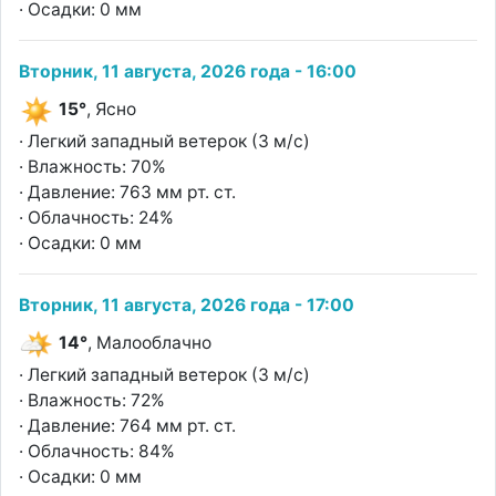
· Осадки: 0 мм
Вторник, 11 августа, 2026 года - 16:00
15°
, Ясно
· Легкий западный ветерок (3 м/с)
· Влажность: 70%
· Давление: 763 мм рт. ст.
· Облачность: 24%
· Осадки: 0 мм
Вторник, 11 августа, 2026 года - 17:00
14°
, Малооблачно
· Легкий западный ветерок (3 м/с)
· Влажность: 72%
· Давление: 764 мм рт. ст.
· Облачность: 84%
· Осадки: 0 мм