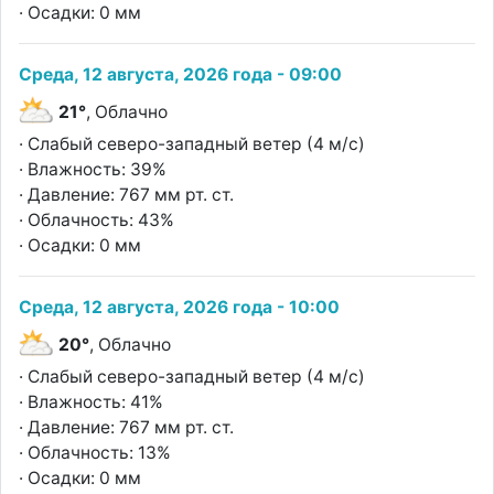
· Осадки: 0 мм
Среда, 12 августа, 2026 года - 09:00
21°
, Облачно
· Слабый северо-западный ветер (4 м/с)
· Влажность: 39%
· Давление: 767 мм рт. ст.
· Облачность: 43%
· Осадки: 0 мм
Среда, 12 августа, 2026 года - 10:00
20°
, Облачно
· Слабый северо-западный ветер (4 м/с)
· Влажность: 41%
· Давление: 767 мм рт. ст.
· Облачность: 13%
· Осадки: 0 мм