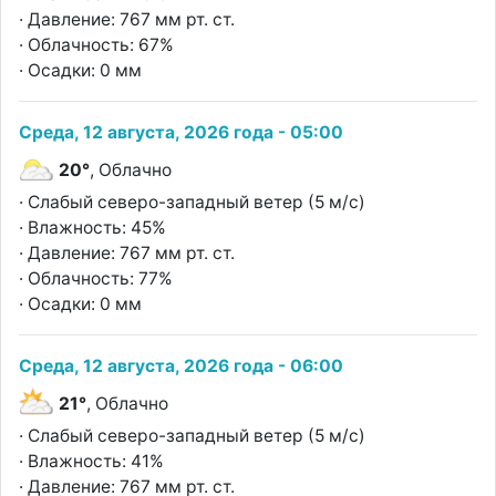
· Давление: 767 мм рт. ст.
· Облачность: 67%
· Осадки: 0 мм
Среда, 12 августа, 2026 года - 05:00
20°
, Облачно
· Слабый северо-западный ветер (5 м/с)
· Влажность: 45%
· Давление: 767 мм рт. ст.
· Облачность: 77%
· Осадки: 0 мм
Среда, 12 августа, 2026 года - 06:00
21°
, Облачно
· Слабый северо-западный ветер (5 м/с)
· Влажность: 41%
· Давление: 767 мм рт. ст.