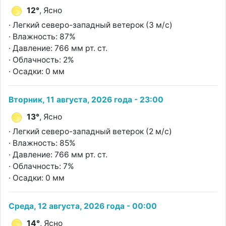
12°
, Ясно
· Легкий северо-западный ветерок (3 м/с)
· Влажность: 87%
· Давление: 766 мм рт. ст.
· Облачность: 2%
· Осадки: 0 мм
Вторник, 11 августа, 2026 года - 23:00
13°
, Ясно
· Легкий северо-западный ветерок (2 м/с)
· Влажность: 85%
· Давление: 766 мм рт. ст.
· Облачность: 7%
· Осадки: 0 мм
Среда, 12 августа, 2026 года - 00:00
14°
, Ясно