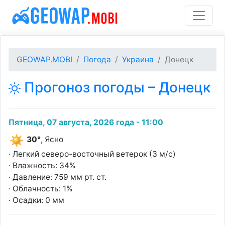
GEOWAP.MOBI
Погода
Украина
Донецк
Прогоноз погоды – Донецк
Пятница, 07 августа, 2026 года - 11:00
30°
, Ясно
· Легкий северо-восточный ветерок (3 м/с)
· Влажность: 34%
· Давление: 759 мм рт. ст.
· Облачность: 1%
· Осадки: 0 мм