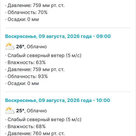
· Давление: 759 мм рт. ст.
· Облачность: 70%
· Осадки: 0 мм
Воскресенье, 09 августа, 2026 года - 09:00
26°
, Облачно
· Слабый северный ветер (5 м/с)
· Влажность: 63%
· Давление: 759 мм рт. ст.
· Облачность: 93%
· Осадки: 0 мм
Воскресенье, 09 августа, 2026 года - 10:00
25°
, Облачно
· Слабый северный ветер (5 м/с)
· Влажность: 68%
· Давление: 760 мм рт. ст.