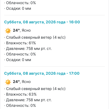
· Облачность: 0%
· Осадки: 0 мм
Суббота, 08 августа, 2026 года - 16:00
24°
, Ясно
· Слабый северный ветер (4 м/с)
· Влажность: 61%
· Давление: 758 мм рт. ст.
· Облачность: 0%
· Осадки: 0 мм
Суббота, 08 августа, 2026 года - 17:00
24°
, Ясно
· Слабый северный ветер (4 м/с)
· Влажность: 63%
· Давление: 758 мм рт. ст.
· Облачность: 0%