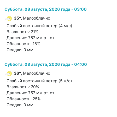
Суббота, 08 августа, 2026 года - 03:00
35°
, Малооблачно
· Слабый восточный ветер (4 м/с)
· Влажность: 21%
· Давление: 757 мм рт. ст.
· Облачность: 18%
· Осадки: 0 мм
Суббота, 08 августа, 2026 года - 04:00
36°
, Малооблачно
· Слабый восточный ветер (5 м/с)
· Влажность: 20%
· Давление: 757 мм рт. ст.
· Облачность: 25%
· Осадки: 0 мм