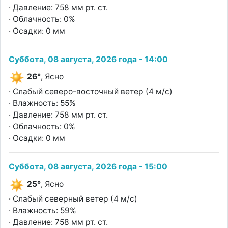
· Давление: 758 мм рт. ст.
· Облачность: 0%
· Осадки: 0 мм
Суббота, 08 августа, 2026 года - 14:00
26°
, Ясно
· Слабый северо-восточный ветер (4 м/с)
· Влажность: 55%
· Давление: 758 мм рт. ст.
· Облачность: 0%
· Осадки: 0 мм
Суббота, 08 августа, 2026 года - 15:00
25°
, Ясно
· Слабый северный ветер (4 м/с)
· Влажность: 59%
· Давление: 758 мм рт. ст.