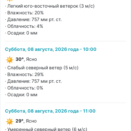
· Легкий юго-восточный ветерок (3 м/с)
· Влажность: 20%
· Давление: 757 мм рт. ст.
· Облачность: 4%
· Осадки: 0 мм
Суббота, 08 августа, 2026 года - 10:00
30°
, Ясно
· Слабый северный ветер (5 м/с)
· Влажность: 29%
· Давление: 757 мм рт. ст.
· Облачность: 0%
· Осадки: 0 мм
Суббота, 08 августа, 2026 года - 11:00
29°
, Ясно
· Умеренный северный ветер (6 м/с)