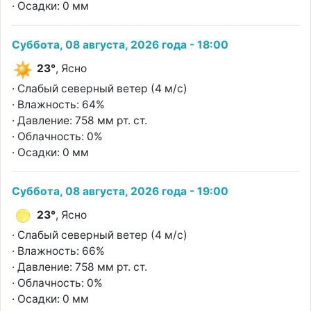
· Осадки: 0 мм
Суббота, 08 августа, 2026 года - 18:00
23°
, Ясно
· Слабый северный ветер (4 м/с)
· Влажность: 64%
· Давление: 758 мм рт. ст.
· Облачность: 0%
· Осадки: 0 мм
Суббота, 08 августа, 2026 года - 19:00
23°
, Ясно
· Слабый северный ветер (4 м/с)
· Влажность: 66%
· Давление: 758 мм рт. ст.
· Облачность: 0%
· Осадки: 0 мм