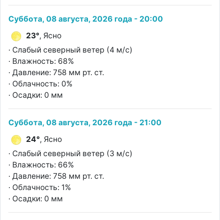
Суббота, 08 августа, 2026 года - 20:00
23°
, Ясно
· Слабый северный ветер (4 м/с)
· Влажность: 68%
· Давление: 758 мм рт. ст.
· Облачность: 0%
· Осадки: 0 мм
Суббота, 08 августа, 2026 года - 21:00
24°
, Ясно
· Слабый северный ветер (3 м/с)
· Влажность: 66%
· Давление: 758 мм рт. ст.
· Облачность: 1%
· Осадки: 0 мм