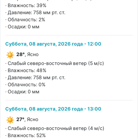
· Влажность: 39%
· Давление: 758 мм рт. ст.
· Облачность: 2%
· Осадки: 0 мм
Суббота, 08 августа, 2026 года - 12:00
28°
, Ясно
· Слабый северо-восточный ветер (5 м/с)
· Влажность: 48%
· Давление: 758 мм рт. ст.
· Облачность: 0%
· Осадки: 0 мм
Суббота, 08 августа, 2026 года - 13:00
27°
, Ясно
· Слабый северо-восточный ветер (4 м/с)
· Влажность: 52%