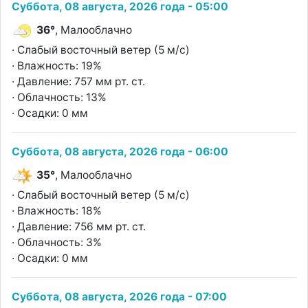
Суббота, 08 августа, 2026 года - 05:00
36°
, Малооблачно
· Слабый восточный ветер (5 м/с)
· Влажность: 19%
· Давление: 757 мм рт. ст.
· Облачность: 13%
· Осадки: 0 мм
Суббота, 08 августа, 2026 года - 06:00
35°
, Малооблачно
· Слабый восточный ветер (5 м/с)
· Влажность: 18%
· Давление: 756 мм рт. ст.
· Облачность: 3%
· Осадки: 0 мм
Суббота, 08 августа, 2026 года - 07:00