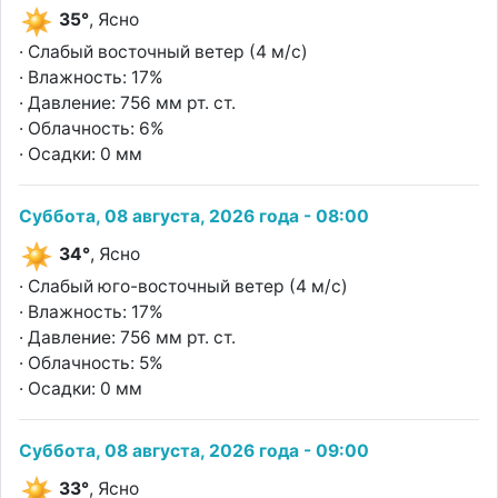
35°
, Ясно
· Слабый восточный ветер (4 м/с)
· Влажность: 17%
· Давление: 756 мм рт. ст.
· Облачность: 6%
· Осадки: 0 мм
Суббота, 08 августа, 2026 года - 08:00
34°
, Ясно
· Слабый юго-восточный ветер (4 м/с)
· Влажность: 17%
· Давление: 756 мм рт. ст.
· Облачность: 5%
· Осадки: 0 мм
Суббота, 08 августа, 2026 года - 09:00
33°
, Ясно