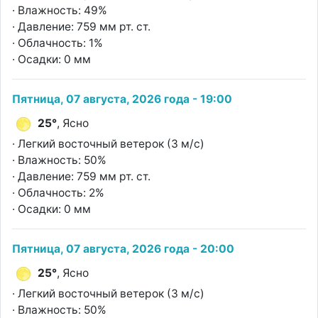
· Влажность: 49%
· Давление: 759 мм рт. ст.
· Облачность: 1%
· Осадки: 0 мм
Пятница, 07 августа, 2026 года - 19:00
25°
, Ясно
· Легкий восточный ветерок (3 м/с)
· Влажность: 50%
· Давление: 759 мм рт. ст.
· Облачность: 2%
· Осадки: 0 мм
Пятница, 07 августа, 2026 года - 20:00
25°
, Ясно
· Легкий восточный ветерок (3 м/с)
· Влажность: 50%