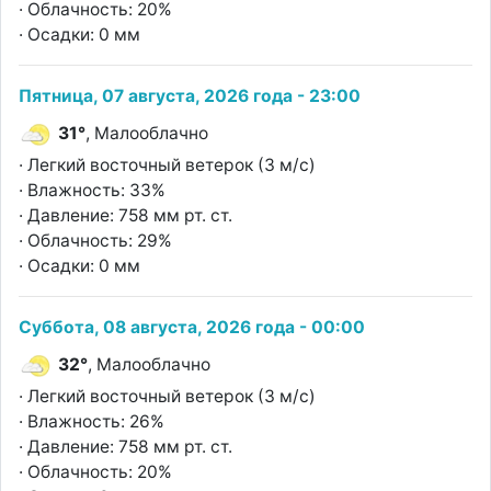
· Облачность: 20%
· Осадки: 0 мм
Пятница, 07 августа, 2026 года - 23:00
31°
, Малооблачно
· Легкий восточный ветерок (3 м/с)
· Влажность: 33%
· Давление: 758 мм рт. ст.
· Облачность: 29%
· Осадки: 0 мм
Суббота, 08 августа, 2026 года - 00:00
32°
, Малооблачно
· Легкий восточный ветерок (3 м/с)
· Влажность: 26%
· Давление: 758 мм рт. ст.
· Облачность: 20%