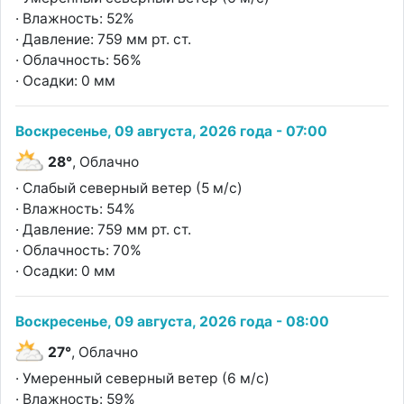
· Влажность: 52%
· Давление: 759 мм рт. ст.
· Облачность: 56%
· Осадки: 0 мм
Воскресенье, 09 августа, 2026 года - 07:00
28°
, Облачно
· Слабый северный ветер (5 м/с)
· Влажность: 54%
· Давление: 759 мм рт. ст.
· Облачность: 70%
· Осадки: 0 мм
Воскресенье, 09 августа, 2026 года - 08:00
27°
, Облачно
· Умеренный северный ветер (6 м/с)
· Влажность: 59%