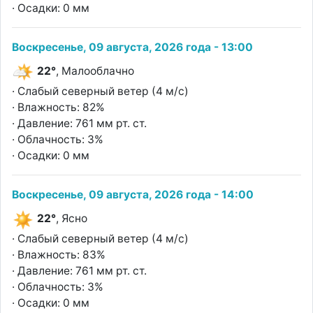
· Осадки: 0 мм
Воскресенье, 09 августа, 2026 года - 13:00
22°
, Малооблачно
· Слабый северный ветер (4 м/с)
· Влажность: 82%
· Давление: 761 мм рт. ст.
· Облачность: 3%
· Осадки: 0 мм
Воскресенье, 09 августа, 2026 года - 14:00
22°
, Ясно
· Слабый северный ветер (4 м/с)
· Влажность: 83%
· Давление: 761 мм рт. ст.
· Облачность: 3%
· Осадки: 0 мм