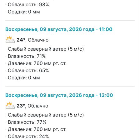
· Облачность: 98%
· Осадки: 0 мм
Воскресенье, 09 августа, 2026 года - 11:00
24°
, Облачно
· Слабый северный ветер (5 м/с)
· Влажность: 71%
· Давление: 760 мм рт. ст.
· Облачность: 65%
· Осадки: 0 мм
Воскресенье, 09 августа, 2026 года - 12:00
23°
, Облачно
· Слабый северный ветер (5 м/с)
· Влажность: 77%
· Давление: 760 мм рт. ст.
· Облачность: 24%