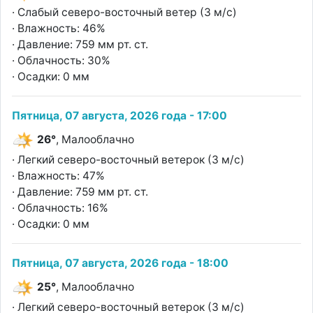
· Слабый северо-восточный ветер (3 м/с)
· Влажность: 46%
· Давление: 759 мм рт. ст.
· Облачность: 30%
· Осадки: 0 мм
Пятница, 07 августа, 2026 года - 17:00
26°
, Малооблачно
· Легкий северо-восточный ветерок (3 м/с)
· Влажность: 47%
· Давление: 759 мм рт. ст.
· Облачность: 16%
· Осадки: 0 мм
Пятница, 07 августа, 2026 года - 18:00
25°
, Малооблачно
· Легкий северо-восточный ветерок (3 м/с)