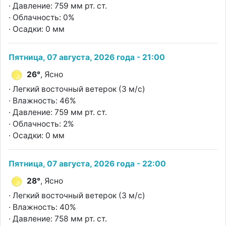
· Давление: 759 мм рт. ст.
· Облачность: 0%
· Осадки: 0 мм
Пятница, 07 августа, 2026 года - 21:00
26°
, Ясно
· Легкий восточный ветерок (3 м/с)
· Влажность: 46%
· Давление: 759 мм рт. ст.
· Облачность: 2%
· Осадки: 0 мм
Пятница, 07 августа, 2026 года - 22:00
28°
, Ясно
· Легкий восточный ветерок (3 м/с)
· Влажность: 40%
· Давление: 758 мм рт. ст.