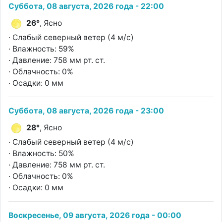
Суббота, 08 августа, 2026 года - 22:00
26°
, Ясно
· Слабый северный ветер (4 м/с)
· Влажность: 59%
· Давление: 758 мм рт. ст.
· Облачность: 0%
· Осадки: 0 мм
Суббота, 08 августа, 2026 года - 23:00
28°
, Ясно
· Слабый северный ветер (4 м/с)
· Влажность: 50%
· Давление: 758 мм рт. ст.
· Облачность: 0%
· Осадки: 0 мм
Воскресенье, 09 августа, 2026 года - 00:00