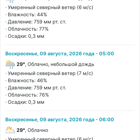
· Умеренный северный ветер (6 м/с)
· Влажность: 44%
· Давление: 759 мм рт. ст.
· Облачность: 77%
· Осадки: 0,3 мм
Воскресенье, 09 августа, 2026 года - 05:00
29°
, Облачно, небольшой дождь
· Умеренный северный ветер (7 м/с)
· Влажность: 46%
· Давление: 759 мм рт. ст.
· Облачность: 76%
· Осадки: 0,3 мм
Воскресенье, 09 августа, 2026 года - 06:00
29°
, Облачно
· Умеренный северный ветер (6 м/с)