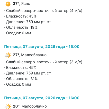
27°
, Ясно
· Слабый северо-восточный ветер (4 м/с)
· Влажность: 43%
· Давление: 759 мм рт. ст.
· Облачность: 19%
· Осадки: 0 мм
Пятница, 07 августа, 2026 года - 15:00
27°
, Малооблачно
· Слабый северо-восточный ветер (3 м/с)
· Влажность: 45%
· Давление: 759 мм рт. ст.
· Облачность: 31%
· Осадки: 0 мм
Пятница, 07 августа, 2026 года - 16:00
26°
, Малооблачно