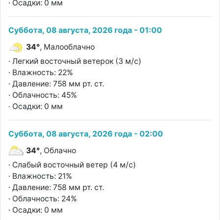
· Осадки: 0 мм
Суббота, 08 августа, 2026 года - 01:00
34°
, Малооблачно
· Легкий восточный ветерок (3 м/с)
· Влажность: 22%
· Давление: 758 мм рт. ст.
· Облачность: 45%
· Осадки: 0 мм
Суббота, 08 августа, 2026 года - 02:00
34°
, Облачно
· Слабый восточный ветер (4 м/с)
· Влажность: 21%
· Давление: 758 мм рт. ст.
· Облачность: 24%
· Осадки: 0 мм