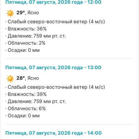
Пятница, 07 августа, 2026 года - 12:00
29°
, Ясно
· Слабый северо-восточный ветер (4 м/с)
· Влажность: 36%
· Давление: 759 мм рт. ст.
· Облачность: 2%
· Осадки: 0 мм
Пятница, 07 августа, 2026 года - 13:00
28°
, Ясно
· Слабый северо-восточный ветер (4 м/с)
· Влажность: 39%
· Давление: 759 мм рт. ст.
· Облачность: 6%
· Осадки: 0 мм
Пятница, 07 августа, 2026 года - 14:00