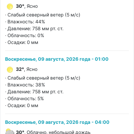
30°
, Ясно
· Слабый северный ветер (5 м/с)
· Влажность: 44%
· Давление: 758 мм рт. ст.
· Облачность: 0%
· Осадки: 0 мм
Воскресенье, 09 августа, 2026 года - 01:00
32°
, Ясно
· Слабый северный ветер (5 м/с)
· Влажность: 38%
· Давление: 758 мм рт. ст.
· Облачность: 5%
· Осадки: 0 мм
Воскресенье, 09 августа, 2026 года - 04:00
30°
, Облачно, небольшой дождь