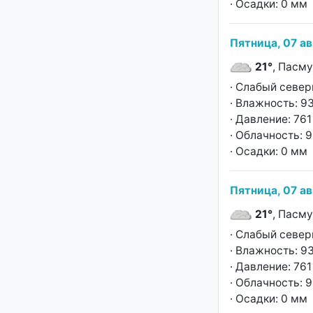
· Осадки: 0 мм
Пятница, 07 ав
21°
, Пасм
· Слабый север
· Влажность: 9
· Давление: 761 
· Облачность: 
· Осадки: 0 мм
Пятница, 07 ав
21°
, Пасм
· Слабый север
· Влажность: 9
· Давление: 761 
· Облачность: 
· Осадки: 0 мм