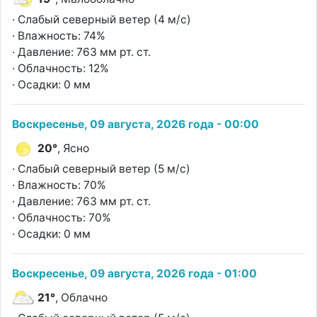
· Слабый северный ветер (4 м/с)
· Влажность: 74%
· Давление: 763 мм рт. ст.
· Облачность: 12%
· Осадки: 0 мм
Воскресенье, 09 августа, 2026 года - 00:00
20°
, Ясно
· Слабый северный ветер (5 м/с)
· Влажность: 70%
· Давление: 763 мм рт. ст.
· Облачность: 70%
· Осадки: 0 мм
Воскресенье, 09 августа, 2026 года - 01:00
21°
, Облачно