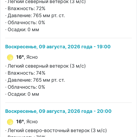
· Легкий северный ветерок (3 м/с)
· Влажность: 72%
· Давление: 765 мм рт. ст.
· Облачность: 0%
· Осадки: 0 мм
Воскресенье, 09 августа, 2026 года - 19:00
16°
, Ясно
· Легкий северный ветерок (3 м/с)
· Влажность: 74%
· Давление: 765 мм рт. ст.
· Облачность: 0%
· Осадки: 0 мм
Воскресенье, 09 августа, 2026 года - 20:00
16°
, Ясно
· Легкий северо-восточный ветерок (3 м/с)