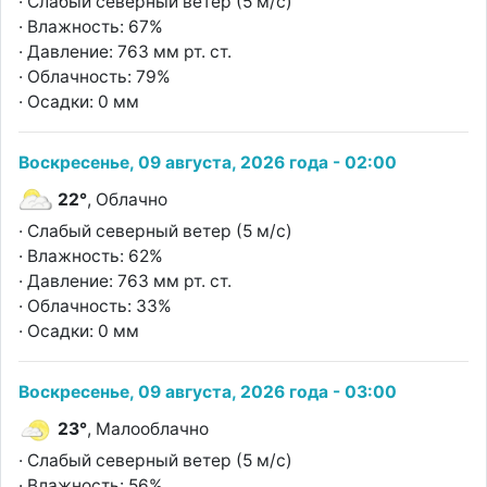
· Слабый северный ветер (5 м/с)
· Влажность: 67%
· Давление: 763 мм рт. ст.
· Облачность: 79%
· Осадки: 0 мм
Воскресенье, 09 августа, 2026 года - 02:00
22°
, Облачно
· Слабый северный ветер (5 м/с)
· Влажность: 62%
· Давление: 763 мм рт. ст.
· Облачность: 33%
· Осадки: 0 мм
Воскресенье, 09 августа, 2026 года - 03:00
23°
, Малооблачно
· Слабый северный ветер (5 м/с)
· Влажность: 56%