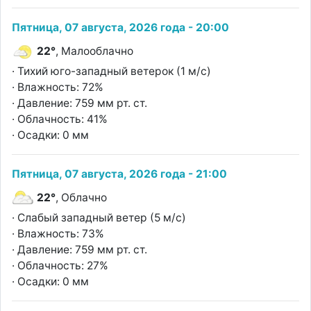
Пятница, 07 августа, 2026 года - 20:00
22°
, Малооблачно
· Тихий юго-западный ветерок (1 м/с)
· Влажность: 72%
· Давление: 759 мм рт. ст.
· Облачность: 41%
· Осадки: 0 мм
Пятница, 07 августа, 2026 года - 21:00
22°
, Облачно
· Слабый западный ветер (5 м/с)
· Влажность: 73%
· Давление: 759 мм рт. ст.
· Облачность: 27%
· Осадки: 0 мм