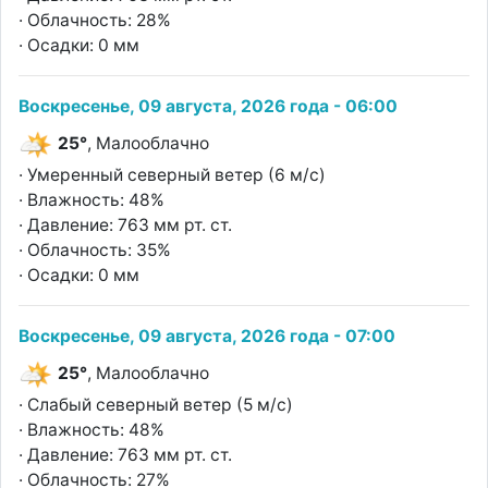
· Облачность: 28%
· Осадки: 0 мм
Воскресенье, 09 августа, 2026 года - 06:00
25°
, Малооблачно
· Умеренный северный ветер (6 м/с)
· Влажность: 48%
· Давление: 763 мм рт. ст.
· Облачность: 35%
· Осадки: 0 мм
Воскресенье, 09 августа, 2026 года - 07:00
25°
, Малооблачно
· Слабый северный ветер (5 м/с)
· Влажность: 48%
· Давление: 763 мм рт. ст.
· Облачность: 27%