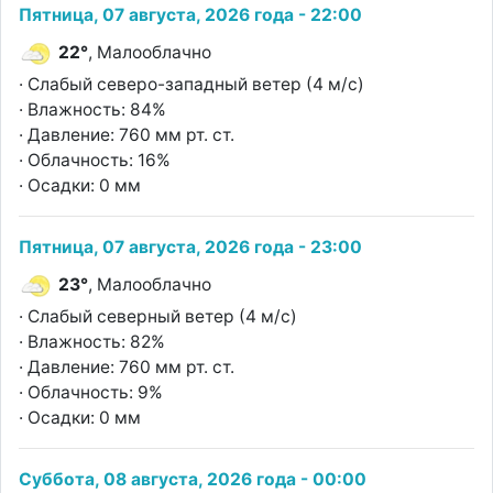
Пятница, 07 августа, 2026 года - 22:00
22°
, Малооблачно
· Слабый северо-западный ветер (4 м/с)
· Влажность: 84%
· Давление: 760 мм рт. ст.
· Облачность: 16%
· Осадки: 0 мм
Пятница, 07 августа, 2026 года - 23:00
23°
, Малооблачно
· Слабый северный ветер (4 м/с)
· Влажность: 82%
· Давление: 760 мм рт. ст.
· Облачность: 9%
· Осадки: 0 мм
Суббота, 08 августа, 2026 года - 00:00