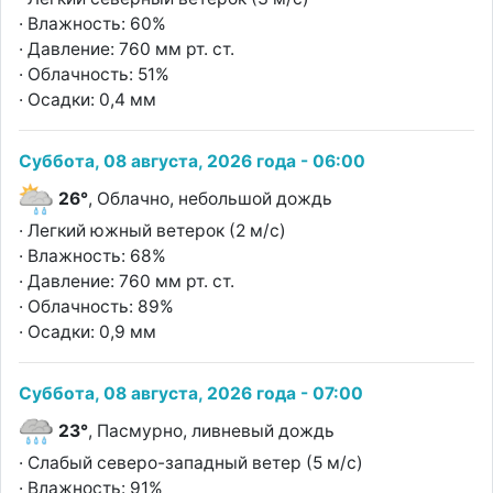
· Влажность: 60%
· Давление: 760 мм рт. ст.
· Облачность: 51%
· Осадки: 0,4 мм
Суббота, 08 августа, 2026 года - 06:00
26°
, Облачно, небольшой дождь
· Легкий южный ветерок (2 м/с)
· Влажность: 68%
· Давление: 760 мм рт. ст.
· Облачность: 89%
· Осадки: 0,9 мм
Суббота, 08 августа, 2026 года - 07:00
23°
, Пасмурно, ливневый дождь
· Слабый северо-западный ветер (5 м/с)
· Влажность: 91%