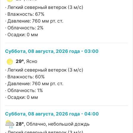
· Легкий северный ветерок (3 м/с)
· Влажность: 67%
· Давление: 760 мм рт. ст.
· Облачность: 2%
· Осадки: 0 мм
Суббота, 08 августа, 2026 года - 03:00
29°
, Ясно
· Легкий северный ветерок (3 м/с)
· Влажность: 60%
· Давление: 760 мм рт. ст.
· Облачность: 1%
· Осадки: 0 мм
Суббота, 08 августа, 2026 года - 04:00
28°
, Облачно, небольшой дождь
· Легкий северный ветерок (3 м/с)