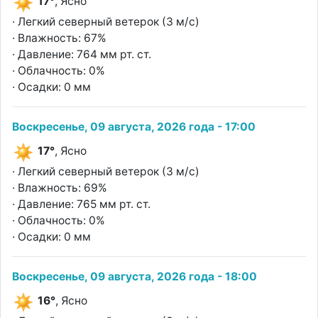
17°
, Ясно
· Легкий северный ветерок (3 м/с)
· Влажность: 67%
· Давление: 764 мм рт. ст.
· Облачность: 0%
· Осадки: 0 мм
Воскресенье, 09 августа, 2026 года - 17:00
17°
, Ясно
· Легкий северный ветерок (3 м/с)
· Влажность: 69%
· Давление: 765 мм рт. ст.
· Облачность: 0%
· Осадки: 0 мм
Воскресенье, 09 августа, 2026 года - 18:00
16°
, Ясно