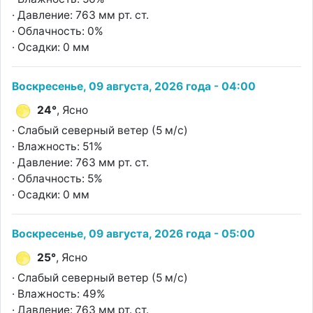
· Давление: 763 мм рт. ст.
· Облачность: 0%
· Осадки: 0 мм
Воскресенье, 09 августа, 2026 года - 04:00
24°
, Ясно
· Слабый северный ветер (5 м/с)
· Влажность: 51%
· Давление: 763 мм рт. ст.
· Облачность: 5%
· Осадки: 0 мм
Воскресенье, 09 августа, 2026 года - 05:00
25°
, Ясно
· Слабый северный ветер (5 м/с)
· Влажность: 49%
· Давление: 763 мм рт. ст.