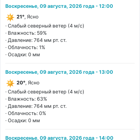
Воскресенье, 09 августа, 2026 года - 12:00
21°
, Ясно
· Слабый северный ветер (4 м/с)
· Влажность: 59%
· Давление: 764 мм рт. ст.
· Облачность: 1%
· Осадки: 0 мм
Воскресенье, 09 августа, 2026 года - 13:00
20°
, Ясно
· Слабый северный ветер (4 м/с)
· Влажность: 63%
· Давление: 764 мм рт. ст.
· Облачность: 0%
· Осадки: 0 мм
Воскресенье, 09 августа, 2026 года - 14:00