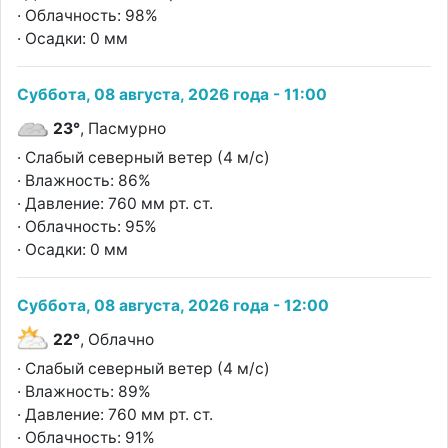
· Облачность: 98%
· Осадки: 0 мм
Суббота, 08 августа, 2026 года - 11:00
23°
, Пасмурно
· Слабый северный ветер (4 м/с)
· Влажность: 86%
· Давление: 760 мм рт. ст.
· Облачность: 95%
· Осадки: 0 мм
Суббота, 08 августа, 2026 года - 12:00
22°
, Облачно
· Слабый северный ветер (4 м/с)
· Влажность: 89%
· Давление: 760 мм рт. ст.
· Облачность: 91%