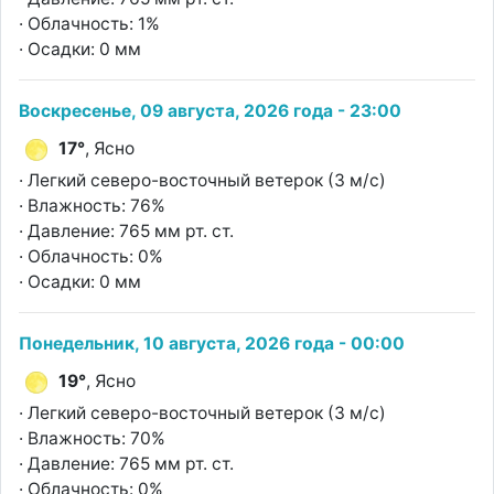
· Облачность: 1%
· Осадки: 0 мм
Воскресенье, 09 августа, 2026 года - 23:00
17°
, Ясно
· Легкий северо-восточный ветерок (3 м/с)
· Влажность: 76%
· Давление: 765 мм рт. ст.
· Облачность: 0%
· Осадки: 0 мм
Понедельник, 10 августа, 2026 года - 00:00
19°
, Ясно
· Легкий северо-восточный ветерок (3 м/с)
· Влажность: 70%
· Давление: 765 мм рт. ст.
· Облачность: 0%