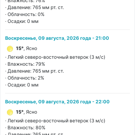
· Влажность: 76%
· Давление: 765 мм рт. ст.
· Облачность: 0%
· Осадки: 0 мм
Воскресенье, 09 августа, 2026 года - 21:00
15°
, Ясно
· Легкий северо-восточный ветерок (3 м/с)
· Влажность: 79%
· Давление: 765 мм рт. ст.
· Облачность: 2%
· Осадки: 0 мм
Воскресенье, 09 августа, 2026 года - 22:00
15°
, Ясно
· Легкий северо-восточный ветерок (3 м/с)
· Влажность: 80%
· Давление: 765 мм рт. ст.