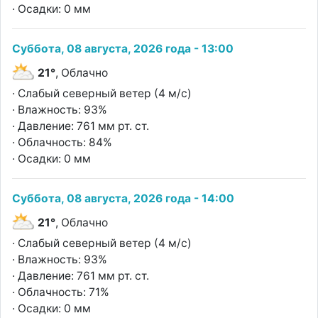
· Осадки: 0 мм
Суббота, 08 августа, 2026 года - 13:00
21°
, Облачно
· Слабый северный ветер (4 м/с)
· Влажность: 93%
· Давление: 761 мм рт. ст.
· Облачность: 84%
· Осадки: 0 мм
Суббота, 08 августа, 2026 года - 14:00
21°
, Облачно
· Слабый северный ветер (4 м/с)
· Влажность: 93%
· Давление: 761 мм рт. ст.
· Облачность: 71%
· Осадки: 0 мм