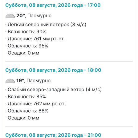
Суббота, 08 августа, 2026 года - 17:00
20°
, Пасмурно
· Легкий северный ветерок (3 м/с)
· Влажность: 90%
· Давление: 761 мм рт. ст.
· Облачность: 95%
· Осадки: 0 мм
Суббота, 08 августа, 2026 года - 18:00
19°
, Пасмурно
· Слабый северо-западный ветер (4 м/с)
· Влажность: 85%
· Давление: 762 мм рт. ст.
· Облачность: 88%
· Осадки: 0 мм
Суббота, 08 августа, 2026 года - 21:00