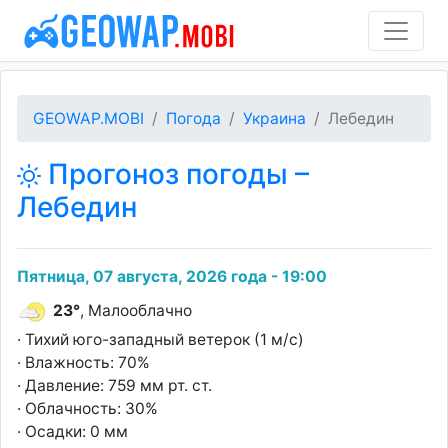
GEOWAP.MOBI
Погода
Украина
Лебедин
Прогоноз погоды –
Лебедин
Пятница, 07 августа, 2026 года - 19:00
23°
, Малооблачно
· Тихий юго-западный ветерок (1 м/с)
· Влажность: 70%
· Давление: 759 мм рт. ст.
· Облачность: 30%
· Осадки: 0 мм