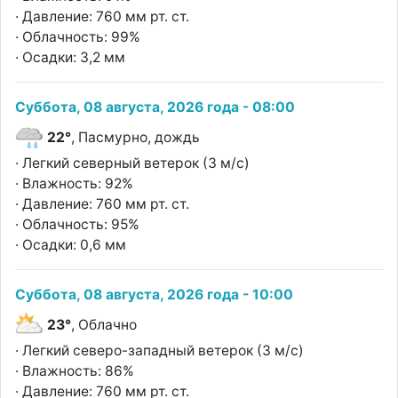
· Давление: 760 мм рт. ст.
· Облачность: 99%
· Осадки: 3,2 мм
Суббота, 08 августа, 2026 года - 08:00
22°
, Пасмурно, дождь
· Легкий северный ветерок (3 м/с)
· Влажность: 92%
· Давление: 760 мм рт. ст.
· Облачность: 95%
· Осадки: 0,6 мм
Суббота, 08 августа, 2026 года - 10:00
23°
, Облачно
· Легкий северо-западный ветерок (3 м/с)
· Влажность: 86%
· Давление: 760 мм рт. ст.