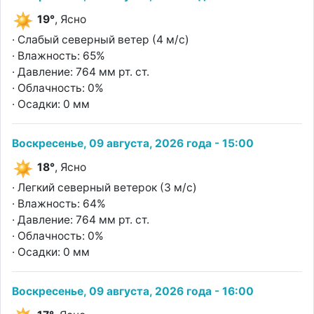
19°
, Ясно
· Слабый северный ветер (4 м/с)
· Влажность: 65%
· Давление: 764 мм рт. ст.
· Облачность: 0%
· Осадки: 0 мм
Воскресенье, 09 августа, 2026 года - 15:00
18°
, Ясно
· Легкий северный ветерок (3 м/с)
· Влажность: 64%
· Давление: 764 мм рт. ст.
· Облачность: 0%
· Осадки: 0 мм
Воскресенье, 09 августа, 2026 года - 16:00