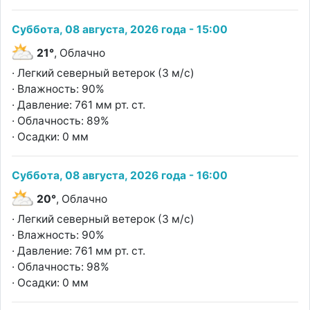
Суббота, 08 августа, 2026 года - 15:00
21°
, Облачно
· Легкий северный ветерок (3 м/с)
· Влажность: 90%
· Давление: 761 мм рт. ст.
· Облачность: 89%
· Осадки: 0 мм
Суббота, 08 августа, 2026 года - 16:00
20°
, Облачно
· Легкий северный ветерок (3 м/с)
· Влажность: 90%
· Давление: 761 мм рт. ст.
· Облачность: 98%
· Осадки: 0 мм