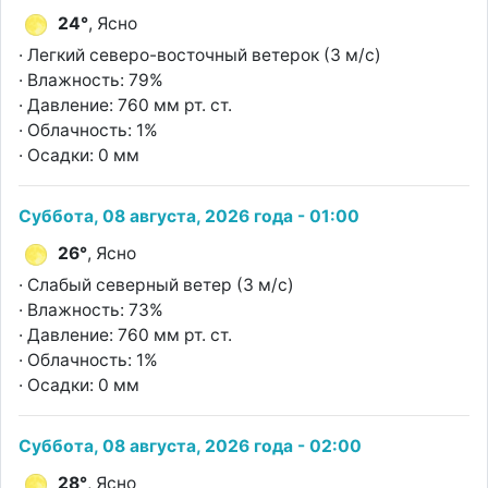
24°
, Ясно
· Легкий северо-восточный ветерок (3 м/с)
· Влажность: 79%
· Давление: 760 мм рт. ст.
· Облачность: 1%
· Осадки: 0 мм
Суббота, 08 августа, 2026 года - 01:00
26°
, Ясно
· Слабый северный ветер (3 м/с)
· Влажность: 73%
· Давление: 760 мм рт. ст.
· Облачность: 1%
· Осадки: 0 мм
Суббота, 08 августа, 2026 года - 02:00
28°
, Ясно