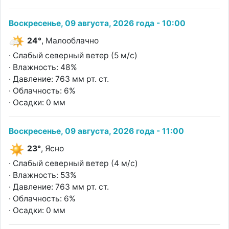
Воскресенье, 09 августа, 2026 года - 10:00
24°
, Малооблачно
· Слабый северный ветер (5 м/с)
· Влажность: 48%
· Давление: 763 мм рт. ст.
· Облачность: 6%
· Осадки: 0 мм
Воскресенье, 09 августа, 2026 года - 11:00
23°
, Ясно
· Слабый северный ветер (4 м/с)
· Влажность: 53%
· Давление: 763 мм рт. ст.
· Облачность: 6%
· Осадки: 0 мм