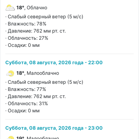
18°
, Облачно
· Слабый северный ветер (5 м/с)
· Влажность: 78%
· Давление: 762 мм рт. ст.
· Облачность: 27%
· Осадки: 0 мм
Суббота, 08 августа, 2026 года - 22:00
18°
, Малооблачно
· Слабый северный ветер (5 м/с)
· Влажность: 77%
· Давление: 762 мм рт. ст.
· Облачность: 31%
· Осадки: 0 мм
Суббота, 08 августа, 2026 года - 23:00
19°
, Малооблачно