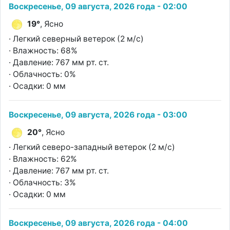
Воскресенье, 09 августа, 2026 года - 02:00
19°
, Ясно
· Легкий северный ветерок (2 м/с)
· Влажность: 68%
· Давление: 767 мм рт. ст.
· Облачность: 0%
· Осадки: 0 мм
Воскресенье, 09 августа, 2026 года - 03:00
20°
, Ясно
· Легкий северо-западный ветерок (2 м/с)
· Влажность: 62%
· Давление: 767 мм рт. ст.
· Облачность: 3%
· Осадки: 0 мм
Воскресенье, 09 августа, 2026 года - 04:00