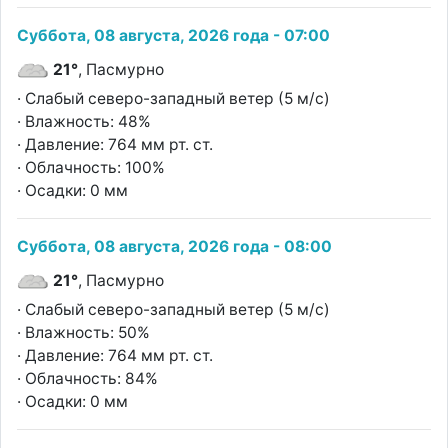
Суббота, 08 августа, 2026 года - 07:00
21°
, Пасмурно
· Слабый северо-западный ветер (5 м/с)
· Влажность: 48%
· Давление: 764 мм рт. ст.
· Облачность: 100%
· Осадки: 0 мм
Суббота, 08 августа, 2026 года - 08:00
21°
, Пасмурно
· Слабый северо-западный ветер (5 м/с)
· Влажность: 50%
· Давление: 764 мм рт. ст.
· Облачность: 84%
· Осадки: 0 мм