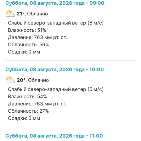
Суббота, 08 августа, 2026 года - 09:00
21°
, Облачно
· Слабый северо-западный ветер (5 м/с)
· Влажность: 51%
· Давление: 763 мм рт. ст.
· Облачность: 56%
· Осадки: 0 мм
Суббота, 08 августа, 2026 года - 10:00
20°
, Облачно
· Слабый северо-западный ветер (5 м/с)
· Влажность: 54%
· Давление: 763 мм рт. ст.
· Облачность: 27%
· Осадки: 0 мм
Суббота, 08 августа, 2026 года - 11:00