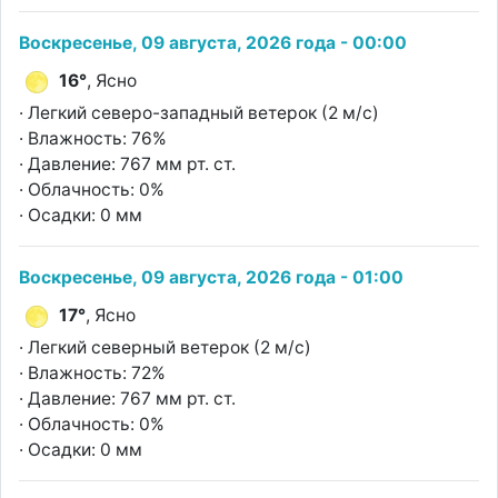
Воскресенье, 09 августа, 2026 года - 00:00
16°
, Ясно
· Легкий северо-западный ветерок (2 м/с)
· Влажность: 76%
· Давление: 767 мм рт. ст.
· Облачность: 0%
· Осадки: 0 мм
Воскресенье, 09 августа, 2026 года - 01:00
17°
, Ясно
· Легкий северный ветерок (2 м/с)
· Влажность: 72%
· Давление: 767 мм рт. ст.
· Облачность: 0%
· Осадки: 0 мм