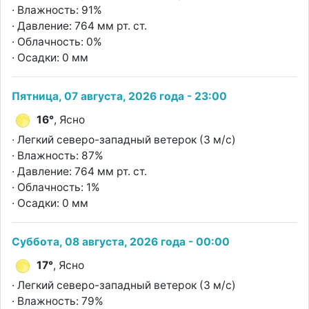
· Влажность: 91%
· Давление: 764 мм рт. ст.
· Облачность: 0%
· Осадки: 0 мм
Пятница, 07 августа, 2026 года - 23:00
16°
, Ясно
· Легкий северо-западный ветерок (3 м/с)
· Влажность: 87%
· Давление: 764 мм рт. ст.
· Облачность: 1%
· Осадки: 0 мм
Суббота, 08 августа, 2026 года - 00:00
17°
, Ясно
· Легкий северо-западный ветерок (3 м/с)
· Влажность: 79%