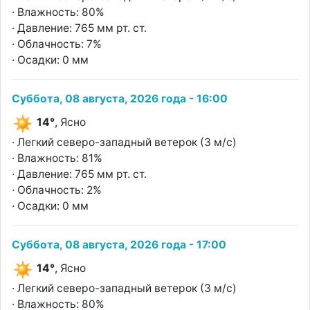
· Влажность: 80%
· Давление: 765 мм рт. ст.
· Облачность: 7%
· Осадки: 0 мм
Суббота, 08 августа, 2026 года - 16:00
14°
, Ясно
· Легкий северо-западный ветерок (3 м/с)
· Влажность: 81%
· Давление: 765 мм рт. ст.
· Облачность: 2%
· Осадки: 0 мм
Суббота, 08 августа, 2026 года - 17:00
14°
, Ясно
· Легкий северо-западный ветерок (3 м/с)
· Влажность: 80%