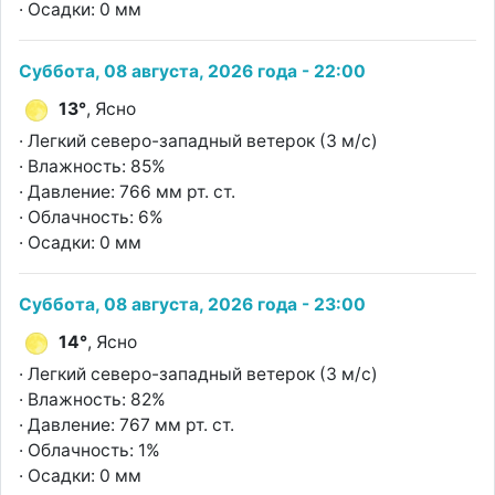
· Осадки: 0 мм
Суббота, 08 августа, 2026 года - 22:00
13°
, Ясно
· Легкий северо-западный ветерок (3 м/с)
· Влажность: 85%
· Давление: 766 мм рт. ст.
· Облачность: 6%
· Осадки: 0 мм
Суббота, 08 августа, 2026 года - 23:00
14°
, Ясно
· Легкий северо-западный ветерок (3 м/с)
· Влажность: 82%
· Давление: 767 мм рт. ст.
· Облачность: 1%
· Осадки: 0 мм