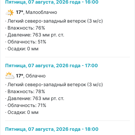
Пятница, 07 августа, 2026 года - 16:00
17°
, Малооблачно
· Легкий северо-западный ветерок (3 м/с)
· Влажность: 76%
· Давление: 763 мм рт. ст.
· Облачность: 51%
· Осадки: 0 мм
Пятница, 07 августа, 2026 года - 17:00
17°
, Облачно
· Легкий северо-западный ветерок (3 м/с)
· Влажность: 78%
· Давление: 763 мм рт. ст.
· Облачность: 71%
· Осадки: 0 мм
Пятница, 07 августа, 2026 года - 18:00