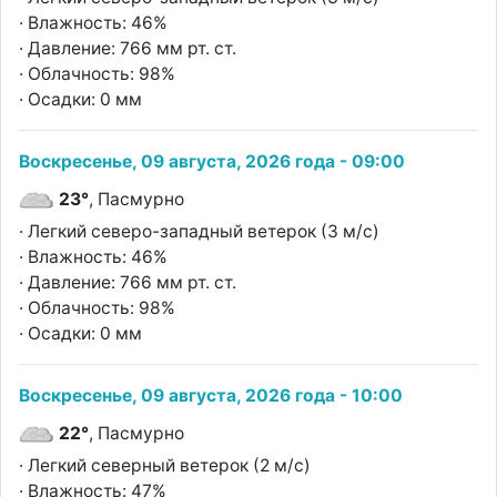
· Влажность: 46%
· Давление: 766 мм рт. ст.
· Облачность: 98%
· Осадки: 0 мм
Воскресенье, 09 августа, 2026 года - 09:00
23°
, Пасмурно
· Легкий северо-западный ветерок (3 м/с)
· Влажность: 46%
· Давление: 766 мм рт. ст.
· Облачность: 98%
· Осадки: 0 мм
Воскресенье, 09 августа, 2026 года - 10:00
22°
, Пасмурно
· Легкий северный ветерок (2 м/с)
· Влажность: 47%