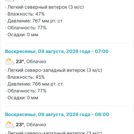
· Легкий северный ветерок (3 м/с)
· Влажность: 47%
· Давление: 767 мм рт. ст.
· Облачность: 77%
· Осадки: 0 мм
Воскресенье, 09 августа, 2026 года - 07:00
23°
, Облачно
· Легкий северо-западный ветерок (3 м/с)
· Влажность: 45%
· Давление: 766 мм рт. ст.
· Облачность: 77%
· Осадки: 0 мм
Воскресенье, 09 августа, 2026 года - 08:00
23°
, Облачно
· Легкий северо-западный ветерок (3 м/с)