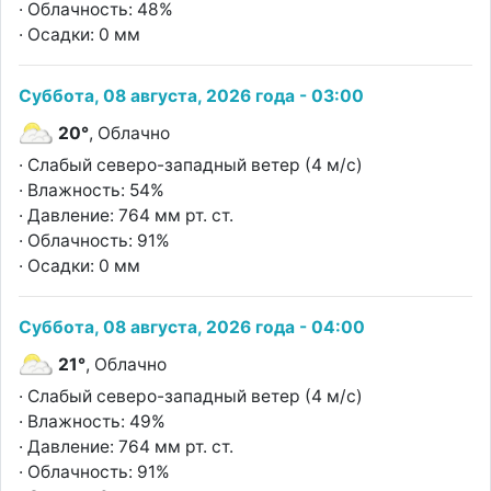
· Облачность: 48%
· Осадки: 0 мм
Суббота, 08 августа, 2026 года - 03:00
20°
, Облачно
· Слабый северо-западный ветер (4 м/с)
· Влажность: 54%
· Давление: 764 мм рт. ст.
· Облачность: 91%
· Осадки: 0 мм
Суббота, 08 августа, 2026 года - 04:00
21°
, Облачно
· Слабый северо-западный ветер (4 м/с)
· Влажность: 49%
· Давление: 764 мм рт. ст.
· Облачность: 91%