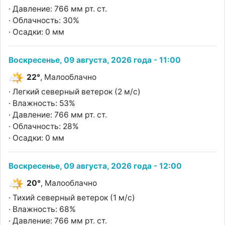
· Давление: 766 мм рт. ст.
· Облачность: 30%
· Осадки: 0 мм
Воскресенье, 09 августа, 2026 года - 11:00
22°
, Малооблачно
· Легкий северный ветерок (2 м/с)
· Влажность: 53%
· Давление: 766 мм рт. ст.
· Облачность: 28%
· Осадки: 0 мм
Воскресенье, 09 августа, 2026 года - 12:00
20°
, Малооблачно
· Тихий северный ветерок (1 м/с)
· Влажность: 68%
· Давление: 766 мм рт. ст.