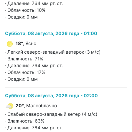
· Давление: 764 мм рт. ст.
· Облачность: 10%
· Осадки: 0 мм
Суббота, 08 августа, 2026 года - 01:00
18°
, Ясно
· Легкий северо-западный ветерок (3 м/с)
· Влажность: 71%
· Давление: 764 мм рт. ст.
· Облачность: 17%
· Осадки: 0 мм
Суббота, 08 августа, 2026 года - 02:00
20°
, Малооблачно
· Слабый северо-западный ветер (4 м/с)
· Влажность: 63%
· Давление: 764 мм рт. ст.