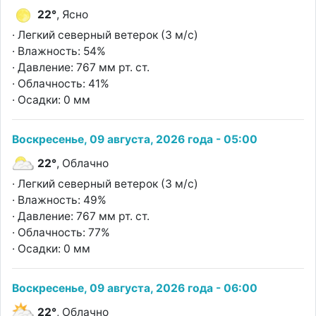
22°
, Ясно
· Легкий северный ветерок (3 м/с)
· Влажность: 54%
· Давление: 767 мм рт. ст.
· Облачность: 41%
· Осадки: 0 мм
Воскресенье, 09 августа, 2026 года - 05:00
22°
, Облачно
· Легкий северный ветерок (3 м/с)
· Влажность: 49%
· Давление: 767 мм рт. ст.
· Облачность: 77%
· Осадки: 0 мм
Воскресенье, 09 августа, 2026 года - 06:00
22°
, Облачно