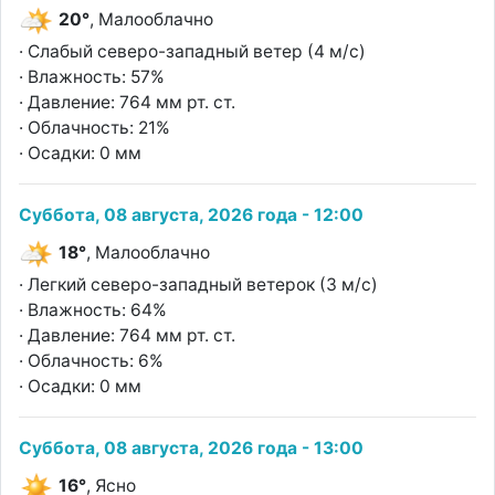
20°
, Малооблачно
· Слабый северо-западный ветер (4 м/с)
· Влажность: 57%
· Давление: 764 мм рт. ст.
· Облачность: 21%
· Осадки: 0 мм
Суббота, 08 августа, 2026 года - 12:00
18°
, Малооблачно
· Легкий северо-западный ветерок (3 м/с)
· Влажность: 64%
· Давление: 764 мм рт. ст.
· Облачность: 6%
· Осадки: 0 мм
Суббота, 08 августа, 2026 года - 13:00
16°
, Ясно