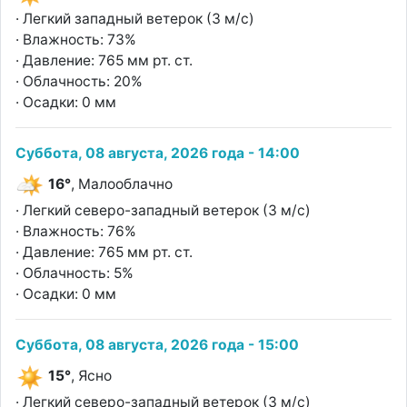
· Легкий западный ветерок (3 м/с)
· Влажность: 73%
· Давление: 765 мм рт. ст.
· Облачность: 20%
· Осадки: 0 мм
Суббота, 08 августа, 2026 года - 14:00
16°
, Малооблачно
· Легкий северо-западный ветерок (3 м/с)
· Влажность: 76%
· Давление: 765 мм рт. ст.
· Облачность: 5%
· Осадки: 0 мм
Суббота, 08 августа, 2026 года - 15:00
15°
, Ясно
· Легкий северо-западный ветерок (3 м/с)