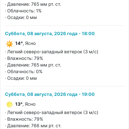
· Давление: 765 мм рт. ст.
· Облачность: 1%
· Осадки: 0 мм
Суббота, 08 августа, 2026 года - 18:00
14°
, Ясно
· Легкий северо-западный ветерок (3 м/с)
· Влажность: 79%
· Давление: 765 мм рт. ст.
· Облачность: 0%
· Осадки: 0 мм
Суббота, 08 августа, 2026 года - 19:00
13°
, Ясно
· Легкий северо-западный ветерок (3 м/с)
· Влажность: 79%
· Давление: 766 мм рт. ст.