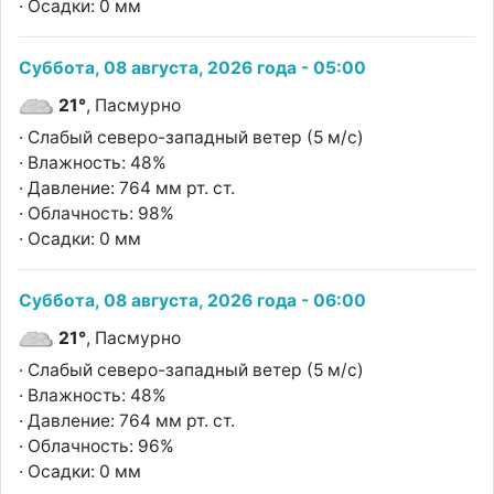
· Осадки: 0 мм
Суббота, 08 августа, 2026 года - 05:00
21°
, Пасмурно
· Слабый северо-западный ветер (5 м/с)
· Влажность: 48%
· Давление: 764 мм рт. ст.
· Облачность: 98%
· Осадки: 0 мм
Суббота, 08 августа, 2026 года - 06:00
21°
, Пасмурно
· Слабый северо-западный ветер (5 м/с)
· Влажность: 48%
· Давление: 764 мм рт. ст.
· Облачность: 96%
· Осадки: 0 мм