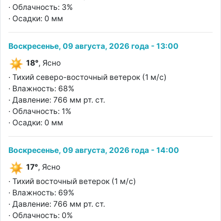
· Облачность: 3%
· Осадки: 0 мм
Воскресенье, 09 августа, 2026 года - 13:00
18°
, Ясно
· Тихий северо-восточный ветерок (1 м/с)
· Влажность: 68%
· Давление: 766 мм рт. ст.
· Облачность: 1%
· Осадки: 0 мм
Воскресенье, 09 августа, 2026 года - 14:00
17°
, Ясно
· Тихий восточный ветерок (1 м/с)
· Влажность: 69%
· Давление: 766 мм рт. ст.
· Облачность: 0%