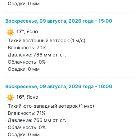
· Осадки: 0 мм
Воскресенье, 09 августа, 2026 года - 15:00
17°
, Ясно
· Тихий восточный ветерок (1 м/с)
· Влажность: 70%
· Давление: 766 мм рт. ст.
· Облачность: 0%
· Осадки: 0 мм
Воскресенье, 09 августа, 2026 года - 16:00
16°
, Ясно
· Тихий юго-западный ветерок (1 м/с)
· Влажность: 71%
· Давление: 766 мм рт. ст.
· Облачность: 0%
· Осадки: 0 мм