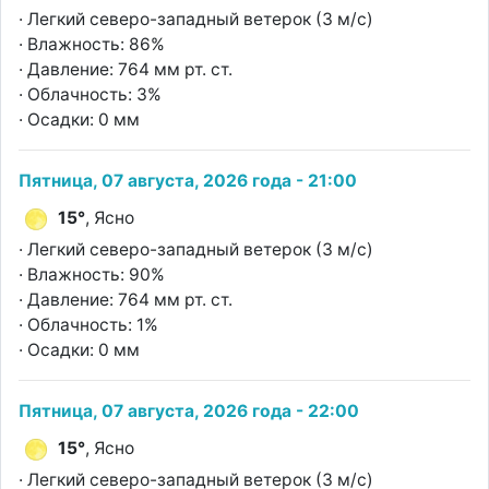
· Легкий северо-западный ветерок (3 м/с)
· Влажность: 86%
· Давление: 764 мм рт. ст.
· Облачность: 3%
· Осадки: 0 мм
Пятница, 07 августа, 2026 года - 21:00
15°
, Ясно
· Легкий северо-западный ветерок (3 м/с)
· Влажность: 90%
· Давление: 764 мм рт. ст.
· Облачность: 1%
· Осадки: 0 мм
Пятница, 07 августа, 2026 года - 22:00
15°
, Ясно
· Легкий северо-западный ветерок (3 м/с)