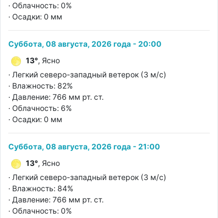
· Облачность: 0%
· Осадки: 0 мм
Суббота, 08 августа, 2026 года - 20:00
13°
, Ясно
· Легкий северо-западный ветерок (3 м/с)
· Влажность: 82%
· Давление: 766 мм рт. ст.
· Облачность: 6%
· Осадки: 0 мм
Суббота, 08 августа, 2026 года - 21:00
13°
, Ясно
· Легкий северо-западный ветерок (3 м/с)
· Влажность: 84%
· Давление: 766 мм рт. ст.
· Облачность: 0%