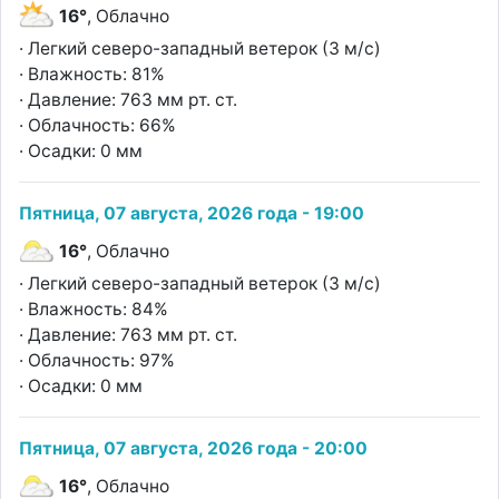
16°
, Облачно
· Легкий северо-западный ветерок (3 м/с)
· Влажность: 81%
· Давление: 763 мм рт. ст.
· Облачность: 66%
· Осадки: 0 мм
Пятница, 07 августа, 2026 года - 19:00
16°
, Облачно
· Легкий северо-западный ветерок (3 м/с)
· Влажность: 84%
· Давление: 763 мм рт. ст.
· Облачность: 97%
· Осадки: 0 мм
Пятница, 07 августа, 2026 года - 20:00
16°
, Облачно