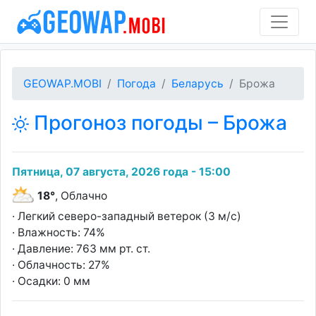
GEOWAP.MOBI
Погода
Беларусь
Брожа
Прогоноз погоды – Брожа
Пятница, 07 августа, 2026 года - 15:00
18°
, Облачно
· Легкий северо-западный ветерок (3 м/с)
· Влажность: 74%
· Давление: 763 мм рт. ст.
· Облачность: 27%
· Осадки: 0 мм