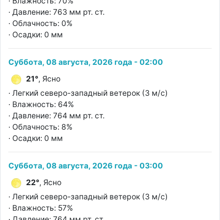
· Влажность: 70%
· Давление: 763 мм рт. ст.
· Облачность: 0%
· Осадки: 0 мм
Суббота, 08 августа, 2026 года - 02:00
21°
, Ясно
· Легкий северо-западный ветерок (3 м/с)
· Влажность: 64%
· Давление: 764 мм рт. ст.
· Облачность: 8%
· Осадки: 0 мм
Суббота, 08 августа, 2026 года - 03:00
22°
, Ясно
· Легкий северо-западный ветерок (3 м/с)
· Влажность: 57%
· Давление: 764 мм рт. ст.