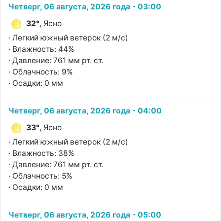
Четверг, 06 августа, 2026 года - 03:00
32°
, Ясно
· Легкий южный ветерок (2 м/с)
· Влажность: 44%
· Давление: 761 мм рт. ст.
· Облачность: 9%
· Осадки: 0 мм
Четверг, 06 августа, 2026 года - 04:00
33°
, Ясно
· Легкий южный ветерок (2 м/с)
· Влажность: 38%
· Давление: 761 мм рт. ст.
· Облачность: 5%
· Осадки: 0 мм
Четверг, 06 августа, 2026 года - 05:00