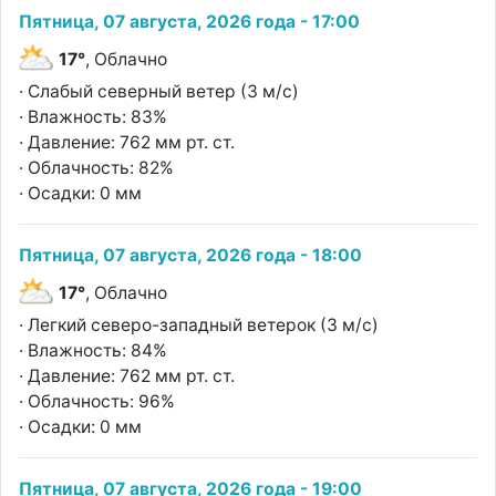
Пятница, 07 августа, 2026 года - 17:00
17°
, Облачно
· Слабый северный ветер (3 м/с)
· Влажность: 83%
· Давление: 762 мм рт. ст.
· Облачность: 82%
· Осадки: 0 мм
Пятница, 07 августа, 2026 года - 18:00
17°
, Облачно
· Легкий северо-западный ветерок (3 м/с)
· Влажность: 84%
· Давление: 762 мм рт. ст.
· Облачность: 96%
· Осадки: 0 мм
Пятница, 07 августа, 2026 года - 19:00