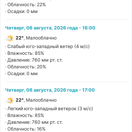
· Облачность: 22%
· Осадки: 0 мм
Четверг, 06 августа, 2026 года - 16:00
22°
, Малооблачно
· Слабый юго-западный ветер (4 м/с)
· Влажность: 85%
· Давление: 760 мм рт. ст.
· Облачность: 20%
· Осадки: 0 мм
Четверг, 06 августа, 2026 года - 17:00
22°
, Малооблачно
· Легкий юго-западный ветерок (3 м/с)
· Влажность: 85%
· Давление: 760 мм рт. ст.
· Облачность: 16%