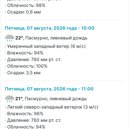
· Облачность: 98%
· Осадки: 0,6 мм
Пятница, 07 августа, 2026 года - 10:00
22°
, Пасмурно, ливневый дождь
· Умеренный западный ветер (6 м/с)
· Влажность: 94%
· Давление: 760 мм рт. ст.
· Облачность: 100%
· Осадки: 3,5 мм
Пятница, 07 августа, 2026 года - 11:00
21°
, Пасмурно, ливневый дождь
· Легкий северо-западный ветерок (3 м/с)
· Влажность: 96%
· Давление: 760 мм рт. ст.
· Облачность: 94%