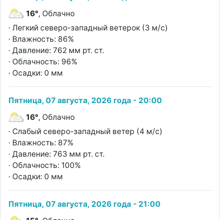
16°
, Облачно
· Легкий северо-западный ветерок (3 м/с)
· Влажность: 86%
· Давление: 762 мм рт. ст.
· Облачность: 96%
· Осадки: 0 мм
Пятница, 07 августа, 2026 года - 20:00
16°
, Облачно
· Слабый северо-западный ветер (4 м/с)
· Влажность: 87%
· Давление: 763 мм рт. ст.
· Облачность: 100%
· Осадки: 0 мм
Пятница, 07 августа, 2026 года - 21:00