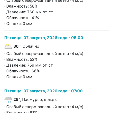
· Слабый северо-западный ветер (4 м/с)
· Влажность: 58%
· Давление: 760 мм рт. ст.
· Облачность: 41%
· Осадки: 0 мм
Пятница, 07 августа, 2026 года - 05:00
30°
, Облачно
· Слабый северо-западный ветер (4 м/с)
· Влажность: 52%
· Давление: 759 мм рт. ст.
· Облачность: 66%
· Осадки: 0 мм
Пятница, 07 августа, 2026 года - 07:00
25°
, Пасмурно, дождь
· Слабый северо-западный ветер (4 м/с)
· Влажность: 81%