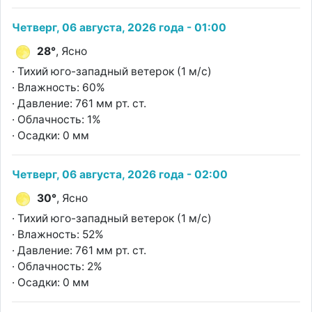
Четверг, 06 августа, 2026 года - 01:00
28°
, Ясно
· Тихий юго-западный ветерок (1 м/с)
· Влажность: 60%
· Давление: 761 мм рт. ст.
· Облачность: 1%
· Осадки: 0 мм
Четверг, 06 августа, 2026 года - 02:00
30°
, Ясно
· Тихий юго-западный ветерок (1 м/с)
· Влажность: 52%
· Давление: 761 мм рт. ст.
· Облачность: 2%
· Осадки: 0 мм