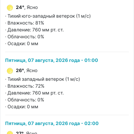
24°
, Ясно
· Тихий юго-западный ветерок (1 м/с)
· Влажность: 81%
· Давление: 760 мм рт. ст.
· Облачность: 0%
· Осадки: 0 мм
Пятница, 07 августа, 2026 года - 01:00
26°
, Ясно
· Тихий западный ветерок (1 м/с)
· Влажность: 72%
· Давление: 760 мм рт. ст.
· Облачность: 0%
· Осадки: 0 мм
Пятница, 07 августа, 2026 года - 02:00
27°
, Ясно