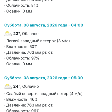
· Облачность: 81%
· Осадки: 0 мм
Суббота, 08 августа, 2026 года - 04:00
23°
, Облачно
· Легкий западный ветерок (3 м/с)
· Влажность: 50%
· Давление: 763 мм рт. ст.
· Облачность: 97%
· Осадки: 0 мм
Суббота, 08 августа, 2026 года - 05:00
24°
, Облачно
· Слабый северо-западный ветер (4 м/с)
· Влажность: 46%
· Давление: 763 мм рт. ст.
· Облачность: 96%