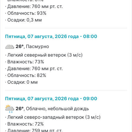
· Давление: 760 мм рт. ст.
· Облачность: 93%
· Осадки: 0,3 мм
Пятница, 07 августа, 2026 года - 08:00
26°
, Пасмурно
· Легкий северный ветерок (3 м/с)
· Влажность: 73%
· Давление: 760 мм рт. ст.
· Облачность: 82%
· Осадки: 0 мм
Пятница, 07 августа, 2026 года - 09:00
26°
, Облачно, небольшой дождь
· Легкий северо-западный ветерок (3 м/с)
· Влажность: 72%
· Давление: 759 мм рт. ст.