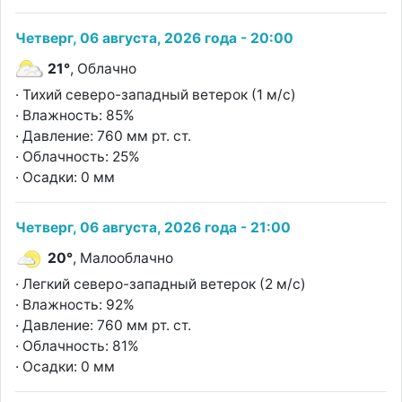
Четверг, 06 августа, 2026 года - 20:00
21°
, Облачно
· Тихий северо-западный ветерок (1 м/с)
· Влажность: 85%
· Давление: 760 мм рт. ст.
· Облачность: 25%
· Осадки: 0 мм
Четверг, 06 августа, 2026 года - 21:00
20°
, Малооблачно
· Легкий северо-западный ветерок (2 м/с)
· Влажность: 92%
· Давление: 760 мм рт. ст.
· Облачность: 81%
· Осадки: 0 мм