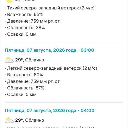
· Тихий северо-западный ветерок (2 м/с)
· Влажность: 65%
· Давление: 759 мм рт. ст.
· Облачность: 38%
· Осадки: 0 мм
Пятница, 07 августа, 2026 года - 03:00
29°
, Облачно
· Легкий северо-западный ветерок (2 м/с)
· Влажность: 60%
· Давление: 759 мм рт. ст.
· Облачность: 57%
· Осадки: 0 мм
Пятница, 07 августа, 2026 года - 04:00
29°
, Облачно