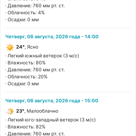
· Давление: 760 мм рт. ст.
· Облачность: 4%
· Осадки: 0 мм
Четверг, 06 августа, 2026 года - 14:00
24°
, Ясно
· Легкий южный ветерок (3 м/с)
· Влажность: 80%
· Давление: 760 мм рт. ст.
· Облачность: 20%
· Осадки: 0 мм
Четверг, 06 августа, 2026 года - 15:00
23°
, Малооблачно
· Легкий юго-западный ветерок (3 м/с)
· Влажность: 82%
· Давление: 760 мм рт. ст.