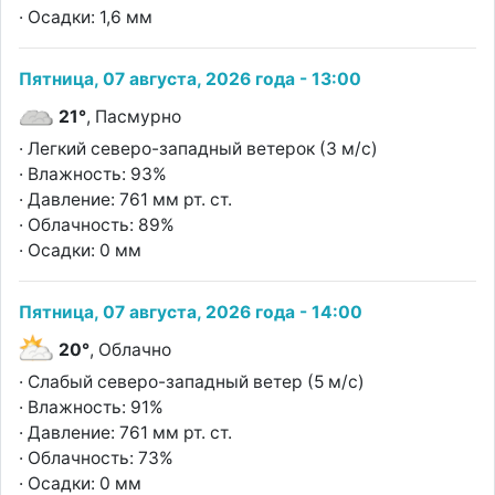
· Осадки: 1,6 мм
Пятница, 07 августа, 2026 года - 13:00
21°
, Пасмурно
· Легкий северо-западный ветерок (3 м/с)
· Влажность: 93%
· Давление: 761 мм рт. ст.
· Облачность: 89%
· Осадки: 0 мм
Пятница, 07 августа, 2026 года - 14:00
20°
, Облачно
· Слабый северо-западный ветер (5 м/с)
· Влажность: 91%
· Давление: 761 мм рт. ст.
· Облачность: 73%
· Осадки: 0 мм