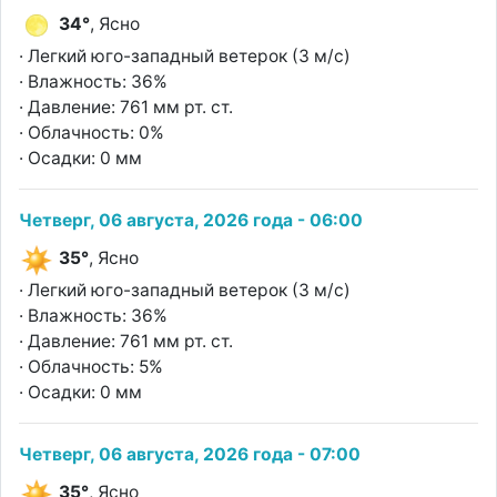
34°
, Ясно
· Легкий юго-западный ветерок (3 м/с)
· Влажность: 36%
· Давление: 761 мм рт. ст.
· Облачность: 0%
· Осадки: 0 мм
Четверг, 06 августа, 2026 года - 06:00
35°
, Ясно
· Легкий юго-западный ветерок (3 м/с)
· Влажность: 36%
· Давление: 761 мм рт. ст.
· Облачность: 5%
· Осадки: 0 мм
Четверг, 06 августа, 2026 года - 07:00
35°
, Ясно