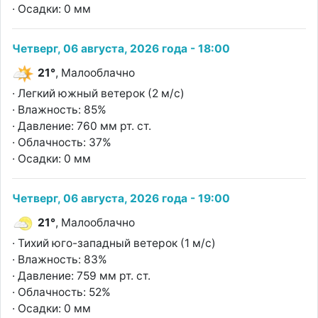
· Осадки: 0 мм
Четверг, 06 августа, 2026 года - 18:00
21°
, Малооблачно
· Легкий южный ветерок (2 м/с)
· Влажность: 85%
· Давление: 760 мм рт. ст.
· Облачность: 37%
· Осадки: 0 мм
Четверг, 06 августа, 2026 года - 19:00
21°
, Малооблачно
· Тихий юго-западный ветерок (1 м/с)
· Влажность: 83%
· Давление: 759 мм рт. ст.
· Облачность: 52%
· Осадки: 0 мм