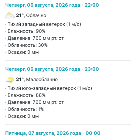
Четверг, 06 августа, 2026 года - 22:00
21°
, Облачно
· Тихий западный ветерок (1 м/с)
· Влажность: 90%
· Давление: 760 мм рт. ст.
· Облачность: 30%
· Осадки: 0 мм
Четверг, 06 августа, 2026 года - 23:00
21°
, Малооблачно
· Тихий юго-западный ветерок (1 м/с)
· Влажность: 88%
· Давление: 760 мм рт. ст.
· Облачность: 1%
· Осадки: 0 мм
Пятница, 07 августа, 2026 года - 00:00