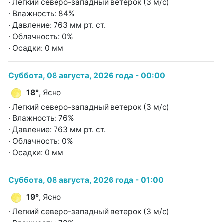
· Легкий северо-западный ветерок (3 м/с)
· Влажность: 84%
· Давление: 763 мм рт. ст.
· Облачность: 0%
· Осадки: 0 мм
Суббота, 08 августа, 2026 года - 00:00
18°
, Ясно
· Легкий северо-западный ветерок (3 м/с)
· Влажность: 76%
· Давление: 763 мм рт. ст.
· Облачность: 0%
· Осадки: 0 мм
Суббота, 08 августа, 2026 года - 01:00
19°
, Ясно
· Легкий северо-западный ветерок (3 м/с)