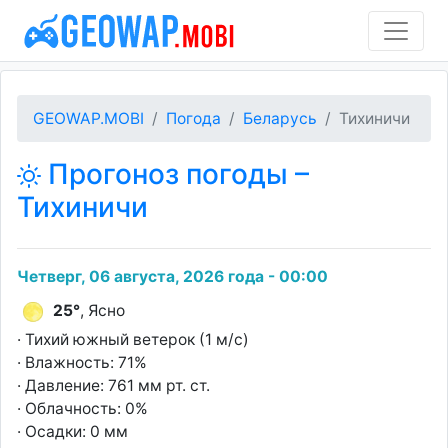
GEOWAP.MOBI
Погода
Беларусь
Тихиничи
Прогоноз погоды –
Тихиничи
Четверг, 06 августа, 2026 года - 00:00
25°
, Ясно
· Тихий южный ветерок (1 м/с)
· Влажность: 71%
· Давление: 761 мм рт. ст.
· Облачность: 0%
· Осадки: 0 мм