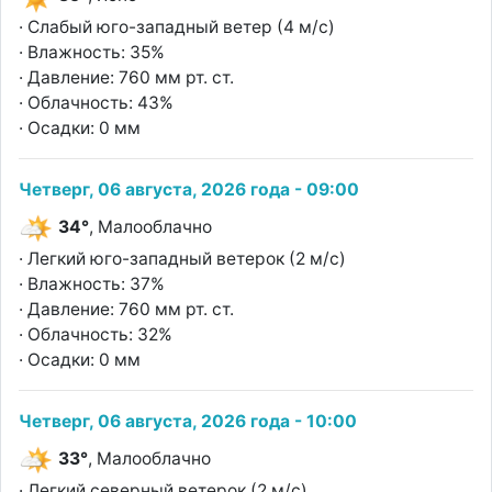
· Слабый юго-западный ветер (4 м/с)
· Влажность: 35%
· Давление: 760 мм рт. ст.
· Облачность: 43%
· Осадки: 0 мм
Четверг, 06 августа, 2026 года - 09:00
34°
, Малооблачно
· Легкий юго-западный ветерок (2 м/с)
· Влажность: 37%
· Давление: 760 мм рт. ст.
· Облачность: 32%
· Осадки: 0 мм
Четверг, 06 августа, 2026 года - 10:00
33°
, Малооблачно
· Легкий северный ветерок (2 м/с)