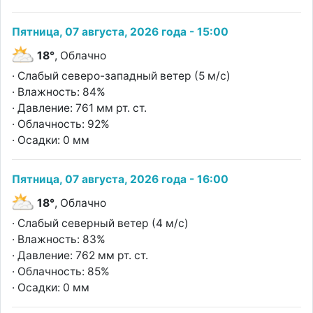
Пятница, 07 августа, 2026 года - 15:00
18°
, Облачно
· Слабый северо-западный ветер (5 м/с)
· Влажность: 84%
· Давление: 761 мм рт. ст.
· Облачность: 92%
· Осадки: 0 мм
Пятница, 07 августа, 2026 года - 16:00
18°
, Облачно
· Слабый северный ветер (4 м/с)
· Влажность: 83%
· Давление: 762 мм рт. ст.
· Облачность: 85%
· Осадки: 0 мм