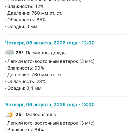
· Влажность: 42%
· Давление: 760 мм рт. ст.
· Облачность: 85%
· Осадки: 0 мм
Четверг, 06 августа, 2026 года - 12:00
25°
, Пасмурно, дождь
· Легкий юго-восточный ветерок (3 м/с)
· Влажность: 90%
· Давление: 760 мм рт. ст.
· Облачность: 28%
· Осадки: 0,4 мм
Четверг, 06 августа, 2026 года - 13:00
25°
, Малооблачно
· Легкий юго-восточный ветерок (3 м/с)
· Влажность: 84%