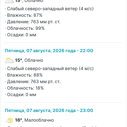
15°
, Облачно
· Слабый северо-западный ветер (4 м/с)
· Влажность: 87%
· Давление: 763 мм рт. ст.
· Облачность: 99%
· Осадки: 0 мм
Пятница, 07 августа, 2026 года - 22:00
15°
, Облачно
· Слабый северо-западный ветер (4 м/с)
· Влажность: 88%
· Давление: 763 мм рт. ст.
· Облачность: 18%
· Осадки: 0 мм
Пятница, 07 августа, 2026 года - 23:00
16°
, Малооблачно