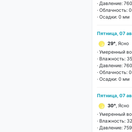
· Давление: 760
· Облачность: 
· Осадки: 0 мм
Пятница, 07 ав
29°
, Ясно
· Умеренный во
· Влажность: 3
· Давление: 760
· Облачность: 
· Осадки: 0 мм
Пятница, 07 ав
30°
, Ясно
· Умеренный во
· Влажность: 3
· Давление: 759