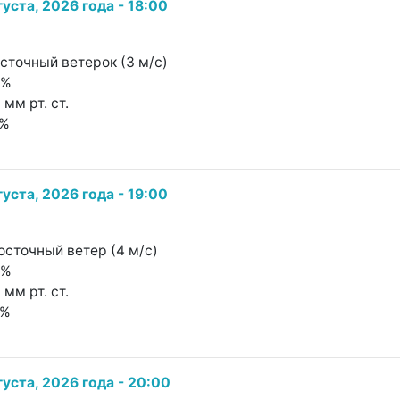
густа, 2026 года - 18:00
осточный ветерок (3 м/с)
7%
 мм рт. ст.
7%
густа, 2026 года - 19:00
осточный ветер (4 м/с)
7%
 мм рт. ст.
3%
густа, 2026 года - 20:00