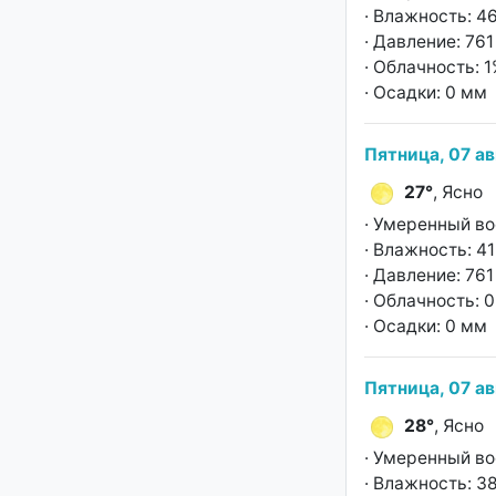
· Влажность: 4
· Давление: 761 
· Облачность: 
· Осадки: 0 мм
Пятница, 07 ав
27°
, Ясно
· Умеренный во
· Влажность: 4
· Давление: 761 
· Облачность: 
· Осадки: 0 мм
Пятница, 07 ав
28°
, Ясно
· Умеренный во
· Влажность: 3