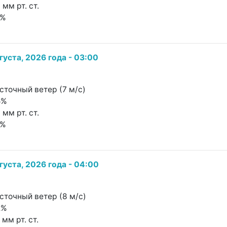
 мм рт. ст.
0%
густа, 2026 года - 03:00
сточный ветер (7 м/с)
5%
 мм рт. ст.
0%
густа, 2026 года - 04:00
сточный ветер (8 м/с)
2%
 мм рт. ст.