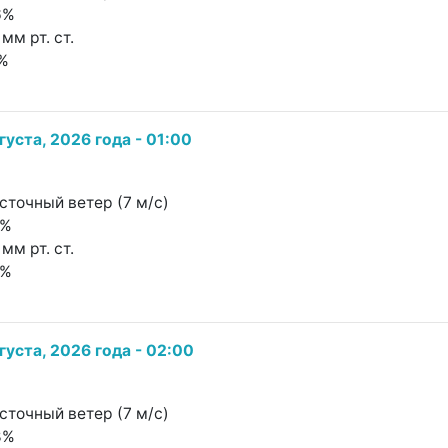
6%
мм рт. ст.
1%
густа, 2026 года - 01:00
сточный ветер (7 м/с)
1%
мм рт. ст.
0%
густа, 2026 года - 02:00
сточный ветер (7 м/с)
8%