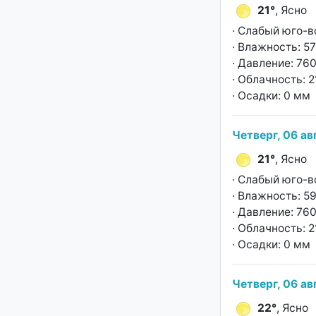
21°
, Ясно
· Слабый юго-в
· Влажность: 5
· Давление: 760
· Облачность: 
· Осадки: 0 мм
Четверг, 06 ав
21°
, Ясно
· Слабый юго-в
· Влажность: 5
· Давление: 760
· Облачность: 
· Осадки: 0 мм
Четверг, 06 ав
22°
, Ясно