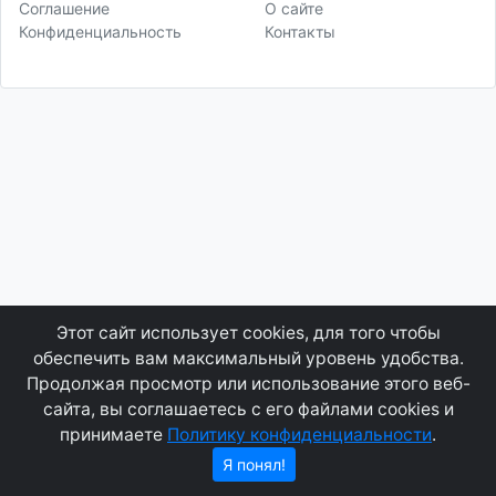
Соглашение
О сайте
Конфиденциальность
Контакты
Этот сайт использует cookies, для того чтобы
обеспечить вам максимальный уровень удобства.
Продолжая просмотр или использование этого веб-
сайта, вы соглашаетесь с его файлами cookies и
принимаете
Политику конфиденциальности
.
Я понял!