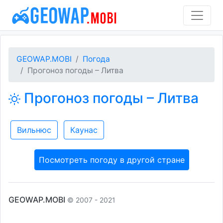
GEOWAP.MOBI
Погода
Прогоноз погоды – Литва
Прогоноз погоды – Литва
Вильнюс
Каунас
Посмотреть погоду в другой стране
GEOWAP.MOBI
© 2007 - 2021