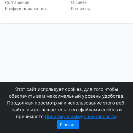
Соглашение
О сайте
Конфиденциальность
Контакты
Этот сайт использует cookies, для того чтобы
обеспечить вам максимальный уровень удобства.
Продолжая просмотр или использование этого веб-
сайта, вы соглашаетесь с его файлами cookies и
принимаете
Политику конфиденциальности
.
Я понял!