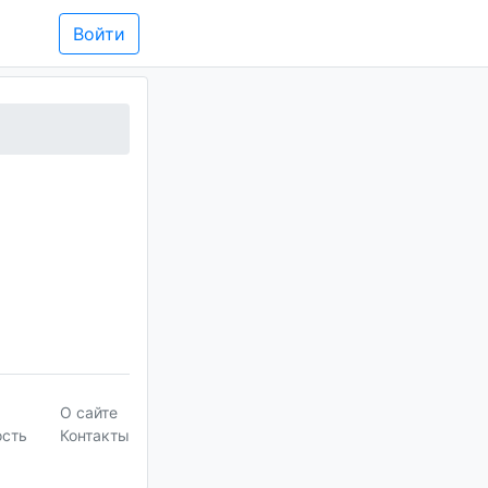
Войти
О сайте
ость
Контакты