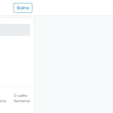
Войти
О сайте
ость
Контакты