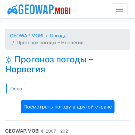
GEOWAP.MOBI
Погода
Прогоноз погоды – Норвегия
Прогоноз погоды –
Норвегия
Осло
Посмотреть погоду в другой стране
GEOWAP.MOBI
© 2007 - 2021