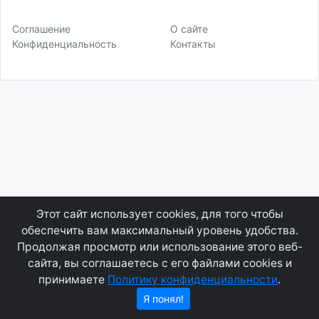
Соглашение
О сайте
Конфиденциальность
Контакты
Этот сайт использует cookies, для того чтобы
обеспечить вам максимальный уровень удобства.
Продолжая просмотр или использование этого веб-
сайта, вы соглашаетесь с его файлами cookies и
принимаете
Политику конфиденциальности
.
Я понял!