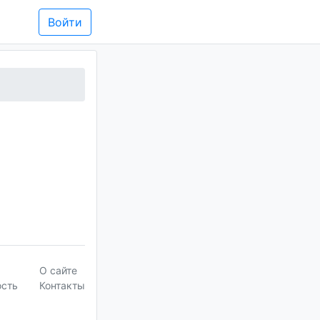
Войти
О сайте
ость
Контакты