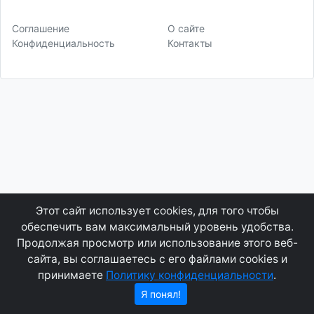
Соглашение
О сайте
Конфиденциальность
Контакты
Этот сайт использует cookies, для того чтобы
обеспечить вам максимальный уровень удобства.
Продолжая просмотр или использование этого веб-
сайта, вы соглашаетесь с его файлами cookies и
принимаете
Политику конфиденциальности
.
Я понял!