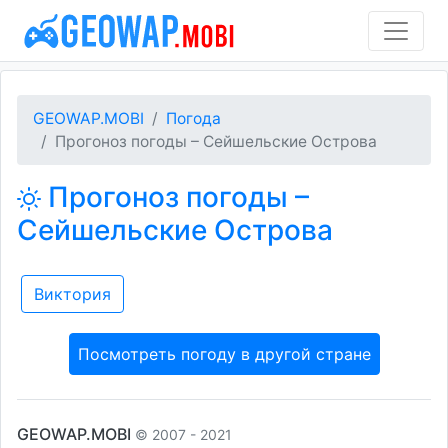
GEOWAP.MOBI
Погода
Прогоноз погоды – Сейшельские Острова
Прогоноз погоды –
Сейшельские Острова
Виктория
Посмотреть погоду в другой стране
GEOWAP.MOBI
© 2007 - 2021