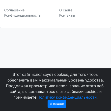
Соглашение
О сайте
Конфиденциальность
Контакты
Этот сайт использует cookies, для того чтобы
обеспечить вам максимальный уровень удобства.
Продолжая просмотр или использование этого веб-
сайта, вы соглашаетесь с его файлами cookies и
принимаете
Политику конфиденциальности
.
Я понял!