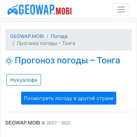
GEOWAP.MOBI
Погода
Прогоноз погоды – Тонга
Прогоноз погоды – Тонга
Нукуалофа
Посмотреть погоду в другой стране
GEOWAP.MOBI
© 2007 - 2021