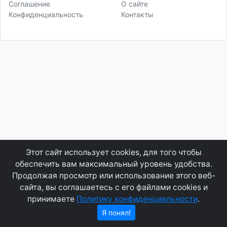
Соглашение
О сайте
Конфиденциальность
Контакты
Этот сайт использует cookies, для того чтобы
обеспечить вам максимальный уровень удобства.
Продолжая просмотр или использование этого веб-
сайта, вы соглашаетесь с его файлами cookies и
принимаете
Политику конфиденциальности
.
Я понял!