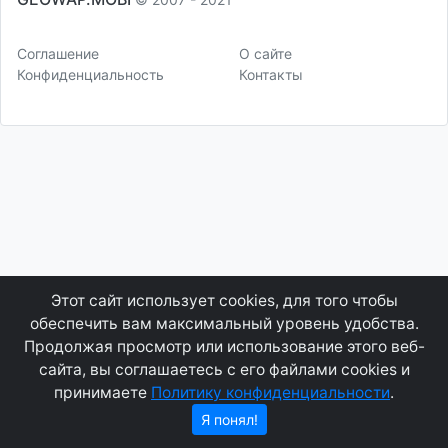
Соглашение
О сайте
Конфиденциальность
Контакты
Этот сайт использует cookies, для того чтобы
обеспечить вам максимальный уровень удобства.
Продолжая просмотр или использование этого веб-
сайта, вы соглашаетесь с его файлами cookies и
принимаете
Политику конфиденциальности
.
Я понял!