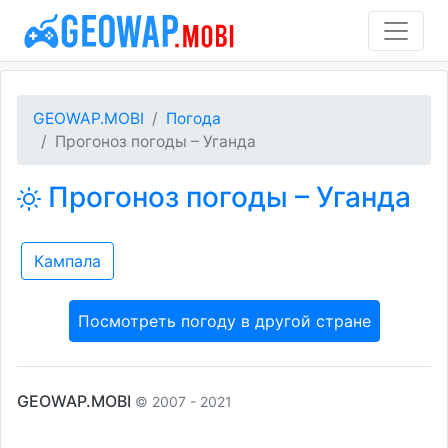
GEOWAP.MOBI
Погода
Прогоноз погоды – Уганда
Прогоноз погоды – Уганда
Кампала
Посмотреть погоду в другой стране
GEOWAP.MOBI
© 2007 - 2021