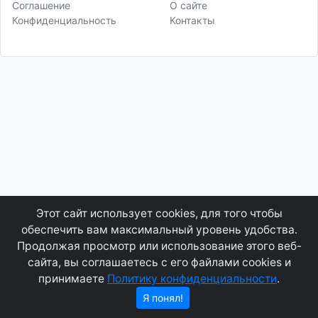
Соглашение
О сайте
Конфиденциальность
Контакты
Этот сайт использует cookies, для того чтобы
обеспечить вам максимальный уровень удобства.
Продолжая просмотр или использование этого веб-
сайта, вы соглашаетесь с его файлами cookies и
принимаете
Политику конфиденциальности
.
Я понял!