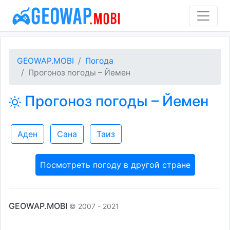
GEOWAP.MOBI
Погода
Прогоноз погоды – Йемен
Прогоноз погоды – Йемен
Аден
Сана
Таиз
Посмотреть погоду в другой стране
GEOWAP.MOBI
© 2007 - 2021