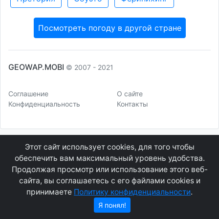
Посмотреть погоду в другой стране
GEOWAP.MOBI
© 2007 - 2021
Соглашение
О сайте
Конфиденциальность
Контакты
Этот сайт использует cookies, для того чтобы
обеспечить вам максимальный уровень удобства.
Продолжая просмотр или использование этого веб-
сайта, вы соглашаетесь с его файлами cookies и
принимаете
Политику конфиденциальности
.
Я понял!