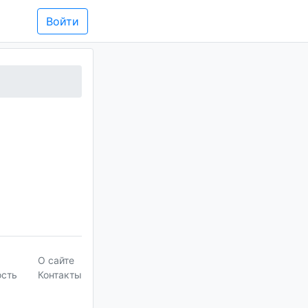
Войти
О сайте
ость
Контакты