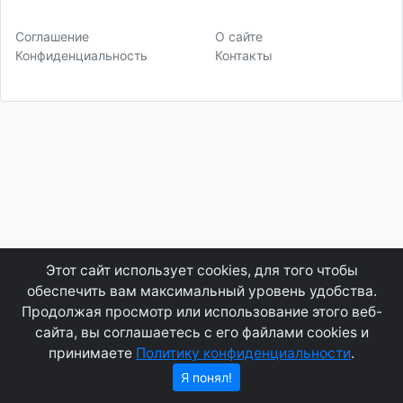
Соглашение
О сайте
Конфиденциальность
Контакты
Этот сайт использует cookies, для того чтобы
обеспечить вам максимальный уровень удобства.
Продолжая просмотр или использование этого веб-
сайта, вы соглашаетесь с его файлами cookies и
принимаете
Политику конфиденциальности
.
Я понял!